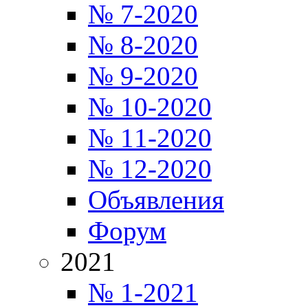
№ 7-2020
№ 8-2020
№ 9-2020
№ 10-2020
№ 11-2020
№ 12-2020
Объявления
Форум
2021
№ 1-2021