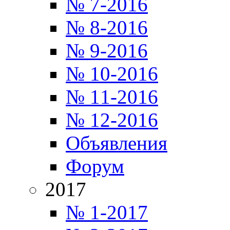
№ 7-2016
№ 8-2016
№ 9-2016
№ 10-2016
№ 11-2016
№ 12-2016
Объявления
Форум
2017
№ 1-2017