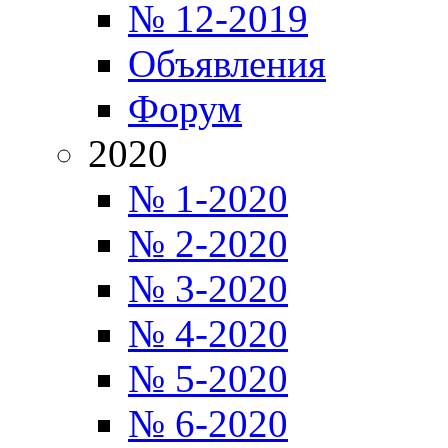
№ 12-2019
Объявления
Форум
2020
№ 1-2020
№ 2-2020
№ 3-2020
№ 4-2020
№ 5-2020
№ 6-2020