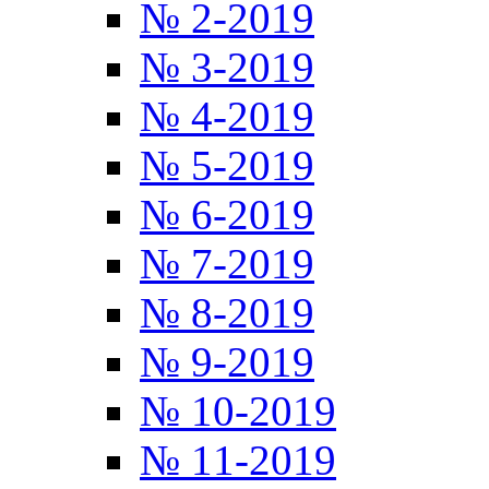
№ 2-2019
№ 3-2019
№ 4-2019
№ 5-2019
№ 6-2019
№ 7-2019
№ 8-2019
№ 9-2019
№ 10-2019
№ 11-2019