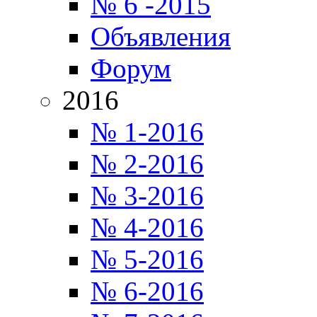
№ 6 -2015
Объявления
Форум
2016
№ 1-2016
№ 2-2016
№ 3-2016
№ 4-2016
№ 5-2016
№ 6-2016