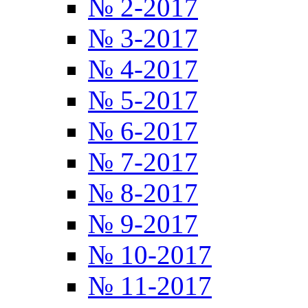
№ 2-2017
№ 3-2017
№ 4-2017
№ 5-2017
№ 6-2017
№ 7-2017
№ 8-2017
№ 9-2017
№ 10-2017
№ 11-2017