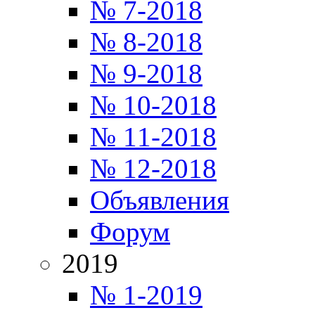
№ 7-2018
№ 8-2018
№ 9-2018
№ 10-2018
№ 11-2018
№ 12-2018
Объявления
Форум
2019
№ 1-2019