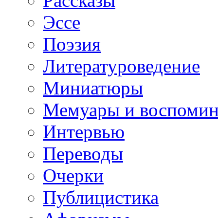
Рассказы
Эссе
Поэзия
Литературоведение
Миниатюры
Мемуары и воспомин
Интервью
Переводы
Очерки
Публицистика