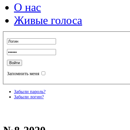
О нас
Живые голоса
Запомнить меня
Забыли пароль?
Забыли логин?