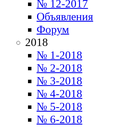
№ 12-2017
Объявления
Форум
2018
№ 1-2018
№ 2-2018
№ 3-2018
№ 4-2018
№ 5-2018
№ 6-2018