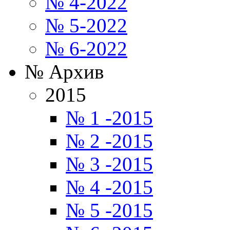
№ 4-2022
№ 5-2022
№ 6-2022
№ Архив
2015
№ 1 -2015
№ 2 -2015
№ 3 -2015
№ 4 -2015
№ 5 -2015