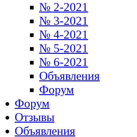
№ 2-2021
№ 3-2021
№ 4-2021
№ 5-2021
№ 6-2021
Объявления
Форум
Форум
Отзывы
Объявления