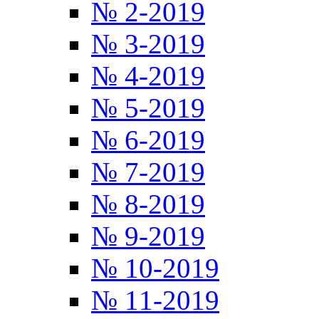
№ 2-2019
№ 3-2019
№ 4-2019
№ 5-2019
№ 6-2019
№ 7-2019
№ 8-2019
№ 9-2019
№ 10-2019
№ 11-2019