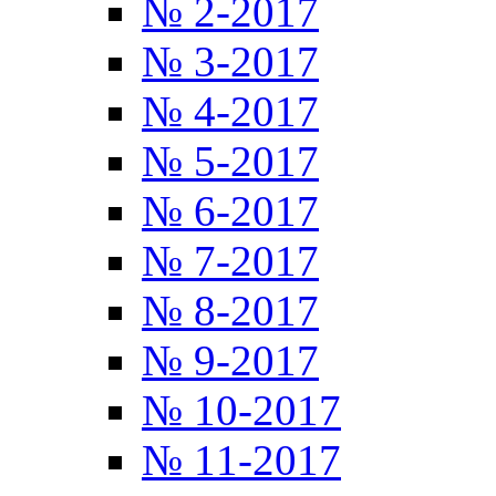
№ 2-2017
№ 3-2017
№ 4-2017
№ 5-2017
№ 6-2017
№ 7-2017
№ 8-2017
№ 9-2017
№ 10-2017
№ 11-2017