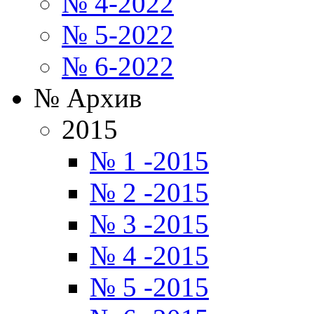
№ 4-2022
№ 5-2022
№ 6-2022
№ Архив
2015
№ 1 -2015
№ 2 -2015
№ 3 -2015
№ 4 -2015
№ 5 -2015