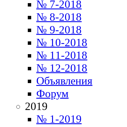
№ 7-2018
№ 8-2018
№ 9-2018
№ 10-2018
№ 11-2018
№ 12-2018
Объявления
Форум
2019
№ 1-2019