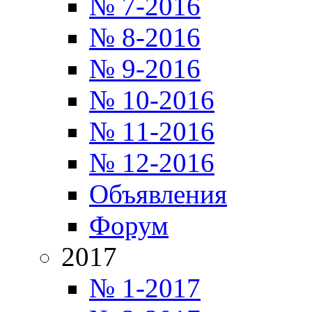
№ 7-2016
№ 8-2016
№ 9-2016
№ 10-2016
№ 11-2016
№ 12-2016
Объявления
Форум
2017
№ 1-2017