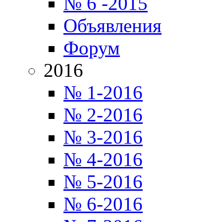
№ 6 -2015
Объявления
Форум
2016
№ 1-2016
№ 2-2016
№ 3-2016
№ 4-2016
№ 5-2016
№ 6-2016