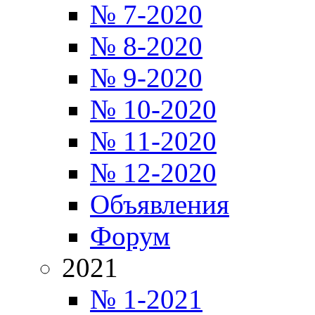
№ 7-2020
№ 8-2020
№ 9-2020
№ 10-2020
№ 11-2020
№ 12-2020
Объявления
Форум
2021
№ 1-2021