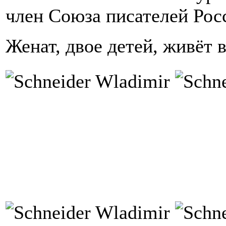
член Союза писателей Рос
Женат, двое детей, живёт в