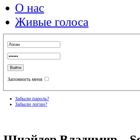
О нас
Живые голоса
Запомнить меня
Забыли пароль?
Забыли логин?
Шнайдер Владимир – Sc