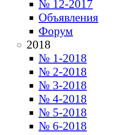
№ 12-2017
Объявления
Форум
2018
№ 1-2018
№ 2-2018
№ 3-2018
№ 4-2018
№ 5-2018
№ 6-2018