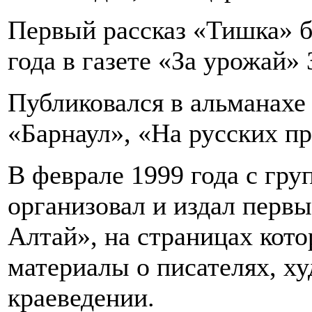
Первый рассказ «Тишка» б
года в газете «За урожай»
Публиковался в альманахе
«Барнаул», «На русских пр
В феврале 1999 года с гру
организовал и издал перв
Алтай», на страницах кото
материалы о писателях, ху
краеведении.