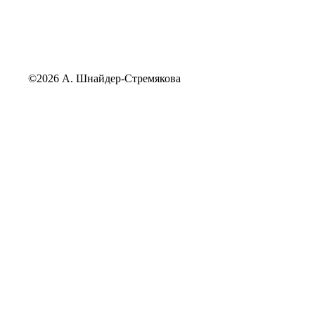
©2026 А. Шнайдер-Стремякова