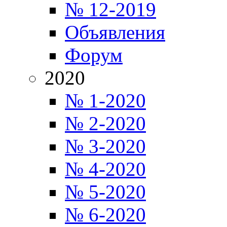
№ 12-2019
Объявления
Форум
2020
№ 1-2020
№ 2-2020
№ 3-2020
№ 4-2020
№ 5-2020
№ 6-2020