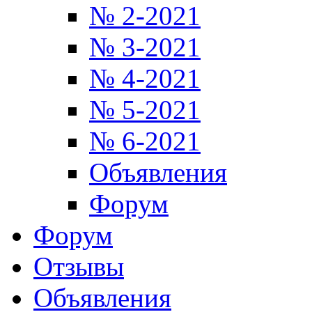
№ 2-2021
№ 3-2021
№ 4-2021
№ 5-2021
№ 6-2021
Объявления
Форум
Форум
Отзывы
Объявления