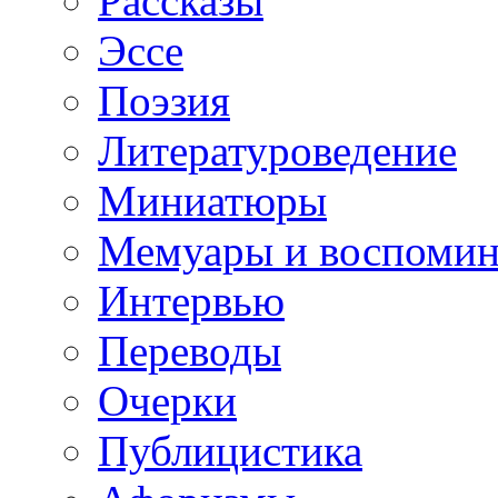
Рассказы
Эссе
Поэзия
Литературоведение
Миниатюры
Мемуары и воспомин
Интервью
Переводы
Очерки
Публицистика