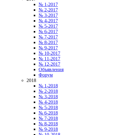
№ 1-2017
№ 2-2017
№ 3-2017
№ 4-2017
№ 5-2017
№ 6-2017
№ 7-2017
№ 8-2017
№ 9-2017
№ 10-2017
№ 11-2017
№ 12-2017
Объявления
Форум
2018
№ 1-2018
№ 2-2018
№ 3-2018
№ 4-2018
№ 5-2018
№ 6-2018
№ 7-2018
№ 8-2018
№ 9-2018
№ 10-2018