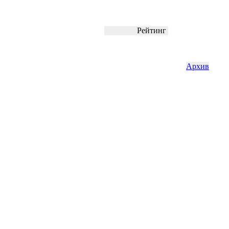
Рейтинг
Архив