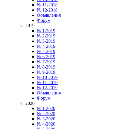
№ 11-2018
№ 12-2018
Объявления
Форум
2019
№ 1-2019
№ 2-2019
№ 3-2019
№ 4-2019
№ 5-2019
№ 6-2019
№ 7-2019
№ 8-2019
№ 9-2019
№ 10-2019
№ 11-2019
№ 12-2019
Объявления
Форум
2020
№ 1-2020
№ 2-2020
№ 3-2020
№ 4-2020