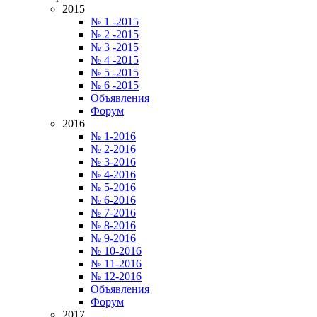
2015
№ 1 -2015
№ 2 -2015
№ 3 -2015
№ 4 -2015
№ 5 -2015
№ 6 -2015
Объявления
Форум
2016
№ 1-2016
№ 2-2016
№ 3-2016
№ 4-2016
№ 5-2016
№ 6-2016
№ 7-2016
№ 8-2016
№ 9-2016
№ 10-2016
№ 11-2016
№ 12-2016
Объявления
Форум
2017