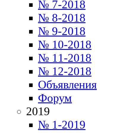
№ 7-2018
№ 8-2018
№ 9-2018
№ 10-2018
№ 11-2018
№ 12-2018
Объявления
Форум
2019
№ 1-2019