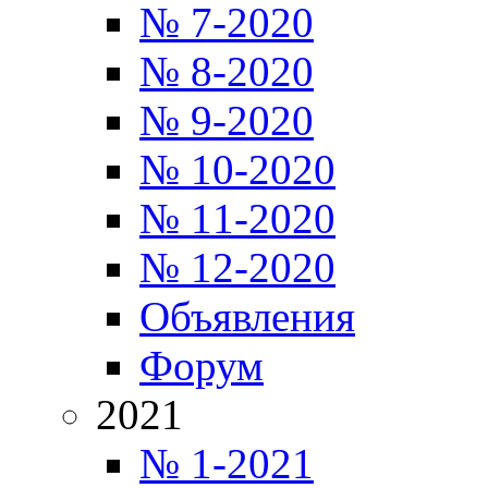
№ 7-2020
№ 8-2020
№ 9-2020
№ 10-2020
№ 11-2020
№ 12-2020
Объявления
Форум
2021
№ 1-2021