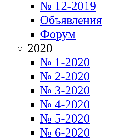
№ 12-2019
Объявления
Форум
2020
№ 1-2020
№ 2-2020
№ 3-2020
№ 4-2020
№ 5-2020
№ 6-2020