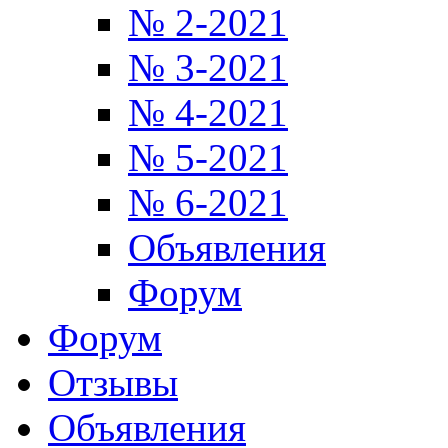
№ 2-2021
№ 3-2021
№ 4-2021
№ 5-2021
№ 6-2021
Объявления
Форум
Форум
Отзывы
Объявления