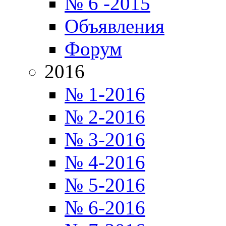
№ 6 -2015
Объявления
Форум
2016
№ 1-2016
№ 2-2016
№ 3-2016
№ 4-2016
№ 5-2016
№ 6-2016