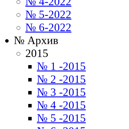
№ 4-2022
№ 5-2022
№ 6-2022
№ Архив
2015
№ 1 -2015
№ 2 -2015
№ 3 -2015
№ 4 -2015
№ 5 -2015