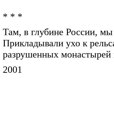
* * *
Там, в глубине России, мы
Прикладывали ухо к рельс
разрушенных монастырей и
2001