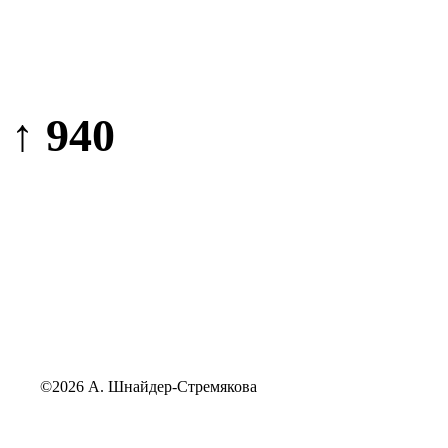
↑ 940
©2026 А. Шнайдер-Стремякова