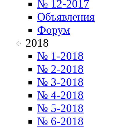
№ 12-2017
Объявления
Форум
2018
№ 1-2018
№ 2-2018
№ 3-2018
№ 4-2018
№ 5-2018
№ 6-2018