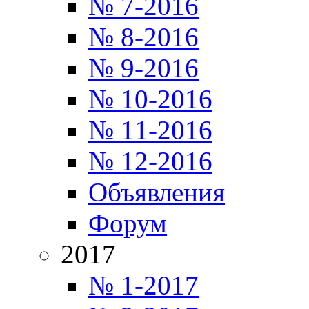
№ 7-2016
№ 8-2016
№ 9-2016
№ 10-2016
№ 11-2016
№ 12-2016
Объявления
Форум
2017
№ 1-2017