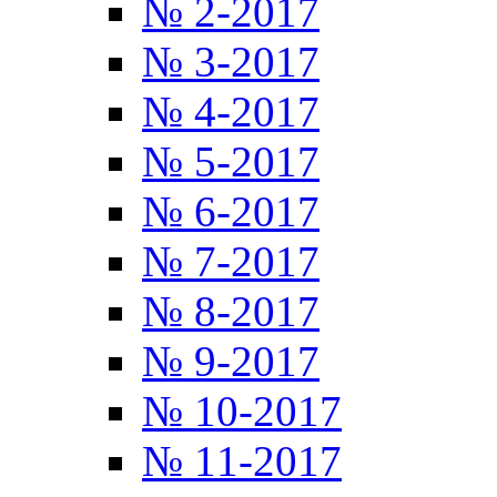
№ 2-2017
№ 3-2017
№ 4-2017
№ 5-2017
№ 6-2017
№ 7-2017
№ 8-2017
№ 9-2017
№ 10-2017
№ 11-2017