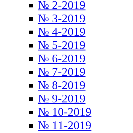
№ 2-2019
№ 3-2019
№ 4-2019
№ 5-2019
№ 6-2019
№ 7-2019
№ 8-2019
№ 9-2019
№ 10-2019
№ 11-2019