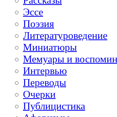
Рассказы
Эссе
Поэзия
Литературоведение
Миниатюры
Мемуары и воспомин
Интервью
Переводы
Очерки
Публицистика