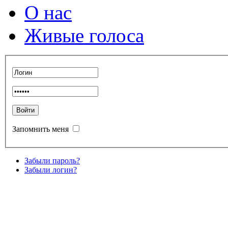
О нас
Живые голоса
Запомнить меня
Забыли пароль?
Забыли логин?