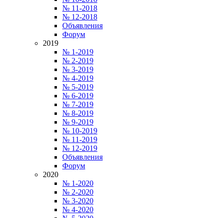
№ 11-2018
№ 12-2018
Объявления
Форум
2019
№ 1-2019
№ 2-2019
№ 3-2019
№ 4-2019
№ 5-2019
№ 6-2019
№ 7-2019
№ 8-2019
№ 9-2019
№ 10-2019
№ 11-2019
№ 12-2019
Объявления
Форум
2020
№ 1-2020
№ 2-2020
№ 3-2020
№ 4-2020