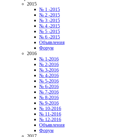
2015
№ 1 -2015
№ 2 -2015
№ 3 -2015
№ 4 -2015
№ 5 -2015
№ 6 -2015
Объявления
Форум
2016
№ 1-2016
№ 2-2016
№ 3-2016
№ 4-2016
№ 5-2016
№ 6-2016
№ 7-2016
№ 8-2016
№ 9-2016
№ 10-2016
№ 11-2016
№ 12-2016
Объявления
Форум
2017