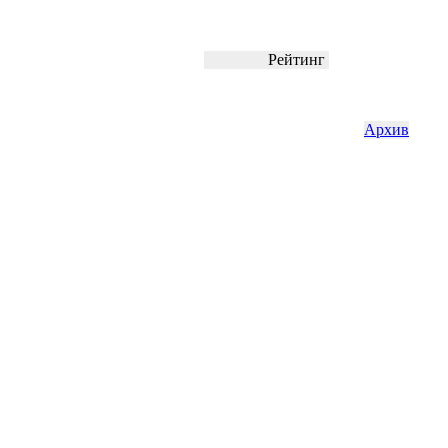
Рейтинг
Архив