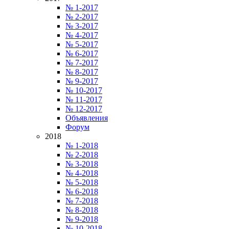
№ 1-2017
№ 2-2017
№ 3-2017
№ 4-2017
№ 5-2017
№ 6-2017
№ 7-2017
№ 8-2017
№ 9-2017
№ 10-2017
№ 11-2017
№ 12-2017
Объявления
Форум
2018
№ 1-2018
№ 2-2018
№ 3-2018
№ 4-2018
№ 5-2018
№ 6-2018
№ 7-2018
№ 8-2018
№ 9-2018
№ 10-2018