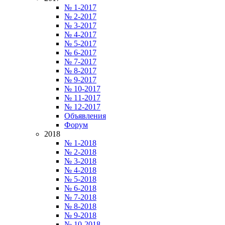
№ 1-2017
№ 2-2017
№ 3-2017
№ 4-2017
№ 5-2017
№ 6-2017
№ 7-2017
№ 8-2017
№ 9-2017
№ 10-2017
№ 11-2017
№ 12-2017
Объявления
Форум
2018
№ 1-2018
№ 2-2018
№ 3-2018
№ 4-2018
№ 5-2018
№ 6-2018
№ 7-2018
№ 8-2018
№ 9-2018
№ 10-2018