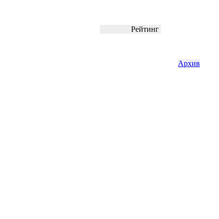
Рейтинг
Архив