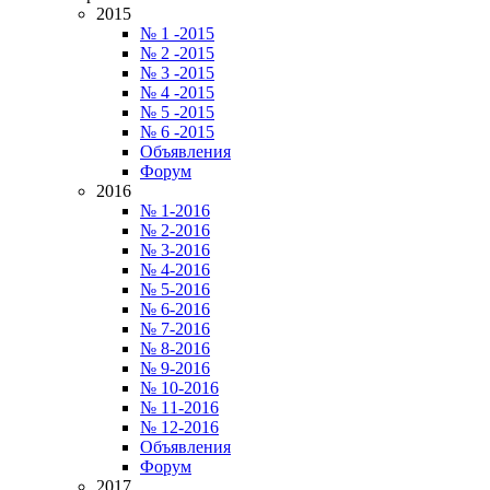
2015
№ 1 -2015
№ 2 -2015
№ 3 -2015
№ 4 -2015
№ 5 -2015
№ 6 -2015
Объявления
Форум
2016
№ 1-2016
№ 2-2016
№ 3-2016
№ 4-2016
№ 5-2016
№ 6-2016
№ 7-2016
№ 8-2016
№ 9-2016
№ 10-2016
№ 11-2016
№ 12-2016
Объявления
Форум
2017