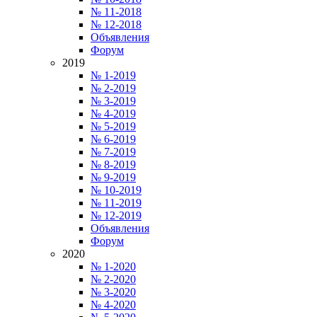
№ 11-2018
№ 12-2018
Объявления
Форум
2019
№ 1-2019
№ 2-2019
№ 3-2019
№ 4-2019
№ 5-2019
№ 6-2019
№ 7-2019
№ 8-2019
№ 9-2019
№ 10-2019
№ 11-2019
№ 12-2019
Объявления
Форум
2020
№ 1-2020
№ 2-2020
№ 3-2020
№ 4-2020