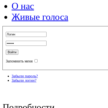
О нас
Живые голоса
Запомнить меня
Забыли пароль?
Забыли логин?
Подробности