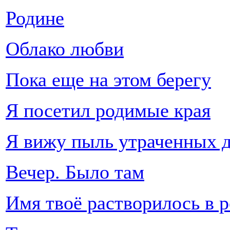
Родине
Облако любви
Пока еще на этом берегу
Я посетил родимые края
Я вижу пыль утраченных д
Вечер. Было там
Имя твоё растворилось в ре