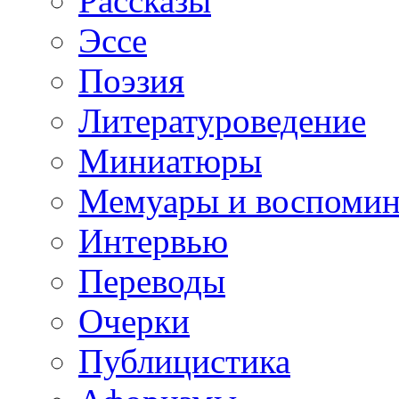
Рассказы
Эссе
Поэзия
Литературоведение
Миниатюры
Мемуары и воспомин
Интервью
Переводы
Очерки
Публицистика