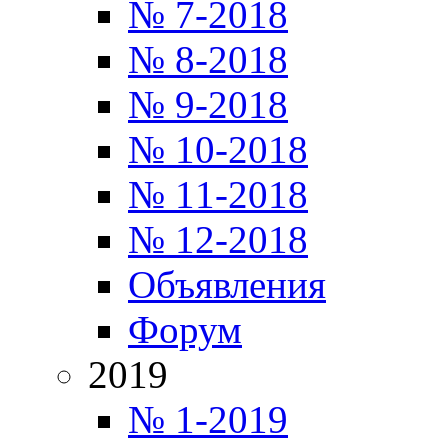
№ 7-2018
№ 8-2018
№ 9-2018
№ 10-2018
№ 11-2018
№ 12-2018
Объявления
Форум
2019
№ 1-2019