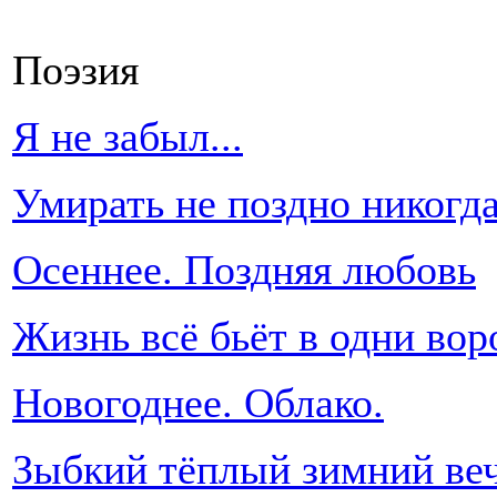
Поэзия
Я не забыл...
Умирать не поздно никогд
Осеннее. Поздняя любовь
Жизнь всё бьёт в одни вор
Новогоднее. Облако.
Зыбкий тёплый зимний веч