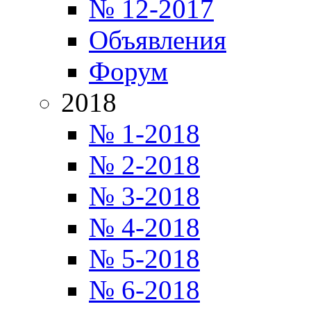
№ 12-2017
Объявления
Форум
2018
№ 1-2018
№ 2-2018
№ 3-2018
№ 4-2018
№ 5-2018
№ 6-2018