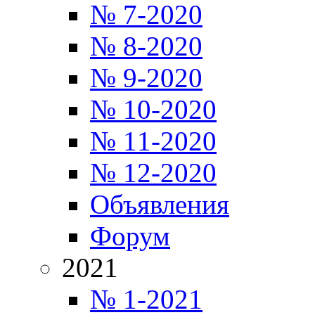
№ 7-2020
№ 8-2020
№ 9-2020
№ 10-2020
№ 11-2020
№ 12-2020
Объявления
Форум
2021
№ 1-2021