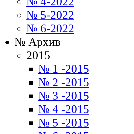
№ 4-2022
№ 5-2022
№ 6-2022
№ Архив
2015
№ 1 -2015
№ 2 -2015
№ 3 -2015
№ 4 -2015
№ 5 -2015