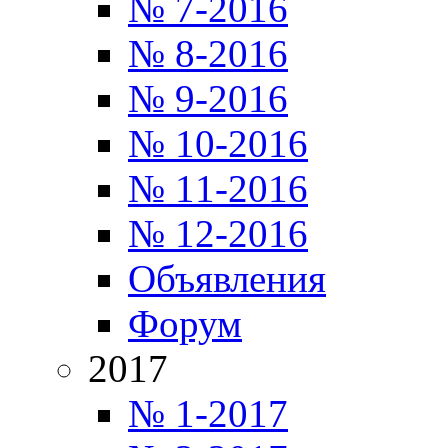
№ 7-2016
№ 8-2016
№ 9-2016
№ 10-2016
№ 11-2016
№ 12-2016
Объявления
Форум
2017
№ 1-2017