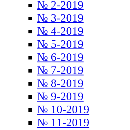
№ 2-2019
№ 3-2019
№ 4-2019
№ 5-2019
№ 6-2019
№ 7-2019
№ 8-2019
№ 9-2019
№ 10-2019
№ 11-2019