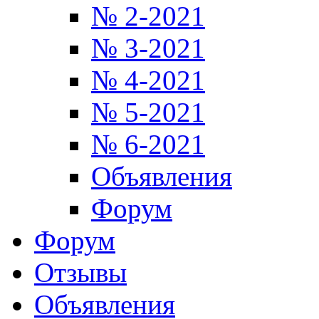
№ 2-2021
№ 3-2021
№ 4-2021
№ 5-2021
№ 6-2021
Объявления
Форум
Форум
Отзывы
Объявления