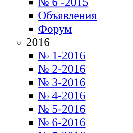
№ 6 -2015
Объявления
Форум
2016
№ 1-2016
№ 2-2016
№ 3-2016
№ 4-2016
№ 5-2016
№ 6-2016