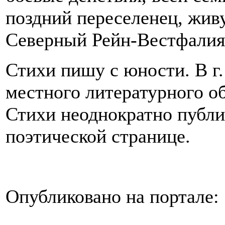
поздний переселенец, живу
Северный Рейн-Вестфалия
Стихи пишу с юности. В г.
местного литературного о
Стихи неоднократно публик
поэтической странице.
Опубликовано на портале: