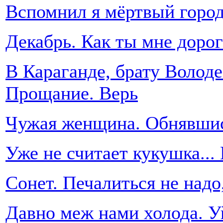
Вспомнил я мёртвый город
Декабрь. Как ты мне дорог
В Караганде, брату Володе
Прощание. Верь
Чужая женщина. Обнявшись
Уже не считает кукушка...
Сонет. Печалиться не надо,
Давно меж нами холода. Уй