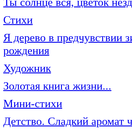
Ты солнце вся, цветок не
Стихи
Я дерево в предчувствии 
рождения
Художник
Золотая книга жизни...
Мини-стихи
Детство. Сладкий аромат ч