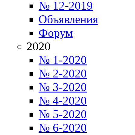
№ 12-2019
Объявления
Форум
2020
№ 1-2020
№ 2-2020
№ 3-2020
№ 4-2020
№ 5-2020
№ 6-2020