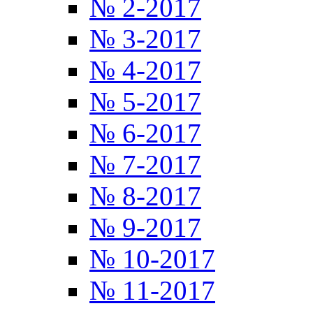
№ 2-2017
№ 3-2017
№ 4-2017
№ 5-2017
№ 6-2017
№ 7-2017
№ 8-2017
№ 9-2017
№ 10-2017
№ 11-2017