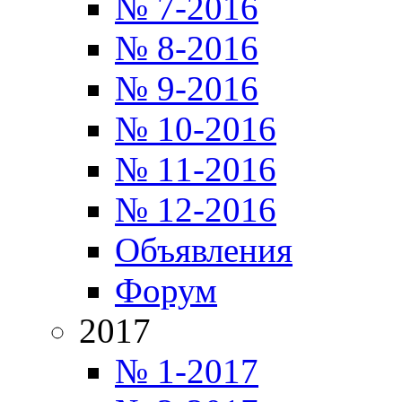
№ 7-2016
№ 8-2016
№ 9-2016
№ 10-2016
№ 11-2016
№ 12-2016
Объявления
Форум
2017
№ 1-2017