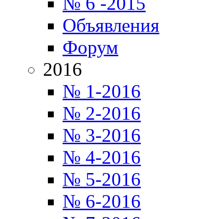
№ 6 -2015
Объявления
Форум
2016
№ 1-2016
№ 2-2016
№ 3-2016
№ 4-2016
№ 5-2016
№ 6-2016