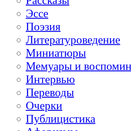
Рассказы
Эссе
Поэзия
Литературоведение
Миниатюры
Мемуары и воспомин
Интервью
Переводы
Очерки
Публицистика