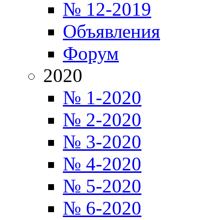
№ 12-2019
Объявления
Форум
2020
№ 1-2020
№ 2-2020
№ 3-2020
№ 4-2020
№ 5-2020
№ 6-2020