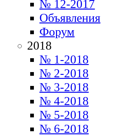
№ 12-2017
Объявления
Форум
2018
№ 1-2018
№ 2-2018
№ 3-2018
№ 4-2018
№ 5-2018
№ 6-2018