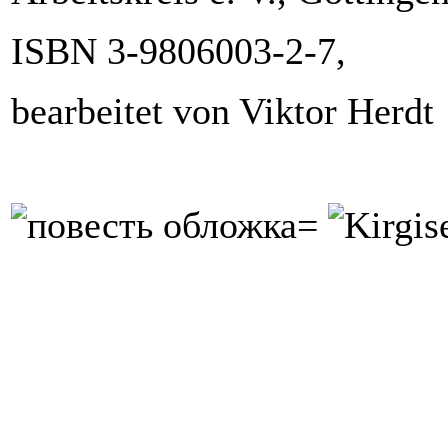
ISBN 3-9806003-2-7,
bearbeitet von Viktor Herdt