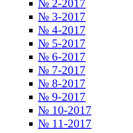
№ 2-2017
№ 3-2017
№ 4-2017
№ 5-2017
№ 6-2017
№ 7-2017
№ 8-2017
№ 9-2017
№ 10-2017
№ 11-2017