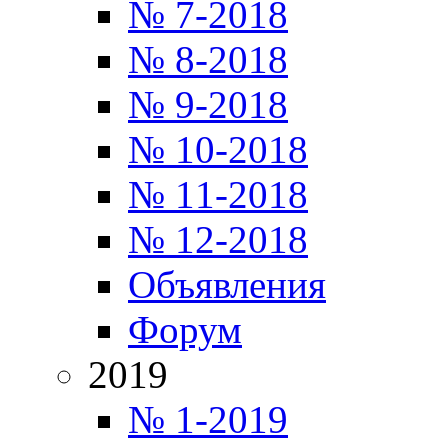
№ 7-2018
№ 8-2018
№ 9-2018
№ 10-2018
№ 11-2018
№ 12-2018
Объявления
Форум
2019
№ 1-2019