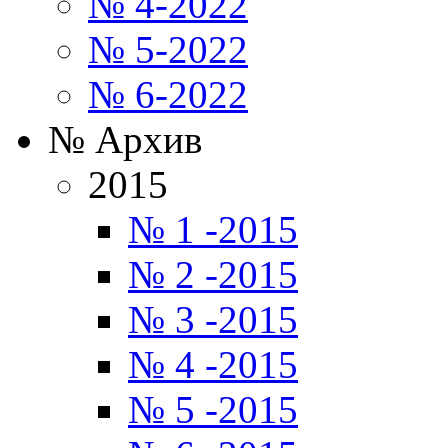
№ 4-2022
№ 5-2022
№ 6-2022
№ Архив
2015
№ 1 -2015
№ 2 -2015
№ 3 -2015
№ 4 -2015
№ 5 -2015