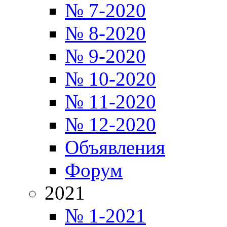
№ 7-2020
№ 8-2020
№ 9-2020
№ 10-2020
№ 11-2020
№ 12-2020
Объявления
Форум
2021
№ 1-2021