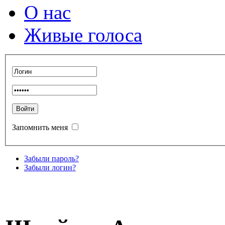
О нас
Живые голоса
Запомнить меня
Забыли пароль?
Забыли логин?