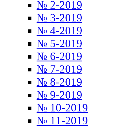
№ 2-2019
№ 3-2019
№ 4-2019
№ 5-2019
№ 6-2019
№ 7-2019
№ 8-2019
№ 9-2019
№ 10-2019
№ 11-2019