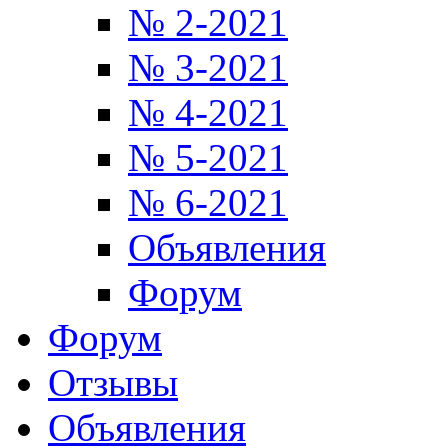
№ 2-2021
№ 3-2021
№ 4-2021
№ 5-2021
№ 6-2021
Объявления
Форум
Форум
Отзывы
Объявления