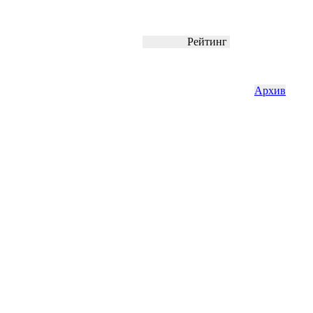
Рейтинг
Архив