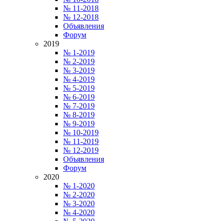
№ 11-2018
№ 12-2018
Объявления
Форум
2019
№ 1-2019
№ 2-2019
№ 3-2019
№ 4-2019
№ 5-2019
№ 6-2019
№ 7-2019
№ 8-2019
№ 9-2019
№ 10-2019
№ 11-2019
№ 12-2019
Объявления
Форум
2020
№ 1-2020
№ 2-2020
№ 3-2020
№ 4-2020