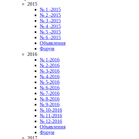
2015
№ 1 -2015
№ 2 -2015
№ 3 -2015
№ 4 -2015
№ 5 -2015
№ 6 -2015
Объявления
Форум
2016
№ 1-2016
№ 2-2016
№ 3-2016
№ 4-2016
№ 5-2016
№ 6-2016
№ 7-2016
№ 8-2016
№ 9-2016
№ 10-2016
№ 11-2016
№ 12-2016
Объявления
Форум
2017