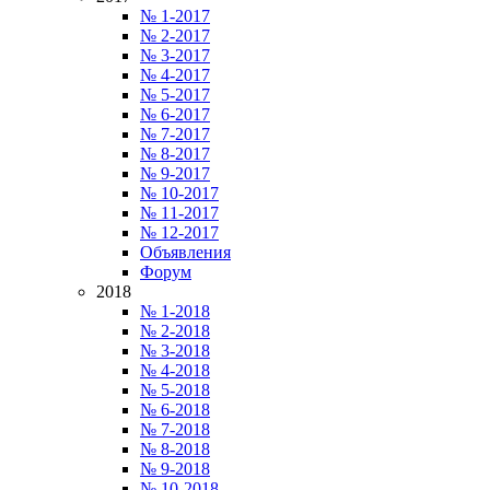
№ 1-2017
№ 2-2017
№ 3-2017
№ 4-2017
№ 5-2017
№ 6-2017
№ 7-2017
№ 8-2017
№ 9-2017
№ 10-2017
№ 11-2017
№ 12-2017
Объявления
Форум
2018
№ 1-2018
№ 2-2018
№ 3-2018
№ 4-2018
№ 5-2018
№ 6-2018
№ 7-2018
№ 8-2018
№ 9-2018
№ 10-2018