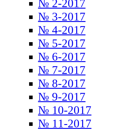
№ 2-2017
№ 3-2017
№ 4-2017
№ 5-2017
№ 6-2017
№ 7-2017
№ 8-2017
№ 9-2017
№ 10-2017
№ 11-2017