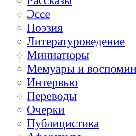
Рассказы
Эссе
Поэзия
Литературоведение
Миниатюры
Мемуары и воспомин
Интервью
Переводы
Очерки
Публицистика