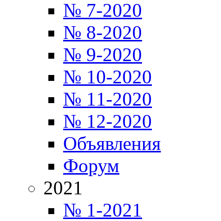
№ 7-2020
№ 8-2020
№ 9-2020
№ 10-2020
№ 11-2020
№ 12-2020
Объявления
Форум
2021
№ 1-2021