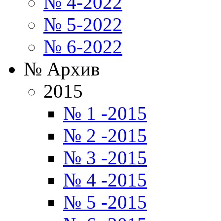
№ 4-2022
№ 5-2022
№ 6-2022
№ Архив
2015
№ 1 -2015
№ 2 -2015
№ 3 -2015
№ 4 -2015
№ 5 -2015