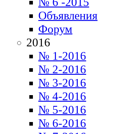
№ 6 -2015
Объявления
Форум
2016
№ 1-2016
№ 2-2016
№ 3-2016
№ 4-2016
№ 5-2016
№ 6-2016