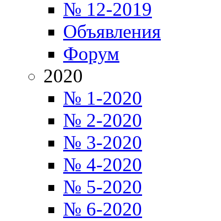
№ 12-2019
Объявления
Форум
2020
№ 1-2020
№ 2-2020
№ 3-2020
№ 4-2020
№ 5-2020
№ 6-2020