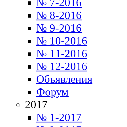
№ 7-2016
№ 8-2016
№ 9-2016
№ 10-2016
№ 11-2016
№ 12-2016
Объявления
Форум
2017
№ 1-2017