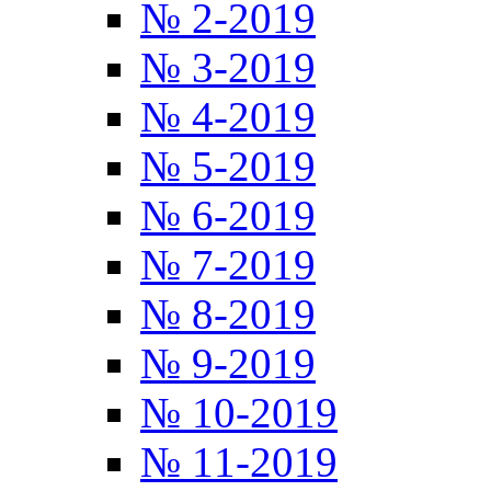
№ 2-2019
№ 3-2019
№ 4-2019
№ 5-2019
№ 6-2019
№ 7-2019
№ 8-2019
№ 9-2019
№ 10-2019
№ 11-2019