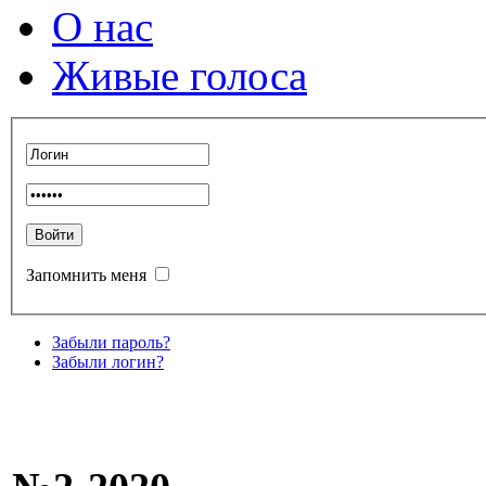
О нас
Живые голоса
Запомнить меня
Забыли пароль?
Забыли логин?