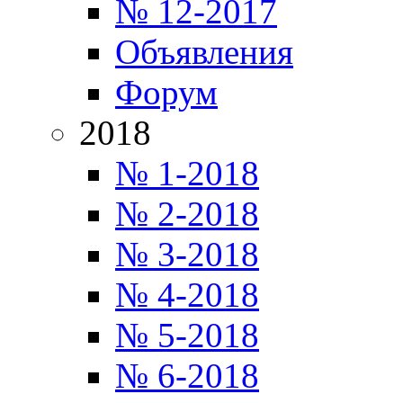
№ 12-2017
Объявления
Форум
2018
№ 1-2018
№ 2-2018
№ 3-2018
№ 4-2018
№ 5-2018
№ 6-2018