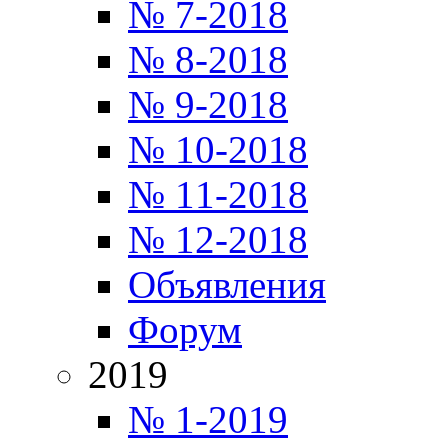
№ 7-2018
№ 8-2018
№ 9-2018
№ 10-2018
№ 11-2018
№ 12-2018
Объявления
Форум
2019
№ 1-2019