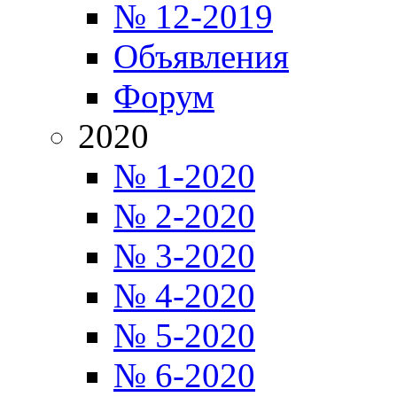
№ 12-2019
Объявления
Форум
2020
№ 1-2020
№ 2-2020
№ 3-2020
№ 4-2020
№ 5-2020
№ 6-2020