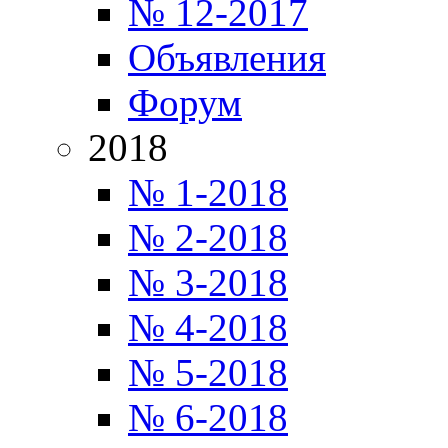
№ 12-2017
Объявления
Форум
2018
№ 1-2018
№ 2-2018
№ 3-2018
№ 4-2018
№ 5-2018
№ 6-2018