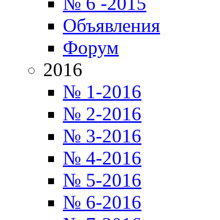
№ 6 -2015
Объявления
Форум
2016
№ 1-2016
№ 2-2016
№ 3-2016
№ 4-2016
№ 5-2016
№ 6-2016