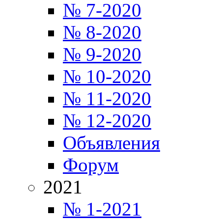
№ 7-2020
№ 8-2020
№ 9-2020
№ 10-2020
№ 11-2020
№ 12-2020
Объявления
Форум
2021
№ 1-2021