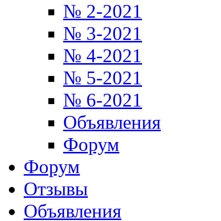
№ 2-2021
№ 3-2021
№ 4-2021
№ 5-2021
№ 6-2021
Объявления
Форум
Форум
Отзывы
Объявления