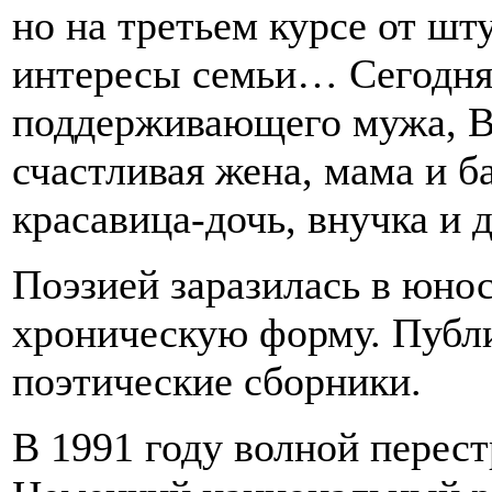
но на третьем курсе от шт
интересы семьи… Сегодня,
поддерживающего мужа, В
счастливая жена, мама и б
красавица-дочь, внучка и д
Поэзией заразилась в юнос
хроническую форму. Публи
поэтические сборники.
В 1991 году волной перес