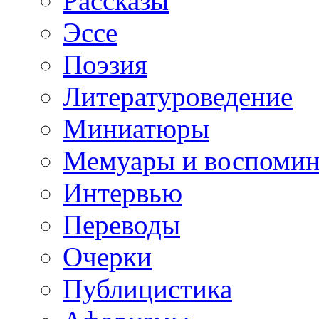
Рассказы
Эссе
Поэзия
Литературоведение
Миниатюры
Мемуары и воспомин
Интервью
Переводы
Очерки
Публицистика