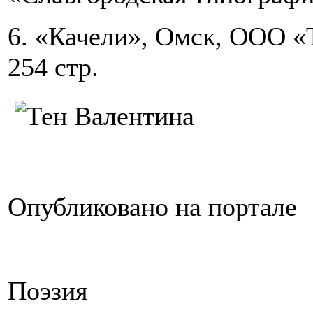
6. «Качели», Омск, ООО «
254 стр.
Опубликовано на портале
Поэзия