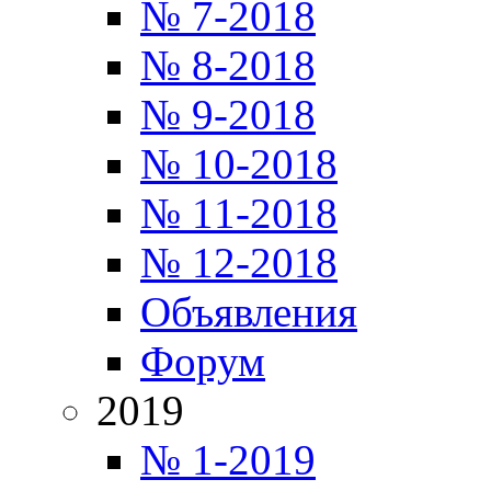
№ 7-2018
№ 8-2018
№ 9-2018
№ 10-2018
№ 11-2018
№ 12-2018
Объявления
Форум
2019
№ 1-2019