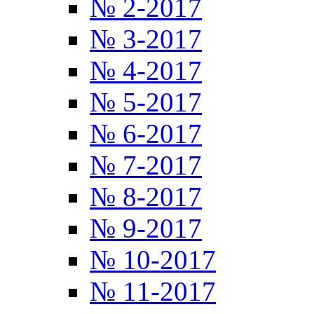
№ 2-2017
№ 3-2017
№ 4-2017
№ 5-2017
№ 6-2017
№ 7-2017
№ 8-2017
№ 9-2017
№ 10-2017
№ 11-2017