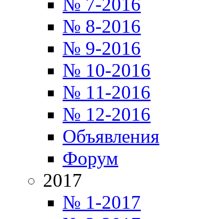
№ 7-2016
№ 8-2016
№ 9-2016
№ 10-2016
№ 11-2016
№ 12-2016
Объявления
Форум
2017
№ 1-2017