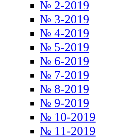
№ 2-2019
№ 3-2019
№ 4-2019
№ 5-2019
№ 6-2019
№ 7-2019
№ 8-2019
№ 9-2019
№ 10-2019
№ 11-2019