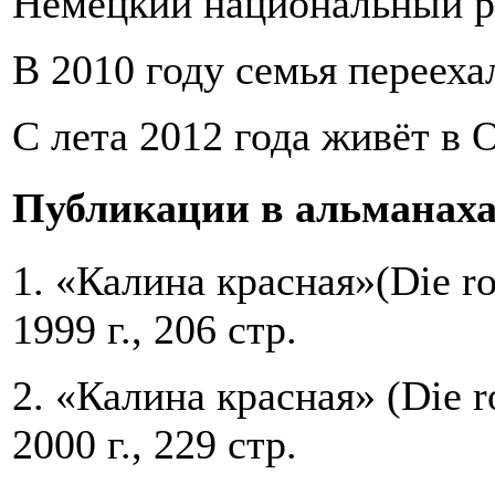
Немецкий национальный р
В 2010 году семья перееха
С лета 2012 года живёт в 
Публикации в альманаха
1. «Калина красная»(Die ro
1999 г., 206 стр.
2. «Калина красная» (Die r
2000 г., 229 стр.