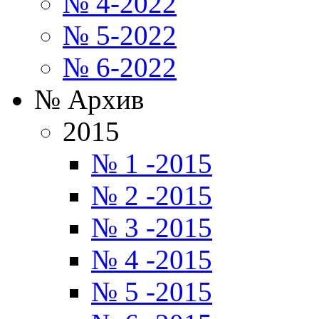
№ 4-2022
№ 5-2022
№ 6-2022
№ Архив
2015
№ 1 -2015
№ 2 -2015
№ 3 -2015
№ 4 -2015
№ 5 -2015