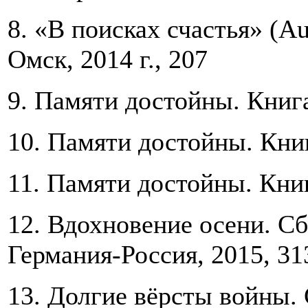
8. «В поисках счастья» (Au
Омск, 2014 г., 207
9. Памяти достойны. Книга 
10. Памяти достойны. Книга
11. Памяти достойны. Книга
12. Вдохновение осени. Сб
Германия-Россия, 2015, 31
13. Долгие вёрсты войны.