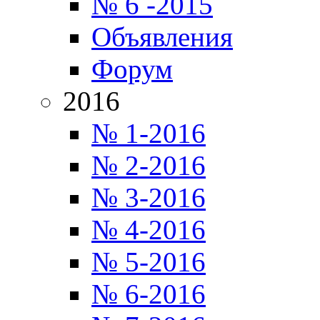
№ 6 -2015
Объявления
Форум
2016
№ 1-2016
№ 2-2016
№ 3-2016
№ 4-2016
№ 5-2016
№ 6-2016