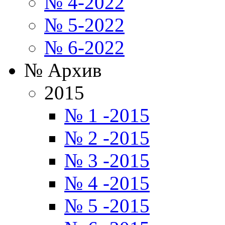
№ 4-2022
№ 5-2022
№ 6-2022
№ Архив
2015
№ 1 -2015
№ 2 -2015
№ 3 -2015
№ 4 -2015
№ 5 -2015