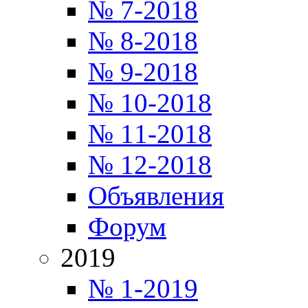
№ 7-2018
№ 8-2018
№ 9-2018
№ 10-2018
№ 11-2018
№ 12-2018
Объявления
Форум
2019
№ 1-2019