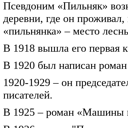
Псевдоним «Пильняк» возн
деревни, где он проживал,
«пильнянка» – место лесны
В 1918 вышла его первая 
В 1920 был написан роман
1920-1929 – он председате
писателей.
В 1925 – роман «Машины 