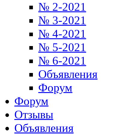
№ 2-2021
№ 3-2021
№ 4-2021
№ 5-2021
№ 6-2021
Объявления
Форум
Форум
Отзывы
Объявления