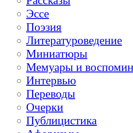
Рассказы
Эссе
Поэзия
Литературоведение
Миниатюры
Мемуары и воспомин
Интервью
Переводы
Очерки
Публицистика