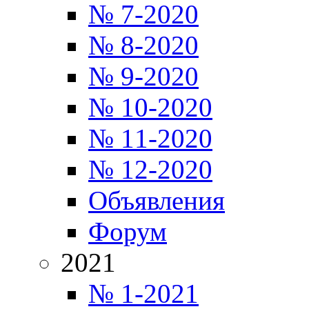
№ 7-2020
№ 8-2020
№ 9-2020
№ 10-2020
№ 11-2020
№ 12-2020
Объявления
Форум
2021
№ 1-2021