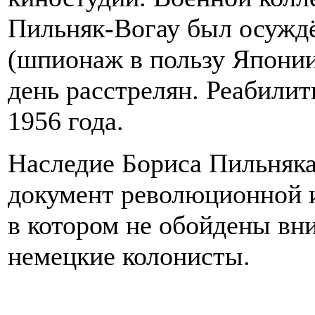
Пильняк-Вогау был осужд
(шпионаж в пользу Японии)
день расстрелян. Реабилит
1956 года.
Наследие Бориса Пильняка
документ революционной 
в котором не обойдены вн
немецкие колонисты.