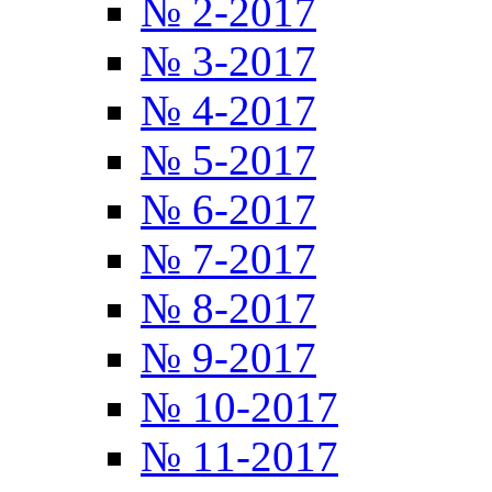
№ 2-2017
№ 3-2017
№ 4-2017
№ 5-2017
№ 6-2017
№ 7-2017
№ 8-2017
№ 9-2017
№ 10-2017
№ 11-2017