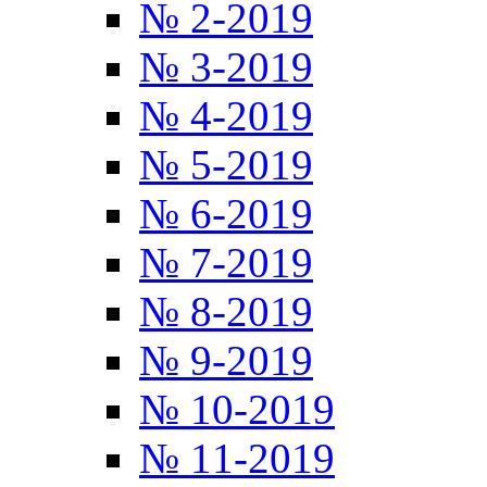
№ 2-2019
№ 3-2019
№ 4-2019
№ 5-2019
№ 6-2019
№ 7-2019
№ 8-2019
№ 9-2019
№ 10-2019
№ 11-2019