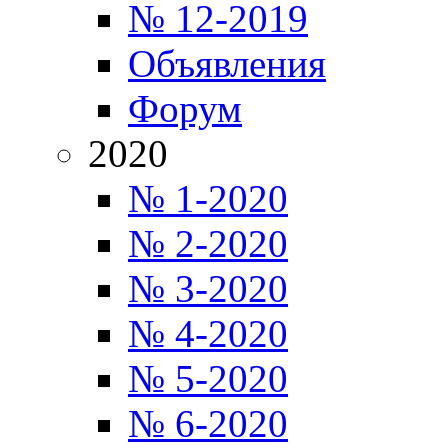
№ 12-2019
Объявления
Форум
2020
№ 1-2020
№ 2-2020
№ 3-2020
№ 4-2020
№ 5-2020
№ 6-2020