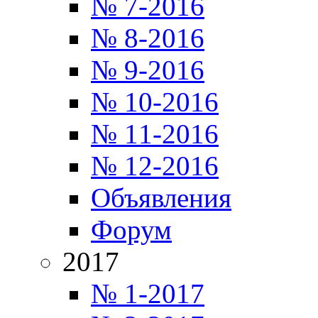
№ 7-2016
№ 8-2016
№ 9-2016
№ 10-2016
№ 11-2016
№ 12-2016
Объявления
Форум
2017
№ 1-2017