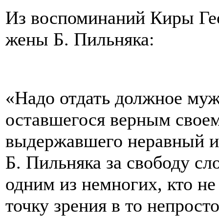
Из воспоминаний Киры Ге
жены Б. Пильняка:
«Надо отдать должное муж
оставшегося верным сво
выдержавшего неравный 
Б. Пильняка за свободу сло
одним из немногих, кто не
точку зрения в то непрост