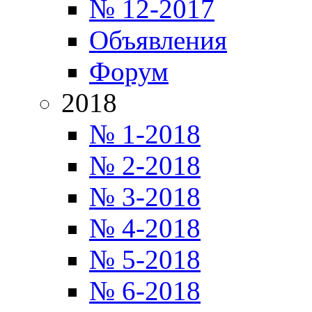
№ 12-2017
Объявления
Форум
2018
№ 1-2018
№ 2-2018
№ 3-2018
№ 4-2018
№ 5-2018
№ 6-2018