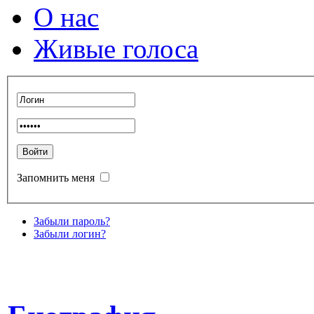
О нас
Живые голоса
Запомнить меня
Забыли пароль?
Забыли логин?