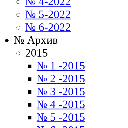
№ 4-2022
№ 5-2022
№ 6-2022
№ Архив
2015
№ 1 -2015
№ 2 -2015
№ 3 -2015
№ 4 -2015
№ 5 -2015