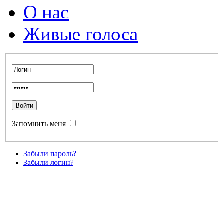
О нас
Живые голоса
Запомнить меня
Забыли пароль?
Забыли логин?