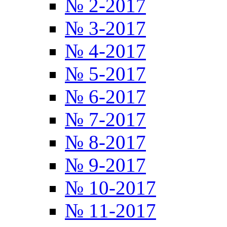
№ 2-2017
№ 3-2017
№ 4-2017
№ 5-2017
№ 6-2017
№ 7-2017
№ 8-2017
№ 9-2017
№ 10-2017
№ 11-2017