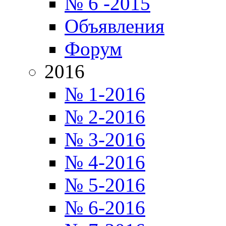
№ 6 -2015
Объявления
Форум
2016
№ 1-2016
№ 2-2016
№ 3-2016
№ 4-2016
№ 5-2016
№ 6-2016