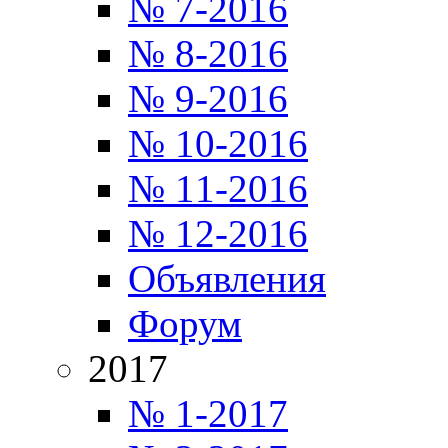
№ 7-2016
№ 8-2016
№ 9-2016
№ 10-2016
№ 11-2016
№ 12-2016
Объявления
Форум
2017
№ 1-2017