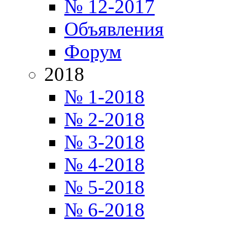
№ 12-2017
Объявления
Форум
2018
№ 1-2018
№ 2-2018
№ 3-2018
№ 4-2018
№ 5-2018
№ 6-2018