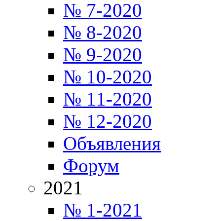
№ 7-2020
№ 8-2020
№ 9-2020
№ 10-2020
№ 11-2020
№ 12-2020
Объявления
Форум
2021
№ 1-2021