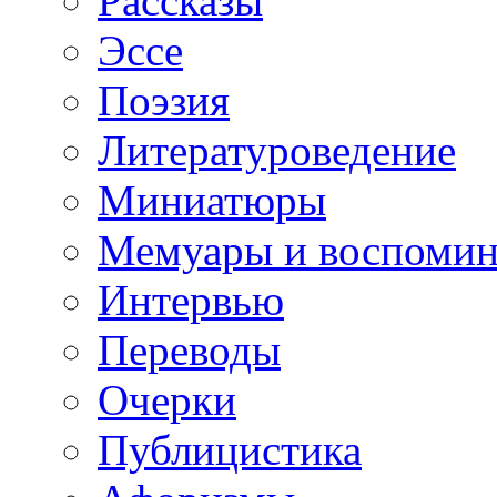
Рассказы
Эссе
Поэзия
Литературоведение
Миниатюры
Мемуары и воспомин
Интервью
Переводы
Очерки
Публицистика