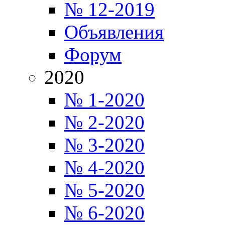
№ 12-2019
Объявления
Форум
2020
№ 1-2020
№ 2-2020
№ 3-2020
№ 4-2020
№ 5-2020
№ 6-2020