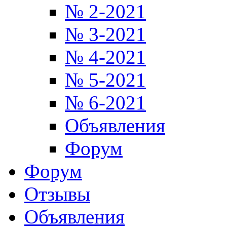
№ 2-2021
№ 3-2021
№ 4-2021
№ 5-2021
№ 6-2021
Объявления
Форум
Форум
Отзывы
Объявления