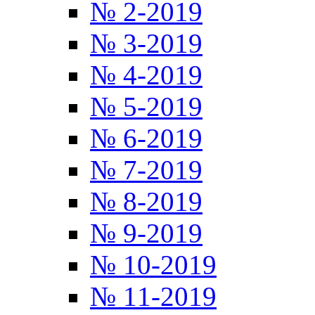
№ 2-2019
№ 3-2019
№ 4-2019
№ 5-2019
№ 6-2019
№ 7-2019
№ 8-2019
№ 9-2019
№ 10-2019
№ 11-2019