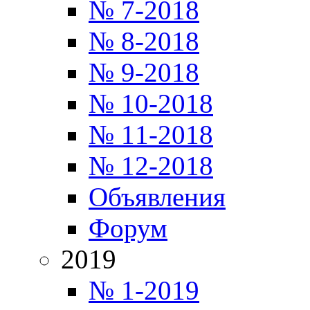
№ 7-2018
№ 8-2018
№ 9-2018
№ 10-2018
№ 11-2018
№ 12-2018
Объявления
Форум
2019
№ 1-2019