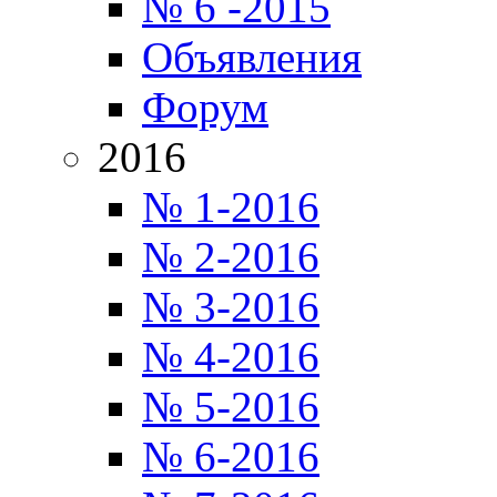
№ 6 -2015
Объявления
Форум
2016
№ 1-2016
№ 2-2016
№ 3-2016
№ 4-2016
№ 5-2016
№ 6-2016