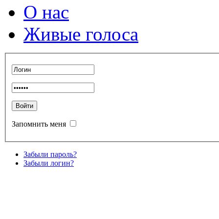
О нас
Живые голоса
Запомнить меня
Забыли пароль?
Забыли логин?