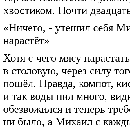
хвостиком. Почти двадцать
«Ничего, - утешил себя Ми
нарастёт»
Хотя с чего мясу нарастат
в столовую, через силу тог
пошёл. Правда, компот, ки
и так воды пил много, вид
обезвожился и теперь треб
ни было, а Михаил с кажд