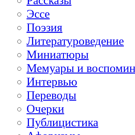
Рассказы
Эссе
Поэзия
Литературоведение
Миниатюры
Мемуары и воспомин
Интервью
Переводы
Очерки
Публицистика