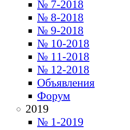
№ 7-2018
№ 8-2018
№ 9-2018
№ 10-2018
№ 11-2018
№ 12-2018
Объявления
Форум
2019
№ 1-2019