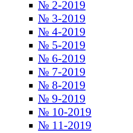
№ 2-2019
№ 3-2019
№ 4-2019
№ 5-2019
№ 6-2019
№ 7-2019
№ 8-2019
№ 9-2019
№ 10-2019
№ 11-2019