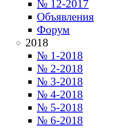
№ 12-2017
Объявления
Форум
2018
№ 1-2018
№ 2-2018
№ 3-2018
№ 4-2018
№ 5-2018
№ 6-2018