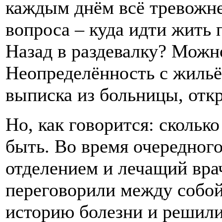
каждым днём всё тревожне
вопроса – куда идти жить
Назад в раздевалку? Можно
Неопределённость с жиль
выписка из больницы, откр
Но, как говорится: сколько
быть. Во время очередног
отделением и лечащий вра
переговорили между собой
историю болезни и решили 