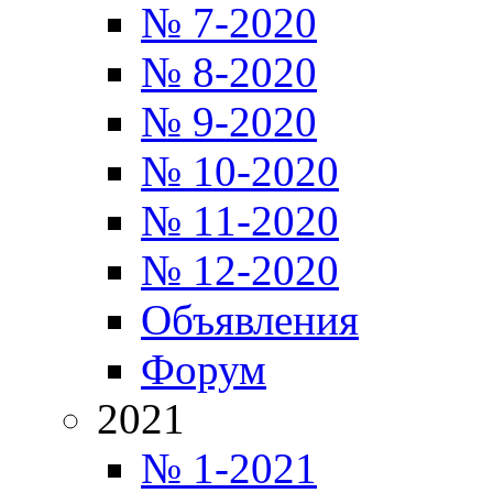
№ 7-2020
№ 8-2020
№ 9-2020
№ 10-2020
№ 11-2020
№ 12-2020
Объявления
Форум
2021
№ 1-2021