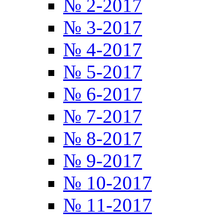
№ 2-2017
№ 3-2017
№ 4-2017
№ 5-2017
№ 6-2017
№ 7-2017
№ 8-2017
№ 9-2017
№ 10-2017
№ 11-2017