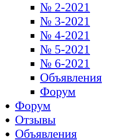
№ 2-2021
№ 3-2021
№ 4-2021
№ 5-2021
№ 6-2021
Объявления
Форум
Форум
Отзывы
Объявления