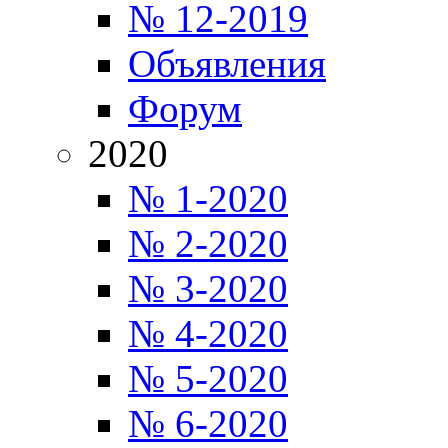
№ 12-2019
Объявления
Форум
2020
№ 1-2020
№ 2-2020
№ 3-2020
№ 4-2020
№ 5-2020
№ 6-2020