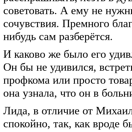
советовать. А ему не нужн
сочувствия. Премного благ
нибудь сам разберётся.
И каково же было его удив
Он бы не удивился, встрет
профкома или просто това
она узнала, что он в больн
Лида, в отличие от Михаил
спокойно, так, как вроде б