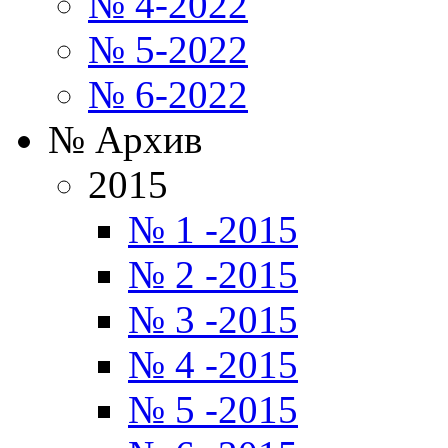
№ 4-2022
№ 5-2022
№ 6-2022
№ Архив
2015
№ 1 -2015
№ 2 -2015
№ 3 -2015
№ 4 -2015
№ 5 -2015