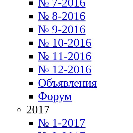
№ 7-2016
№ 8-2016
№ 9-2016
№ 10-2016
№ 11-2016
№ 12-2016
Объявления
Форум
2017
№ 1-2017