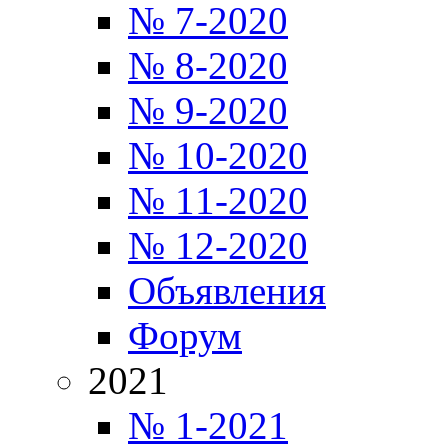
№ 7-2020
№ 8-2020
№ 9-2020
№ 10-2020
№ 11-2020
№ 12-2020
Объявления
Форум
2021
№ 1-2021