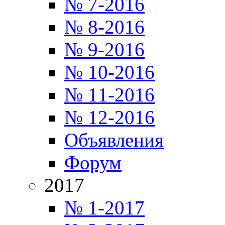
№ 7-2016
№ 8-2016
№ 9-2016
№ 10-2016
№ 11-2016
№ 12-2016
Объявления
Форум
2017
№ 1-2017