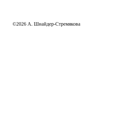
©2026 А. Шнайдер-Стремякова