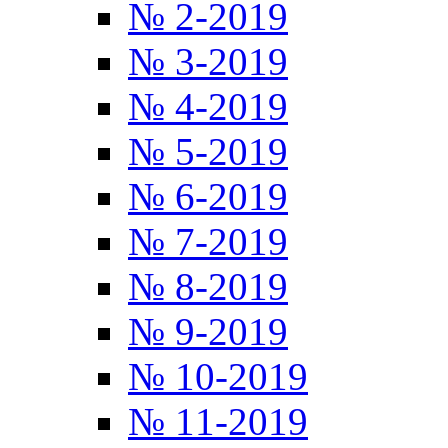
№ 2-2019
№ 3-2019
№ 4-2019
№ 5-2019
№ 6-2019
№ 7-2019
№ 8-2019
№ 9-2019
№ 10-2019
№ 11-2019