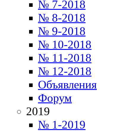
№ 7-2018
№ 8-2018
№ 9-2018
№ 10-2018
№ 11-2018
№ 12-2018
Объявления
Форум
2019
№ 1-2019