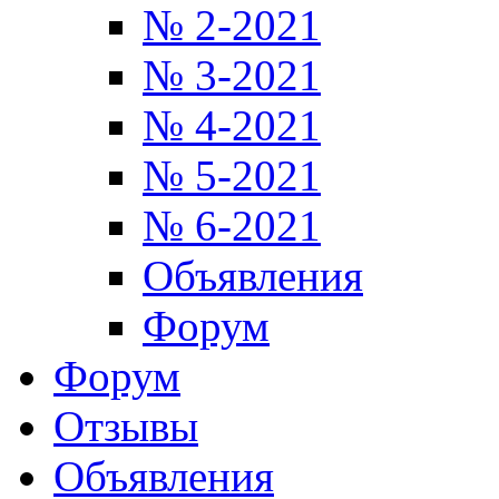
№ 2-2021
№ 3-2021
№ 4-2021
№ 5-2021
№ 6-2021
Объявления
Форум
Форум
Отзывы
Объявления