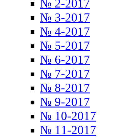
№ 2-2017
№ 3-2017
№ 4-2017
№ 5-2017
№ 6-2017
№ 7-2017
№ 8-2017
№ 9-2017
№ 10-2017
№ 11-2017