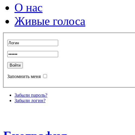
О нас
Живые голоса
Запомнить меня
Забыли пароль?
Забыли логин?