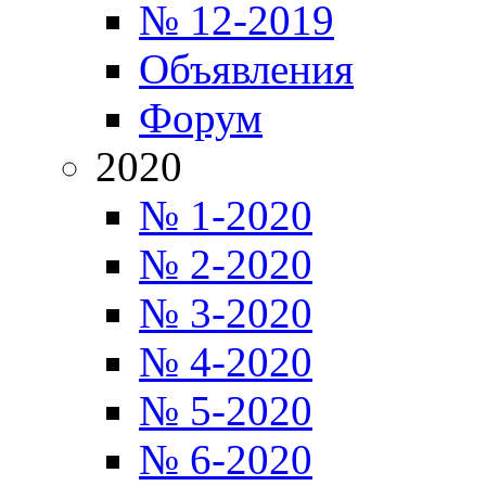
№ 12-2019
Объявления
Форум
2020
№ 1-2020
№ 2-2020
№ 3-2020
№ 4-2020
№ 5-2020
№ 6-2020