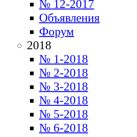
№ 12-2017
Объявления
Форум
2018
№ 1-2018
№ 2-2018
№ 3-2018
№ 4-2018
№ 5-2018
№ 6-2018