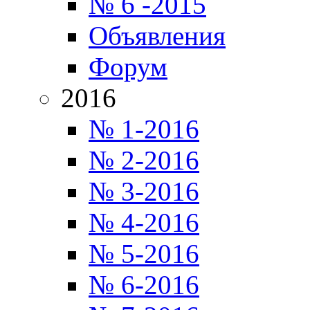
№ 6 -2015
Объявления
Форум
2016
№ 1-2016
№ 2-2016
№ 3-2016
№ 4-2016
№ 5-2016
№ 6-2016