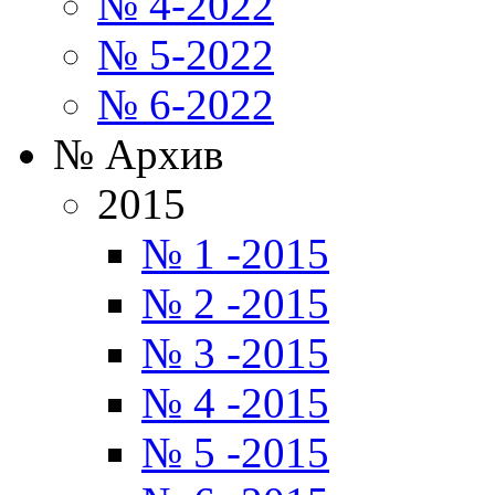
№ 4-2022
№ 5-2022
№ 6-2022
№ Архив
2015
№ 1 -2015
№ 2 -2015
№ 3 -2015
№ 4 -2015
№ 5 -2015