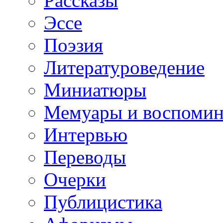
Рассказы
Эссе
Поэзия
Литературоведение
Миниатюры
Мемуары и воспомин
Интервью
Переводы
Очерки
Публицистика