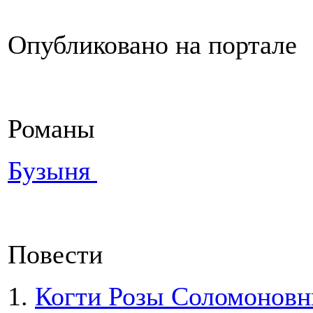
Опубликовано на портале
Романы
Бузыня
Повести
1.
Когти Розы Соломонов