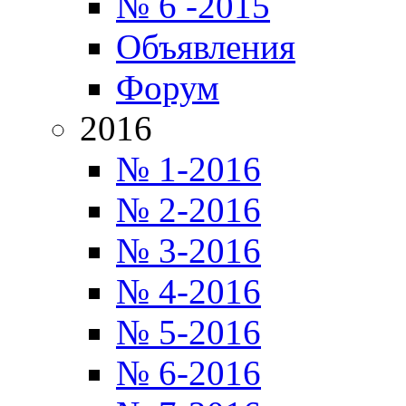
№ 6 -2015
Объявления
Форум
2016
№ 1-2016
№ 2-2016
№ 3-2016
№ 4-2016
№ 5-2016
№ 6-2016