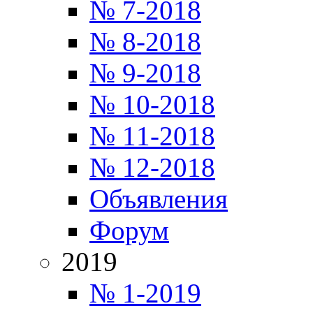
№ 7-2018
№ 8-2018
№ 9-2018
№ 10-2018
№ 11-2018
№ 12-2018
Объявления
Форум
2019
№ 1-2019