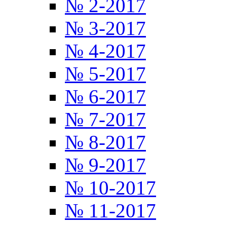
№ 2-2017
№ 3-2017
№ 4-2017
№ 5-2017
№ 6-2017
№ 7-2017
№ 8-2017
№ 9-2017
№ 10-2017
№ 11-2017