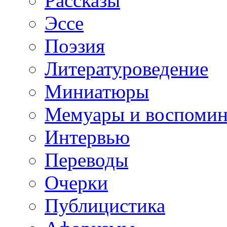
Рассказы
Эссе
Поэзия
Литературоведение
Миниатюры
Мемуары и воспомин
Интервью
Переводы
Очерки
Публицистика