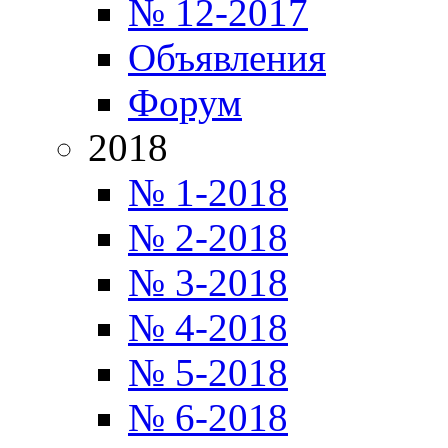
№ 12-2017
Объявления
Форум
2018
№ 1-2018
№ 2-2018
№ 3-2018
№ 4-2018
№ 5-2018
№ 6-2018