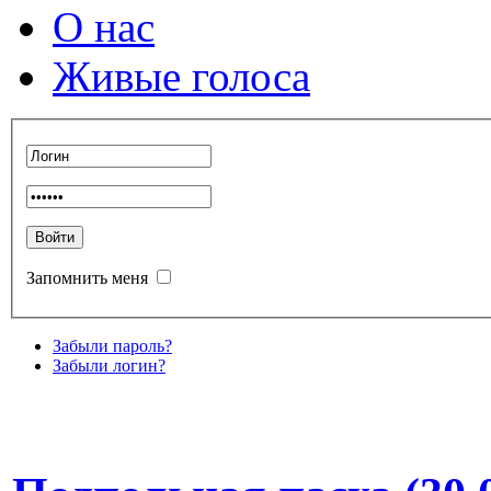
О нас
Живые голоса
Запомнить меня
Забыли пароль?
Забыли логин?