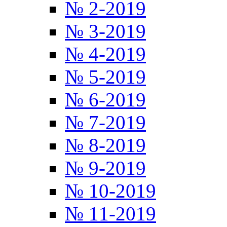
№ 2-2019
№ 3-2019
№ 4-2019
№ 5-2019
№ 6-2019
№ 7-2019
№ 8-2019
№ 9-2019
№ 10-2019
№ 11-2019