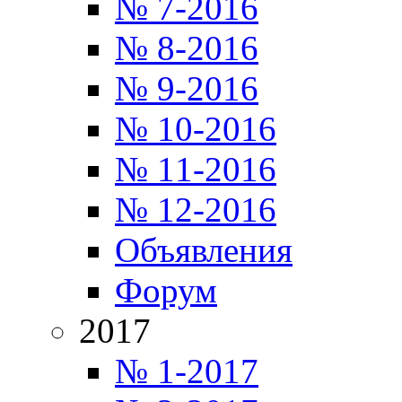
№ 7-2016
№ 8-2016
№ 9-2016
№ 10-2016
№ 11-2016
№ 12-2016
Объявления
Форум
2017
№ 1-2017