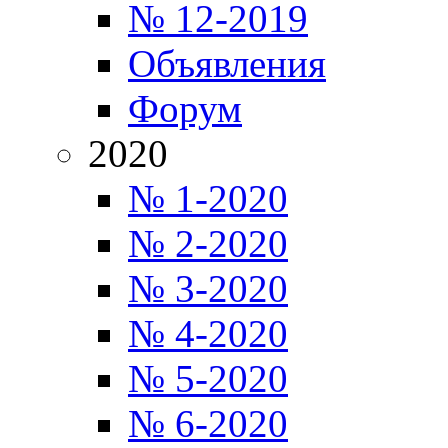
№ 12-2019
Объявления
Форум
2020
№ 1-2020
№ 2-2020
№ 3-2020
№ 4-2020
№ 5-2020
№ 6-2020