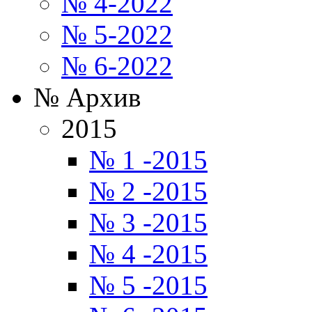
№ 4-2022
№ 5-2022
№ 6-2022
№ Архив
2015
№ 1 -2015
№ 2 -2015
№ 3 -2015
№ 4 -2015
№ 5 -2015