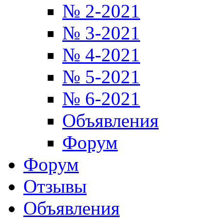
№ 2-2021
№ 3-2021
№ 4-2021
№ 5-2021
№ 6-2021
Объявления
Форум
Форум
Отзывы
Объявления