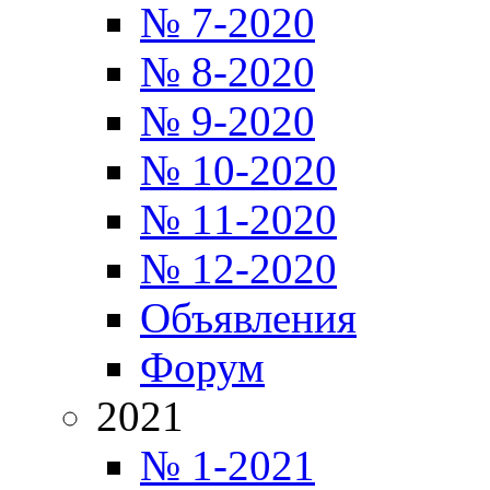
№ 7-2020
№ 8-2020
№ 9-2020
№ 10-2020
№ 11-2020
№ 12-2020
Объявления
Форум
2021
№ 1-2021