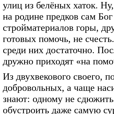
улиц из белёных хаток. Ну,
на родине предков сам Бог
стройматериалов горы, дру
готовых помочь, не счесть
среди них достаточно. Пос
дружно приходят «на помо
Из двухвекового своего, п
добровольных, а чаще нас
знают: одному не сдюжить
обустроить даже самую су