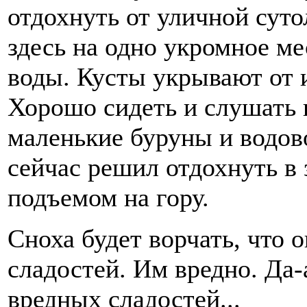
отдохнуть от уличной суто
здесь на одно укромное м
воды. Кусты укрывают от 
Хорошо сидеть и слушать п
маленькие буруны и водов
сейчас решил отдохнуть в 
подъемом на гору.
Сноха будет ворчать, что 
сладостей. Им вредно. Да-
вредных сладостей...