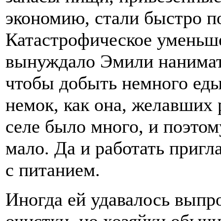
экономию, стали быстро по
Катастрофическое уменьш
вынуждало Эмили нанимать
чтобы добыть немного еды
немок, как она, желавших 
селе было много, и поэтом
мало. Да и работать приг
с питанием.
Иногда ей удавалось выпр