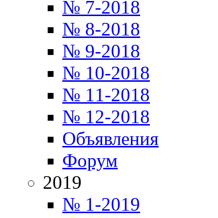
№ 7-2018
№ 8-2018
№ 9-2018
№ 10-2018
№ 11-2018
№ 12-2018
Объявления
Форум
2019
№ 1-2019