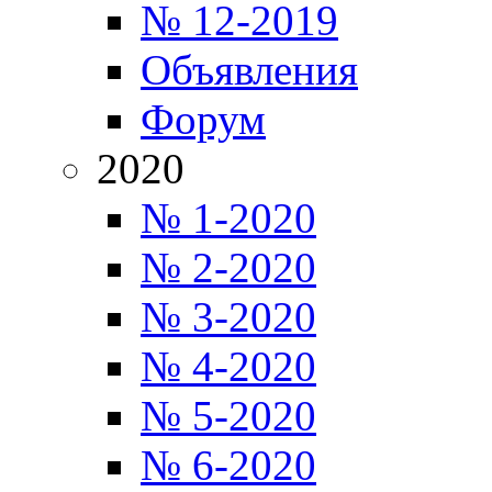
№ 12-2019
Объявления
Форум
2020
№ 1-2020
№ 2-2020
№ 3-2020
№ 4-2020
№ 5-2020
№ 6-2020