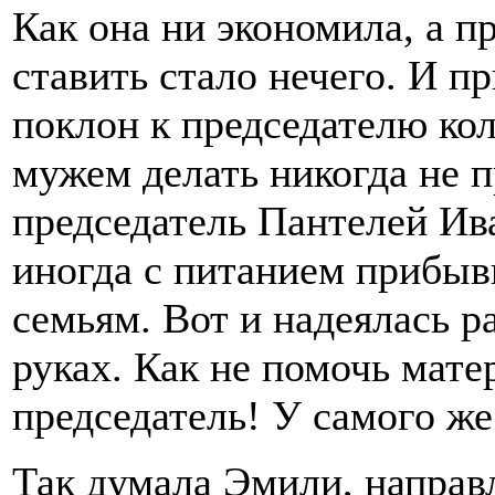
Как она ни экономила, а п
ставить стало нечего. И п
поклон к председателю кол
мужем делать никогда не п
председатель Пантелей Ив
иногда с питанием прибы
семьям. Вот и надеялась р
руках. Как не помочь мате
председатель! У самого же
Так думала Эмили, направл