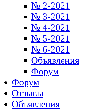
№ 2-2021
№ 3-2021
№ 4-2021
№ 5-2021
№ 6-2021
Объявления
Форум
Форум
Отзывы
Объявления