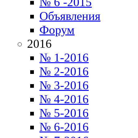
№ 6 -2015
Объявления
Форум
2016
№ 1-2016
№ 2-2016
№ 3-2016
№ 4-2016
№ 5-2016
№ 6-2016