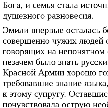
Бога, и семья стала источ
душевного равновесия.
Эмили впервые осталась б
совершенно чужих людей 
говорящих на непонятном 
незачем было знать русски
Красной Армии хорошо гов
требовавшие знание языка,
к этому супругу. Оставшис
почувствовала острую нео