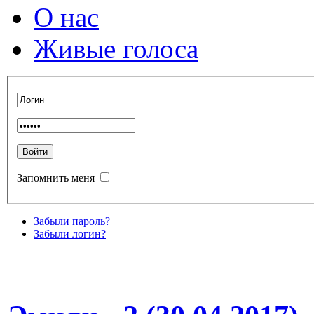
О нас
Живые голоса
Запомнить меня
Забыли пароль?
Забыли логин?