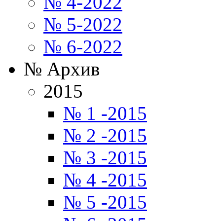
№ 4-2022
№ 5-2022
№ 6-2022
№ Архив
2015
№ 1 -2015
№ 2 -2015
№ 3 -2015
№ 4 -2015
№ 5 -2015