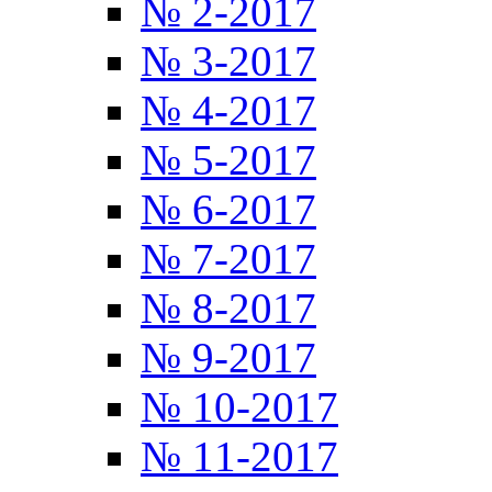
№ 2-2017
№ 3-2017
№ 4-2017
№ 5-2017
№ 6-2017
№ 7-2017
№ 8-2017
№ 9-2017
№ 10-2017
№ 11-2017