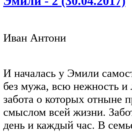
Эмили - 2 (30.04.2017)
Иван Антони
И началась у Эмили самос
без мужа, всю нежность и 
забота о которых отныне п
смыслом всей жизни. Забо
день и каждый час. В семь