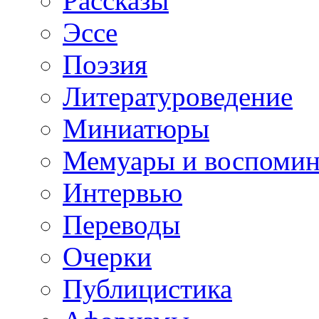
Рассказы
Эссе
Поэзия
Литературоведение
Миниатюры
Мемуары и воспомин
Интервью
Переводы
Очерки
Публицистика