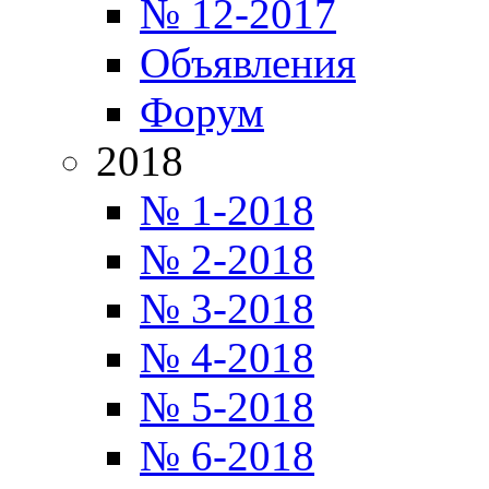
№ 12-2017
Объявления
Форум
2018
№ 1-2018
№ 2-2018
№ 3-2018
№ 4-2018
№ 5-2018
№ 6-2018