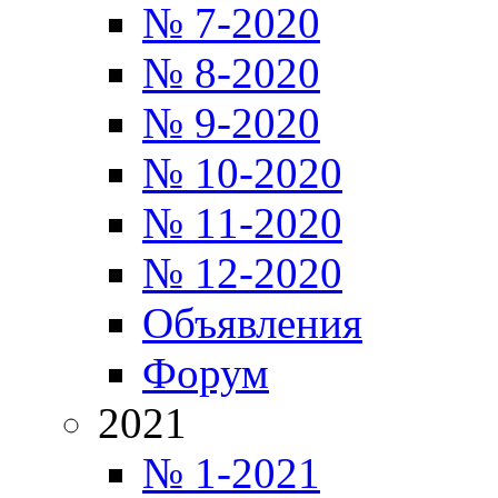
№ 7-2020
№ 8-2020
№ 9-2020
№ 10-2020
№ 11-2020
№ 12-2020
Объявления
Форум
2021
№ 1-2021