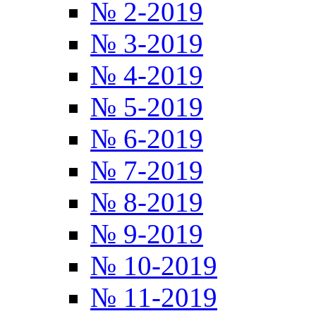
№ 2-2019
№ 3-2019
№ 4-2019
№ 5-2019
№ 6-2019
№ 7-2019
№ 8-2019
№ 9-2019
№ 10-2019
№ 11-2019