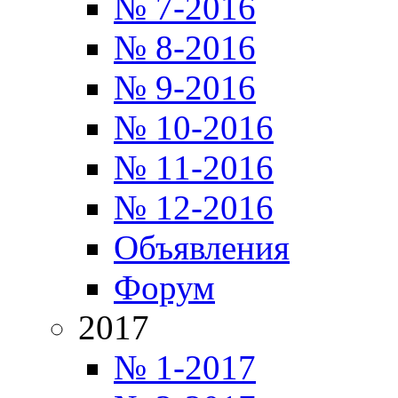
№ 7-2016
№ 8-2016
№ 9-2016
№ 10-2016
№ 11-2016
№ 12-2016
Объявления
Форум
2017
№ 1-2017