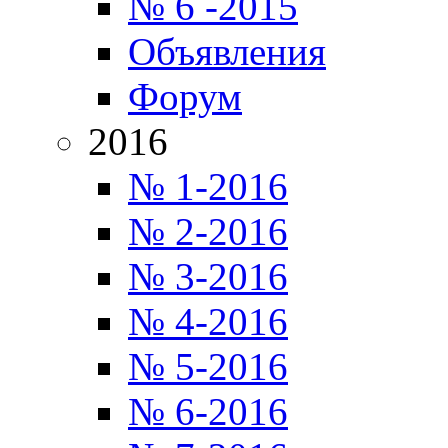
№ 6 -2015
Объявления
Форум
2016
№ 1-2016
№ 2-2016
№ 3-2016
№ 4-2016
№ 5-2016
№ 6-2016