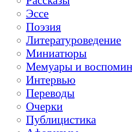
Рассказы
Эссе
Поэзия
Литературоведение
Миниатюры
Мемуары и воспомин
Интервью
Переводы
Очерки
Публицистика