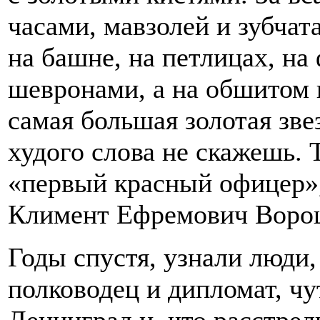
часами, мавзолей и зубчат
на башне, на петлицах, на 
шевронами, а на обшитом 
самая большая золотая зве
худого слова не скажешь. 
«первый красный офицер»
Климент Ефремович Воро
Годы спустя, узнали люди,
полководец и дипломат, ч