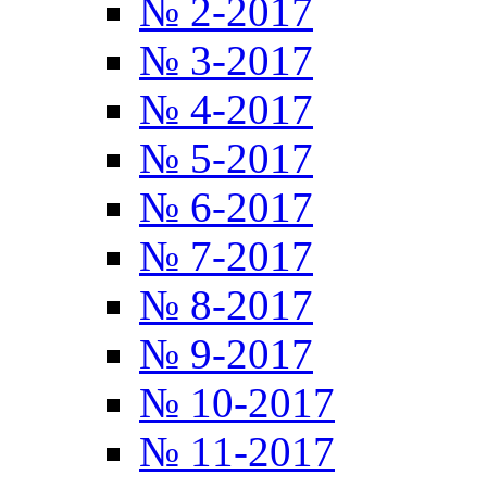
№ 2-2017
№ 3-2017
№ 4-2017
№ 5-2017
№ 6-2017
№ 7-2017
№ 8-2017
№ 9-2017
№ 10-2017
№ 11-2017