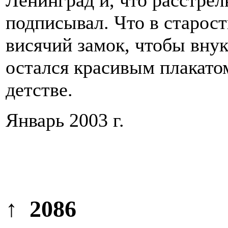
Ленинград и, что расстрел
подписывал. Что в старост
висячий замок, чтобы внук
остался красивым плакато
детстве.
Январь 2003 г.
↑ 2086