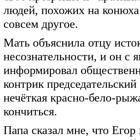
людей, похожих на конюха 
совсем другое.
Мать объяснила отцу исто
несознательности, и он с
информировал общественно
контрик председательский
нечёткая красно-бело-рыж
кончиться.
Папа сказал мне, что Егор