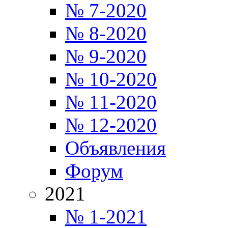
№ 7-2020
№ 8-2020
№ 9-2020
№ 10-2020
№ 11-2020
№ 12-2020
Объявления
Форум
2021
№ 1-2021