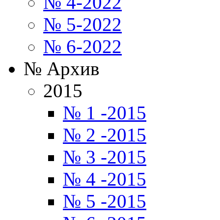
№ 4-2022
№ 5-2022
№ 6-2022
№ Архив
2015
№ 1 -2015
№ 2 -2015
№ 3 -2015
№ 4 -2015
№ 5 -2015