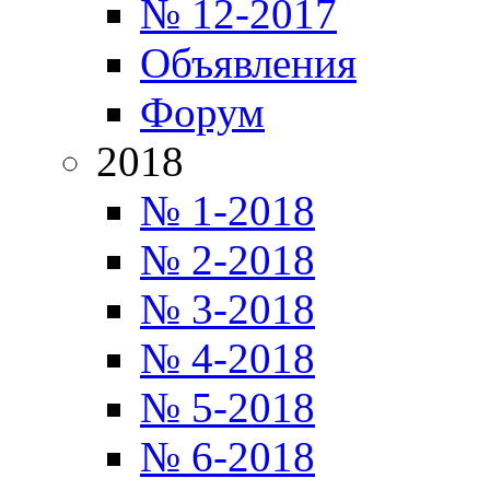
№ 12-2017
Объявления
Форум
2018
№ 1-2018
№ 2-2018
№ 3-2018
№ 4-2018
№ 5-2018
№ 6-2018