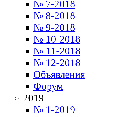
№ 7-2018
№ 8-2018
№ 9-2018
№ 10-2018
№ 11-2018
№ 12-2018
Объявления
Форум
2019
№ 1-2019