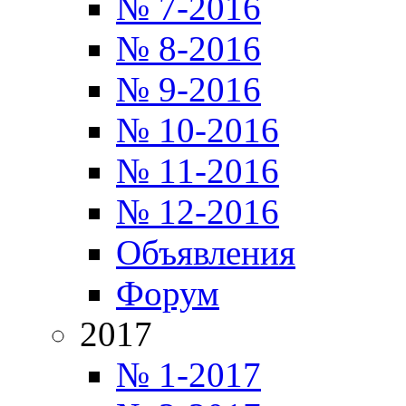
№ 7-2016
№ 8-2016
№ 9-2016
№ 10-2016
№ 11-2016
№ 12-2016
Объявления
Форум
2017
№ 1-2017