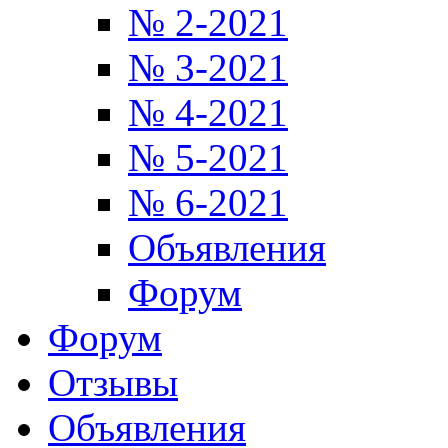
№ 2-2021
№ 3-2021
№ 4-2021
№ 5-2021
№ 6-2021
Объявления
Форум
Форум
Отзывы
Объявления