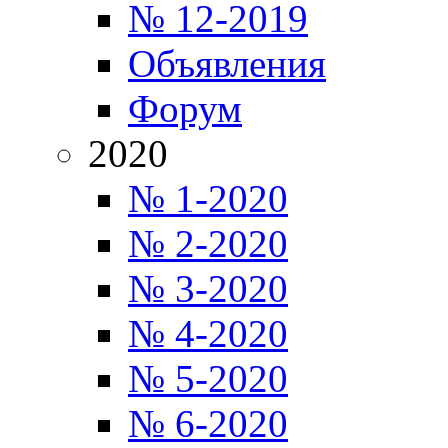
№ 12-2019
Объявления
Форум
2020
№ 1-2020
№ 2-2020
№ 3-2020
№ 4-2020
№ 5-2020
№ 6-2020