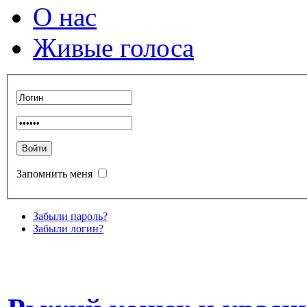
О нас
Живые голоса
Запомнить меня
Забыли пароль?
Забыли логин?