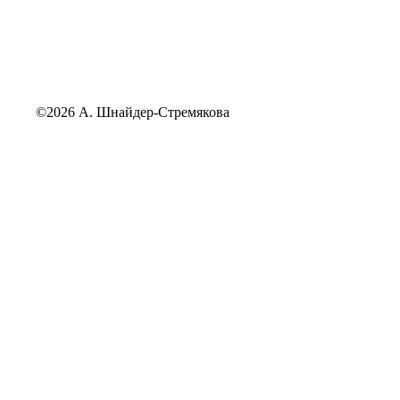
©2026 А. Шнайдер-Стремякова