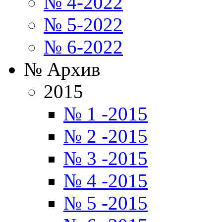
№ 4-2022
№ 5-2022
№ 6-2022
№ Архив
2015
№ 1 -2015
№ 2 -2015
№ 3 -2015
№ 4 -2015
№ 5 -2015