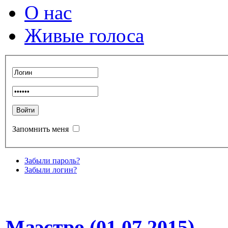
О нас
Живые голоса
Запомнить меня
Забыли пароль?
Забыли логин?
Маэстро (01.07.2015)