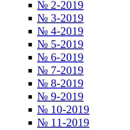
№ 2-2019
№ 3-2019
№ 4-2019
№ 5-2019
№ 6-2019
№ 7-2019
№ 8-2019
№ 9-2019
№ 10-2019
№ 11-2019