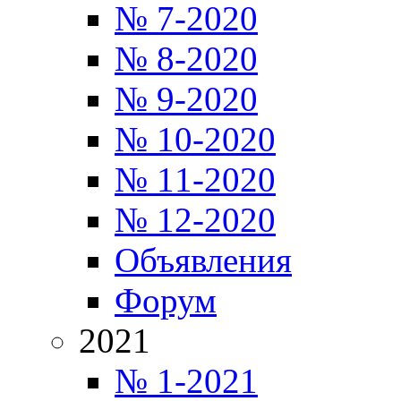
№ 7-2020
№ 8-2020
№ 9-2020
№ 10-2020
№ 11-2020
№ 12-2020
Объявления
Форум
2021
№ 1-2021