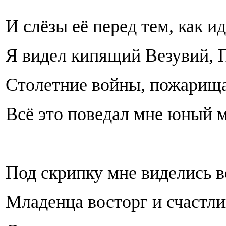
И слёзы её перед тем, как и
Я видел кипящий Везувий, 
Столетние войны, пожарища,
Всё это поведал мне юный м
Под скрипку мне виделись в
Младенца восторг и счастли