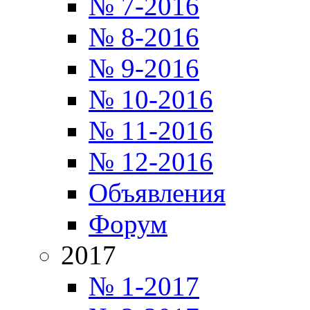
№ 7-2016
№ 8-2016
№ 9-2016
№ 10-2016
№ 11-2016
№ 12-2016
Объявления
Форум
2017
№ 1-2017