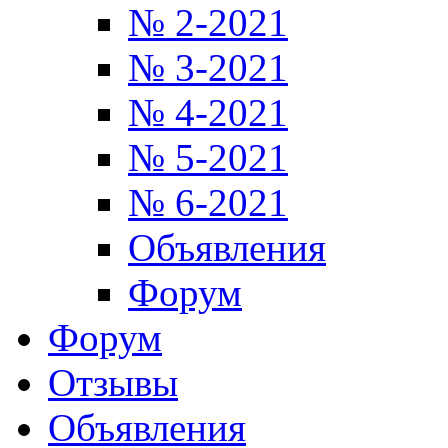
№ 2-2021
№ 3-2021
№ 4-2021
№ 5-2021
№ 6-2021
Объявления
Форум
Форум
Отзывы
Объявления