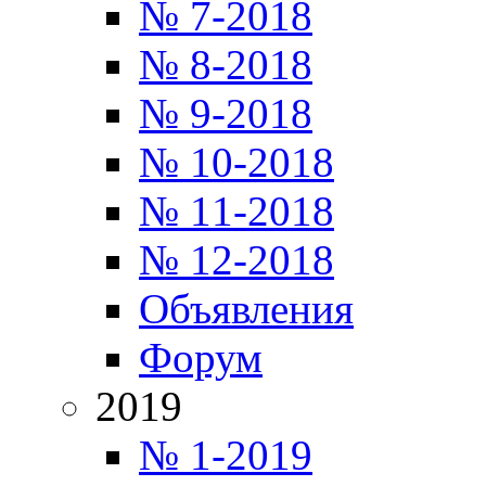
№ 7-2018
№ 8-2018
№ 9-2018
№ 10-2018
№ 11-2018
№ 12-2018
Объявления
Форум
2019
№ 1-2019