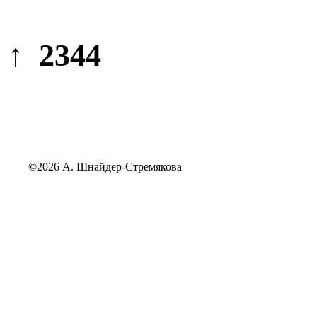
↑ 2344
©2026 А. Шнайдер-Стремякова