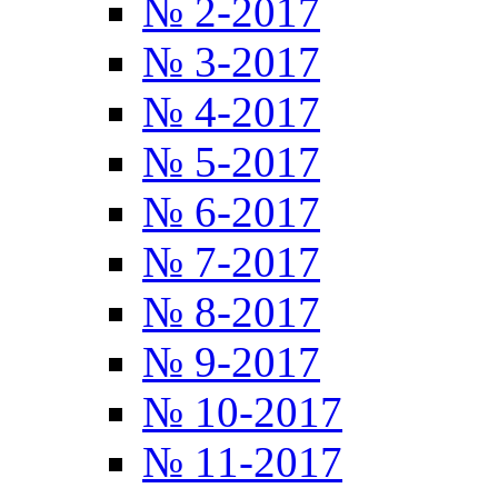
№ 2-2017
№ 3-2017
№ 4-2017
№ 5-2017
№ 6-2017
№ 7-2017
№ 8-2017
№ 9-2017
№ 10-2017
№ 11-2017