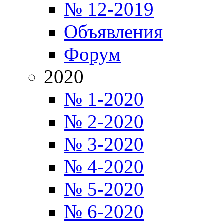
№ 12-2019
Объявления
Форум
2020
№ 1-2020
№ 2-2020
№ 3-2020
№ 4-2020
№ 5-2020
№ 6-2020