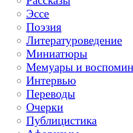
Рассказы
Эссе
Поэзия
Литературоведение
Миниатюры
Мемуары и воспомин
Интервью
Переводы
Очерки
Публицистика