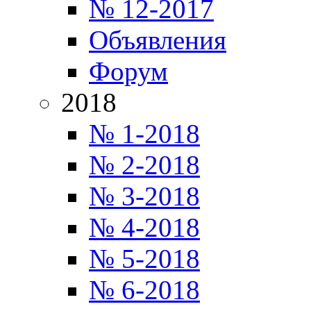
№ 12-2017
Объявления
Форум
2018
№ 1-2018
№ 2-2018
№ 3-2018
№ 4-2018
№ 5-2018
№ 6-2018