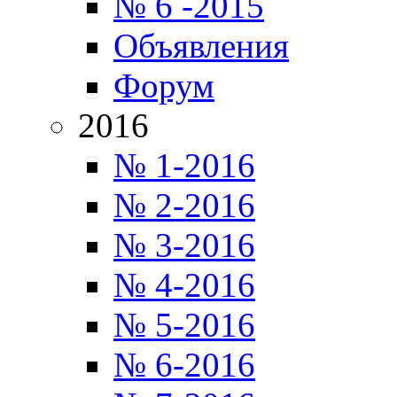
№ 6 -2015
Объявления
Форум
2016
№ 1-2016
№ 2-2016
№ 3-2016
№ 4-2016
№ 5-2016
№ 6-2016