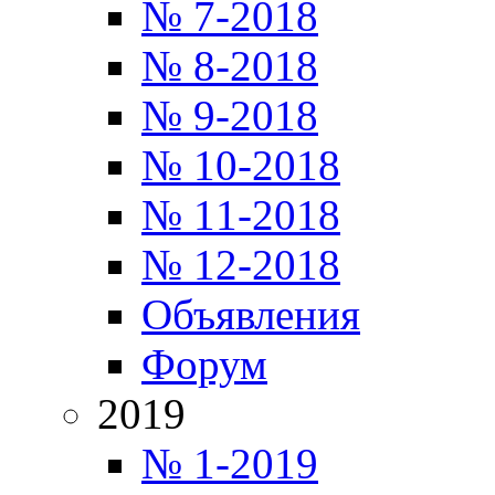
№ 7-2018
№ 8-2018
№ 9-2018
№ 10-2018
№ 11-2018
№ 12-2018
Объявления
Форум
2019
№ 1-2019