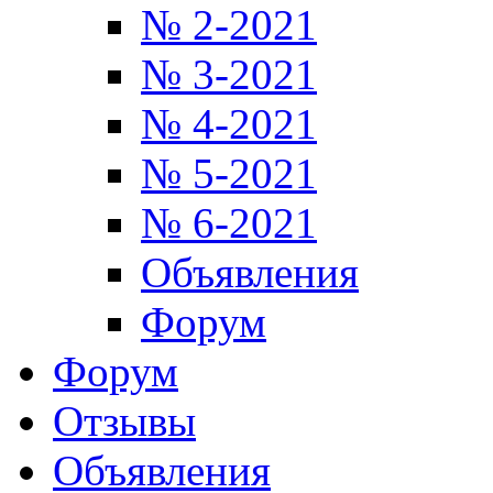
№ 2-2021
№ 3-2021
№ 4-2021
№ 5-2021
№ 6-2021
Объявления
Форум
Форум
Отзывы
Объявления