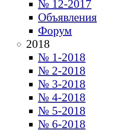
№ 12-2017
Объявления
Форум
2018
№ 1-2018
№ 2-2018
№ 3-2018
№ 4-2018
№ 5-2018
№ 6-2018