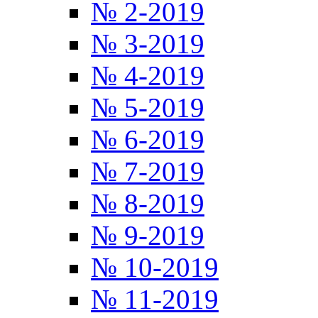
№ 2-2019
№ 3-2019
№ 4-2019
№ 5-2019
№ 6-2019
№ 7-2019
№ 8-2019
№ 9-2019
№ 10-2019
№ 11-2019