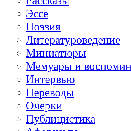
Рассказы
Эссе
Поэзия
Литературоведение
Миниатюры
Мемуары и воспомин
Интервью
Переводы
Очерки
Публицистика