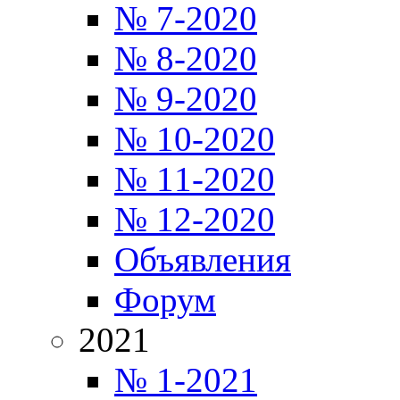
№ 7-2020
№ 8-2020
№ 9-2020
№ 10-2020
№ 11-2020
№ 12-2020
Объявления
Форум
2021
№ 1-2021