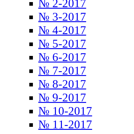
№ 2-2017
№ 3-2017
№ 4-2017
№ 5-2017
№ 6-2017
№ 7-2017
№ 8-2017
№ 9-2017
№ 10-2017
№ 11-2017