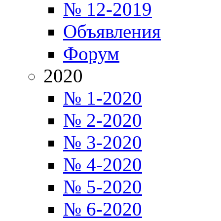
№ 12-2019
Объявления
Форум
2020
№ 1-2020
№ 2-2020
№ 3-2020
№ 4-2020
№ 5-2020
№ 6-2020