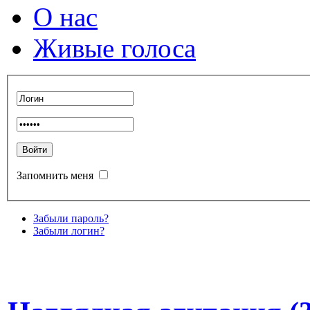
О нас
Живые голоса
Запомнить меня
Забыли пароль?
Забыли логин?