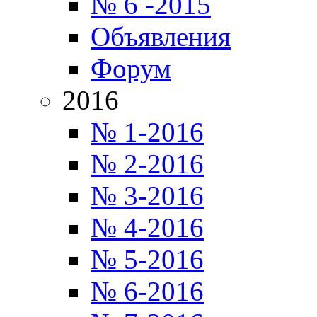
№ 6 -2015
Объявления
Форум
2016
№ 1-2016
№ 2-2016
№ 3-2016
№ 4-2016
№ 5-2016
№ 6-2016