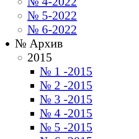
№ 4-2022
№ 5-2022
№ 6-2022
№ Архив
2015
№ 1 -2015
№ 2 -2015
№ 3 -2015
№ 4 -2015
№ 5 -2015