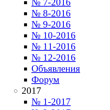
№ 7-2016
№ 8-2016
№ 9-2016
№ 10-2016
№ 11-2016
№ 12-2016
Объявления
Форум
2017
№ 1-2017