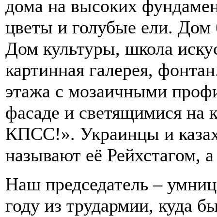
дома на высоких фундамен
цветы и голубые ели. Дом 
Дом культуры, школа искус
картинная галерея, фонтан.
этажа с мозаичными проф
фасаде и светящимися на
КПСС!». Украинцы и казах
называют её Рейхстагом, а
Наш председатель – умниц
году из трудармии, куда б