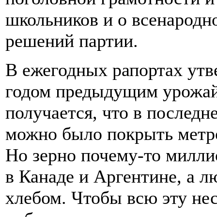
школьников и о всенародн
решений партии.
В ежегодных рапортах утв
годом предыдущим урожай 
получается, что в последн
можно было покрыть метр
Но зерно почему-то миллио
в Канаде и Аргентине, а л
хлебом. Чтобы всю эту нес