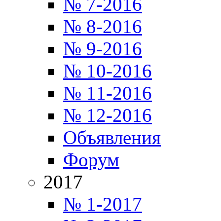
№ 7-2016
№ 8-2016
№ 9-2016
№ 10-2016
№ 11-2016
№ 12-2016
Объявления
Форум
2017
№ 1-2017