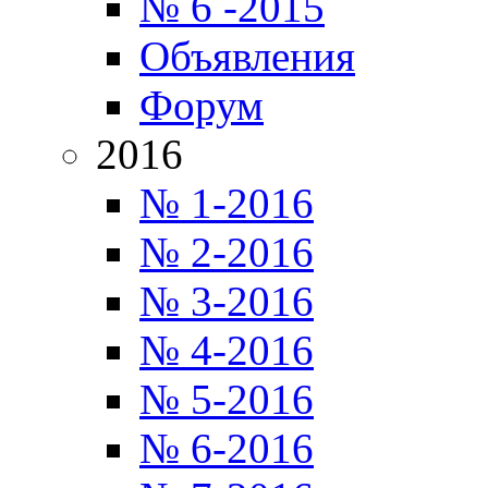
№ 6 -2015
Объявления
Форум
2016
№ 1-2016
№ 2-2016
№ 3-2016
№ 4-2016
№ 5-2016
№ 6-2016