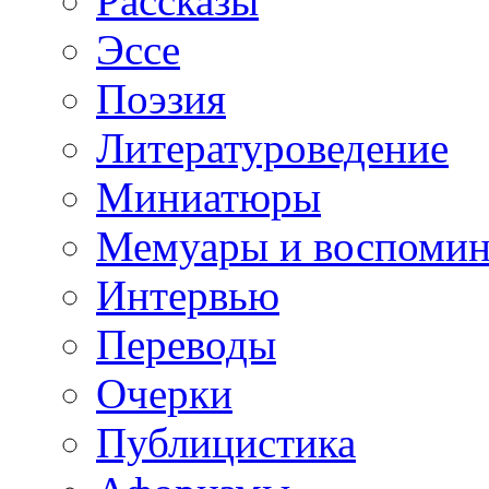
Рассказы
Эссе
Поэзия
Литературоведение
Миниатюры
Мемуары и воспомин
Интервью
Переводы
Очерки
Публицистика