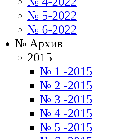
№ 4-2022
№ 5-2022
№ 6-2022
№ Архив
2015
№ 1 -2015
№ 2 -2015
№ 3 -2015
№ 4 -2015
№ 5 -2015