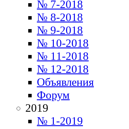
№ 7-2018
№ 8-2018
№ 9-2018
№ 10-2018
№ 11-2018
№ 12-2018
Объявления
Форум
2019
№ 1-2019