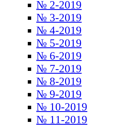
№ 2-2019
№ 3-2019
№ 4-2019
№ 5-2019
№ 6-2019
№ 7-2019
№ 8-2019
№ 9-2019
№ 10-2019
№ 11-2019