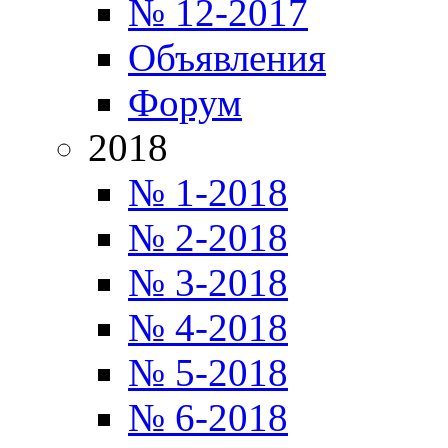
№ 12-2017
Объявления
Форум
2018
№ 1-2018
№ 2-2018
№ 3-2018
№ 4-2018
№ 5-2018
№ 6-2018