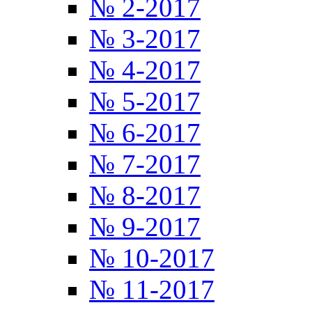
№ 2-2017
№ 3-2017
№ 4-2017
№ 5-2017
№ 6-2017
№ 7-2017
№ 8-2017
№ 9-2017
№ 10-2017
№ 11-2017