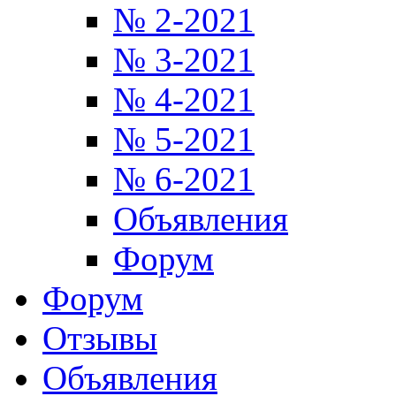
№ 2-2021
№ 3-2021
№ 4-2021
№ 5-2021
№ 6-2021
Объявления
Форум
Форум
Отзывы
Объявления