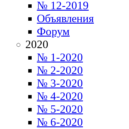
№ 12-2019
Объявления
Форум
2020
№ 1-2020
№ 2-2020
№ 3-2020
№ 4-2020
№ 5-2020
№ 6-2020