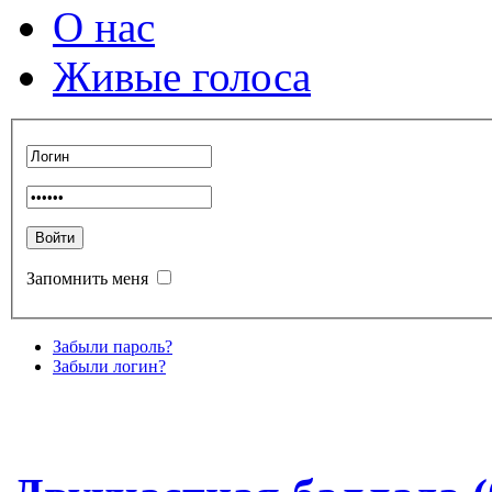
О нас
Живые голоса
Запомнить меня
Забыли пароль?
Забыли логин?