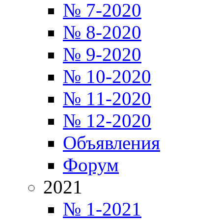
№ 7-2020
№ 8-2020
№ 9-2020
№ 10-2020
№ 11-2020
№ 12-2020
Объявления
Форум
2021
№ 1-2021