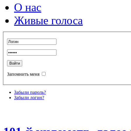
О нас
Живые голоса
Запомнить меня
Забыли пароль?
Забыли логин?