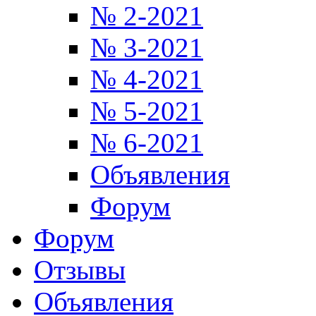
№ 2-2021
№ 3-2021
№ 4-2021
№ 5-2021
№ 6-2021
Объявления
Форум
Форум
Отзывы
Объявления