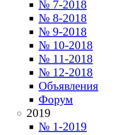
№ 7-2018
№ 8-2018
№ 9-2018
№ 10-2018
№ 11-2018
№ 12-2018
Объявления
Форум
2019
№ 1-2019