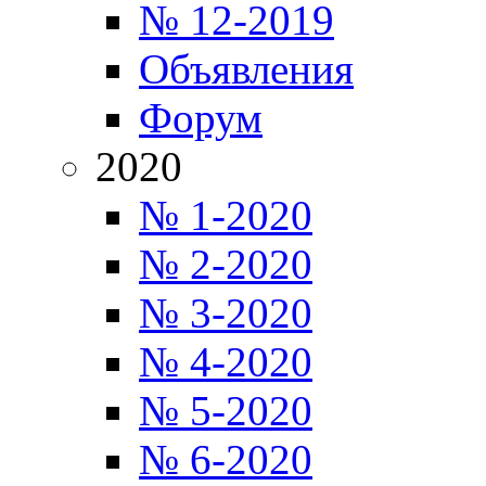
№ 12-2019
Объявления
Форум
2020
№ 1-2020
№ 2-2020
№ 3-2020
№ 4-2020
№ 5-2020
№ 6-2020