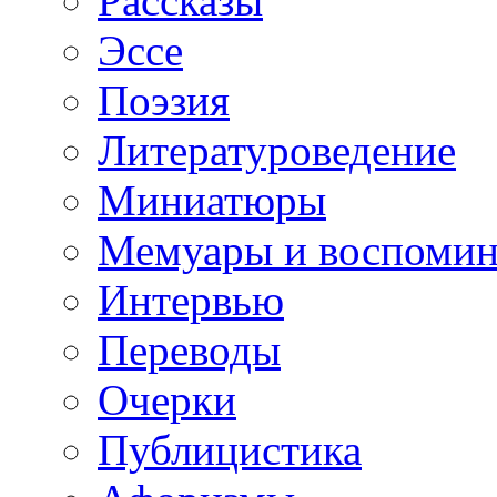
Рассказы
Эссе
Поэзия
Литературоведение
Миниатюры
Мемуары и воспомин
Интервью
Переводы
Очерки
Публицистика