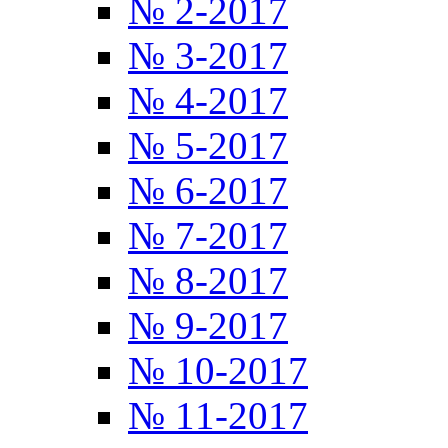
№ 2-2017
№ 3-2017
№ 4-2017
№ 5-2017
№ 6-2017
№ 7-2017
№ 8-2017
№ 9-2017
№ 10-2017
№ 11-2017