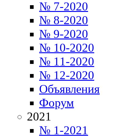
№ 7-2020
№ 8-2020
№ 9-2020
№ 10-2020
№ 11-2020
№ 12-2020
Объявления
Форум
2021
№ 1-2021