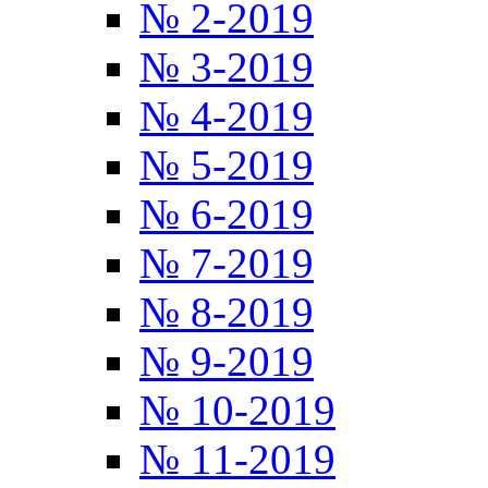
№ 2-2019
№ 3-2019
№ 4-2019
№ 5-2019
№ 6-2019
№ 7-2019
№ 8-2019
№ 9-2019
№ 10-2019
№ 11-2019