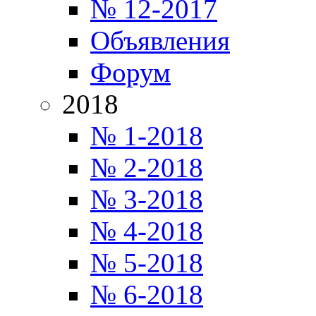
№ 12-2017
Объявления
Форум
2018
№ 1-2018
№ 2-2018
№ 3-2018
№ 4-2018
№ 5-2018
№ 6-2018