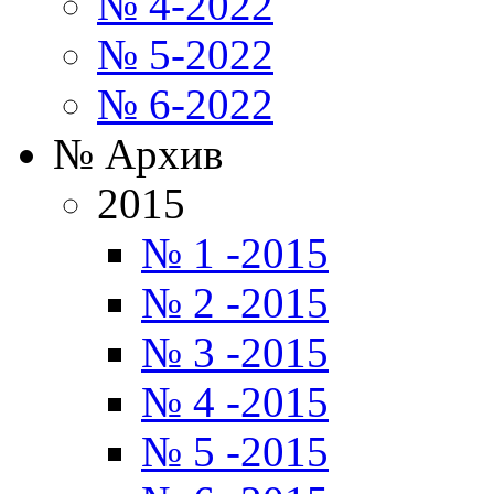
№ 4-2022
№ 5-2022
№ 6-2022
№ Архив
2015
№ 1 -2015
№ 2 -2015
№ 3 -2015
№ 4 -2015
№ 5 -2015