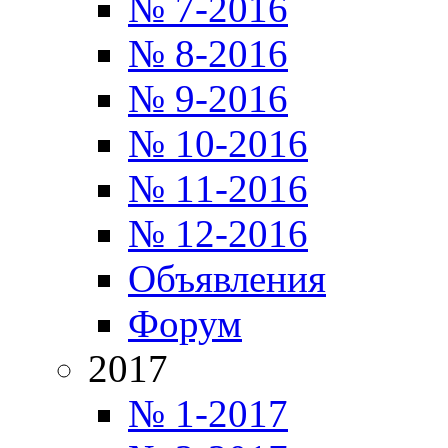
№ 7-2016
№ 8-2016
№ 9-2016
№ 10-2016
№ 11-2016
№ 12-2016
Объявления
Форум
2017
№ 1-2017