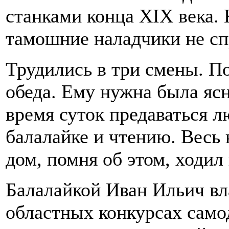
станками конца XIX века.
тамошние наладчики не сп
Трудились в три смены. П
обеда. Ему нужна была ясн
время суток предаваться 
балалайке и чтению. Весь
дом, помня об этом, ходил
Балалайкой Иван Ильич вл
областных конкурсах самод