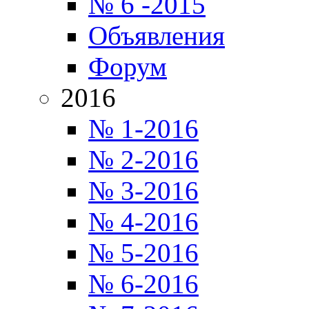
№ 6 -2015
Объявления
Форум
2016
№ 1-2016
№ 2-2016
№ 3-2016
№ 4-2016
№ 5-2016
№ 6-2016