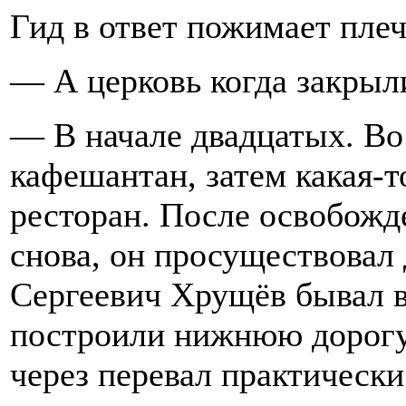
Гид в ответ пожимает пле
— А церковь когда закрыл
— В начале двадцатых. Во
кафешантан, затем какая-т
ресторан. После освобожд
снова, он просуществовал 
Сергеевич Хрущёв бывал в
построили нижнюю дорогу 
через перевал практически