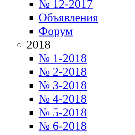
№ 12-2017
Объявления
Форум
2018
№ 1-2018
№ 2-2018
№ 3-2018
№ 4-2018
№ 5-2018
№ 6-2018