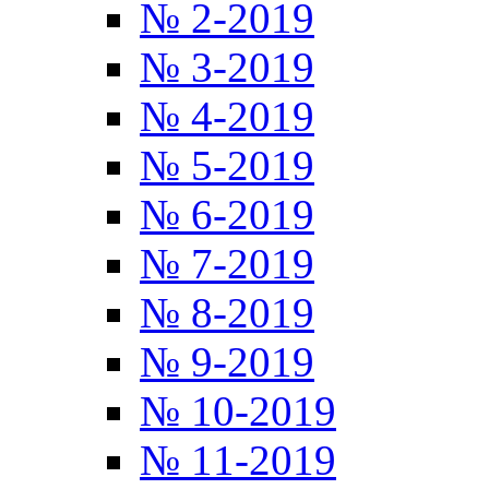
№ 2-2019
№ 3-2019
№ 4-2019
№ 5-2019
№ 6-2019
№ 7-2019
№ 8-2019
№ 9-2019
№ 10-2019
№ 11-2019