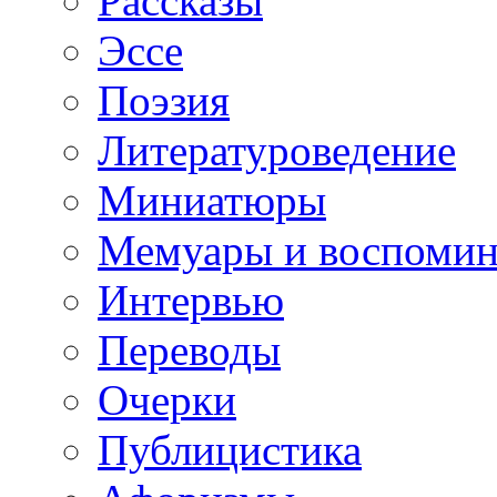
Рассказы
Эссе
Поэзия
Литературоведение
Миниатюры
Мемуары и воспомин
Интервью
Переводы
Очерки
Публицистика