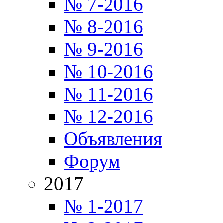
№ 7-2016
№ 8-2016
№ 9-2016
№ 10-2016
№ 11-2016
№ 12-2016
Объявления
Форум
2017
№ 1-2017