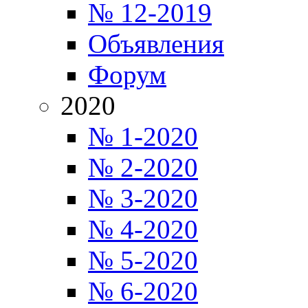
№ 12-2019
Объявления
Форум
2020
№ 1-2020
№ 2-2020
№ 3-2020
№ 4-2020
№ 5-2020
№ 6-2020