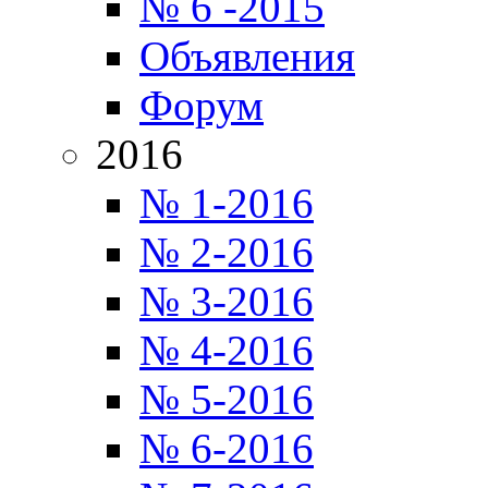
№ 6 -2015
Объявления
Форум
2016
№ 1-2016
№ 2-2016
№ 3-2016
№ 4-2016
№ 5-2016
№ 6-2016