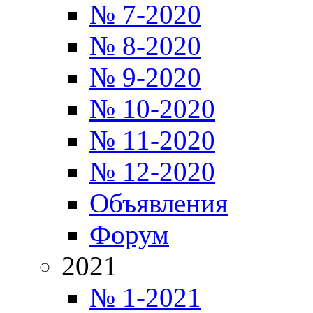
№ 7-2020
№ 8-2020
№ 9-2020
№ 10-2020
№ 11-2020
№ 12-2020
Объявления
Форум
2021
№ 1-2021