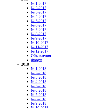
№ 1-2017
№ 2-2017
№ 3-2017
№ 4-2017
№ 5-2017
№ 6-2017
№ 7-2017
№ 8-2017
№ 9-2017
№ 10-2017
№ 11-2017
№ 12-2017
Объявления
Форум
2018
№ 1-2018
№ 2-2018
№ 3-2018
№ 4-2018
№ 5-2018
№ 6-2018
№ 7-2018
№ 8-2018
№ 9-2018
№ 10-2018