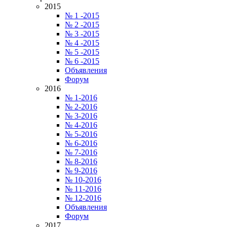
2015
№ 1 -2015
№ 2 -2015
№ 3 -2015
№ 4 -2015
№ 5 -2015
№ 6 -2015
Объявления
Форум
2016
№ 1-2016
№ 2-2016
№ 3-2016
№ 4-2016
№ 5-2016
№ 6-2016
№ 7-2016
№ 8-2016
№ 9-2016
№ 10-2016
№ 11-2016
№ 12-2016
Объявления
Форум
2017