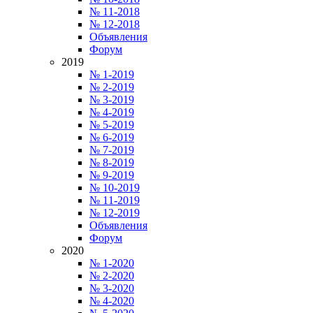
№ 11-2018
№ 12-2018
Объявления
Форум
2019
№ 1-2019
№ 2-2019
№ 3-2019
№ 4-2019
№ 5-2019
№ 6-2019
№ 7-2019
№ 8-2019
№ 9-2019
№ 10-2019
№ 11-2019
№ 12-2019
Объявления
Форум
2020
№ 1-2020
№ 2-2020
№ 3-2020
№ 4-2020