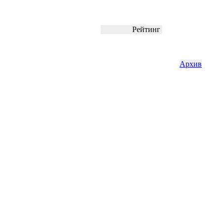
Рейтинг
Архив