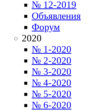
№ 12-2019
Объявления
Форум
2020
№ 1-2020
№ 2-2020
№ 3-2020
№ 4-2020
№ 5-2020
№ 6-2020