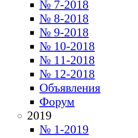
№ 7-2018
№ 8-2018
№ 9-2018
№ 10-2018
№ 11-2018
№ 12-2018
Объявления
Форум
2019
№ 1-2019