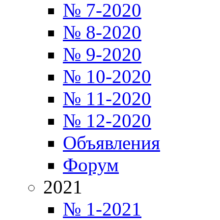
№ 7-2020
№ 8-2020
№ 9-2020
№ 10-2020
№ 11-2020
№ 12-2020
Объявления
Форум
2021
№ 1-2021