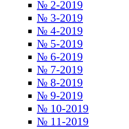
№ 2-2019
№ 3-2019
№ 4-2019
№ 5-2019
№ 6-2019
№ 7-2019
№ 8-2019
№ 9-2019
№ 10-2019
№ 11-2019