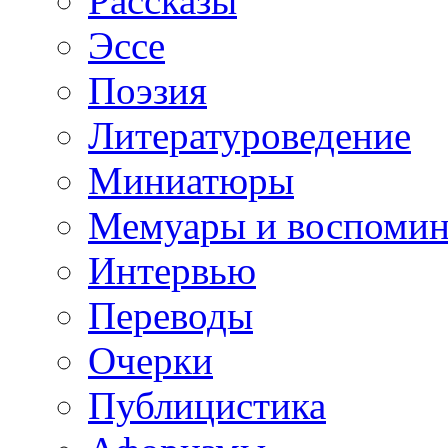
Рассказы
Эссе
Поэзия
Литературоведение
Миниатюры
Мемуары и воспомин
Интервью
Переводы
Очерки
Публицистика