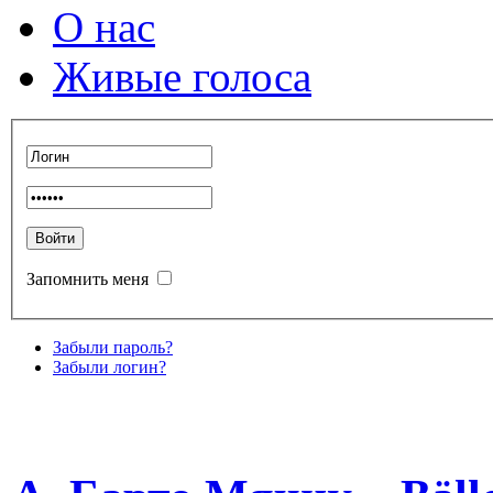
О нас
Живые голоса
Запомнить меня
Забыли пароль?
Забыли логин?