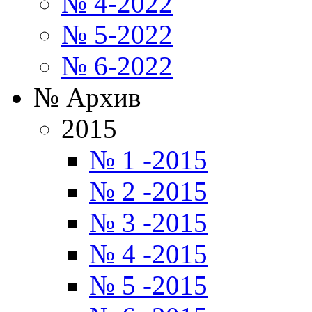
№ 4-2022
№ 5-2022
№ 6-2022
№ Архив
2015
№ 1 -2015
№ 2 -2015
№ 3 -2015
№ 4 -2015
№ 5 -2015