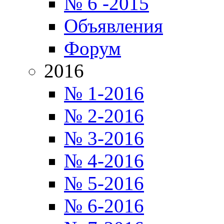
№ 6 -2015
Объявления
Форум
2016
№ 1-2016
№ 2-2016
№ 3-2016
№ 4-2016
№ 5-2016
№ 6-2016