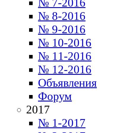
№ 7-2016
№ 8-2016
№ 9-2016
№ 10-2016
№ 11-2016
№ 12-2016
Объявления
Форум
2017
№ 1-2017