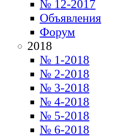
№ 12-2017
Объявления
Форум
2018
№ 1-2018
№ 2-2018
№ 3-2018
№ 4-2018
№ 5-2018
№ 6-2018