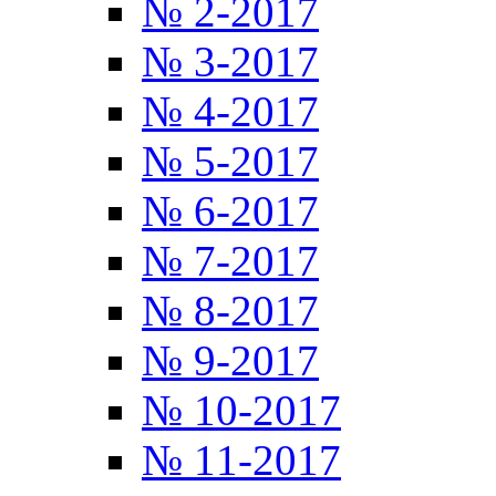
№ 2-2017
№ 3-2017
№ 4-2017
№ 5-2017
№ 6-2017
№ 7-2017
№ 8-2017
№ 9-2017
№ 10-2017
№ 11-2017