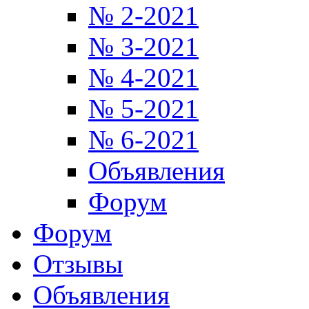
№ 2-2021
№ 3-2021
№ 4-2021
№ 5-2021
№ 6-2021
Объявления
Форум
Форум
Отзывы
Объявления