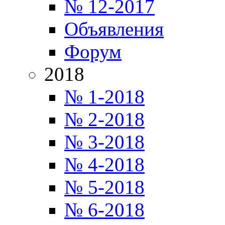
№ 12-2017
Объявления
Форум
2018
№ 1-2018
№ 2-2018
№ 3-2018
№ 4-2018
№ 5-2018
№ 6-2018