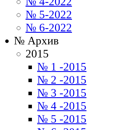
№ 4-2022
№ 5-2022
№ 6-2022
№ Архив
2015
№ 1 -2015
№ 2 -2015
№ 3 -2015
№ 4 -2015
№ 5 -2015