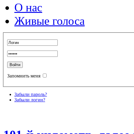
О нас
Живые голоса
Запомнить меня
Забыли пароль?
Забыли логин?