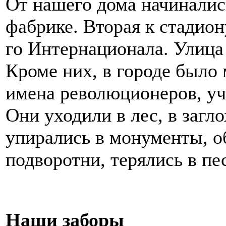
От нашего дома начиналис
фабрике. Вторая к стадион
го Интернационала. Улица
Кроме них, в городе было
имена революционеров, учё
Они уходили в лес, в загло
упирались в монументы, об
подворотни, терялись в пе
Наши заборы