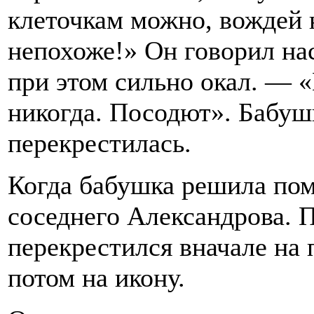
клеточкам можно, вождей 
непохоже!» Он говорил нас
при этом сильно окал. — 
никогда. Посодют». Бабуш
перекрестилась.
Когда бабушка решила пом
соседнего Александрова. 
перекрестился вначале на
потом на икону.