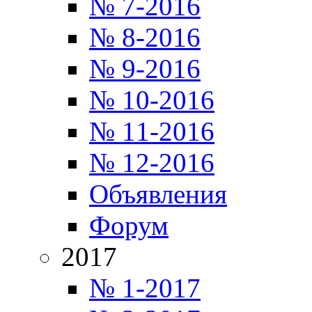
№ 7-2016
№ 8-2016
№ 9-2016
№ 10-2016
№ 11-2016
№ 12-2016
Объявления
Форум
2017
№ 1-2017