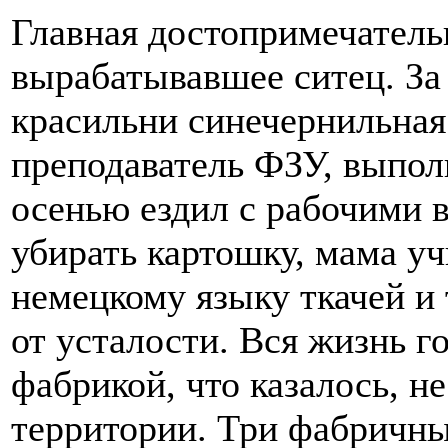
Главная достопримечатель
вырабатывавшее ситец. За 
красильни синечернильная
преподаватель ФЗУ, выпол
осенью ездил с рабочими 
убирать картошку, мама уч
немецкому языку ткачей и 
от усталости. Вся жизнь г
фабрикой, что казалось, не
территории. Три фабричны