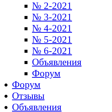
№ 2-2021
№ 3-2021
№ 4-2021
№ 5-2021
№ 6-2021
Объявления
Форум
Форум
Отзывы
Объявления