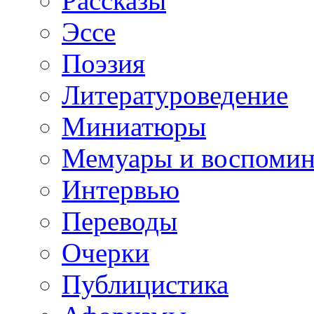
Рассказы
Эссе
Поэзия
Литературоведение
Миниатюры
Мемуары и воспомин
Интервью
Переводы
Очерки
Публицистика