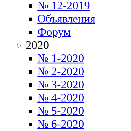
№ 12-2019
Объявления
Форум
2020
№ 1-2020
№ 2-2020
№ 3-2020
№ 4-2020
№ 5-2020
№ 6-2020