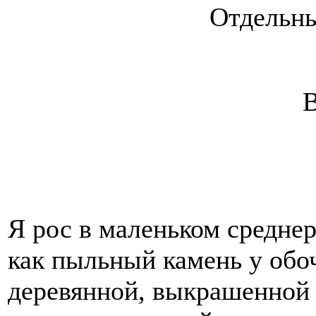
Отдельны
В
Я рос в маленьком среднер
как пыльный камень у обо
деревянной, выкрашенной