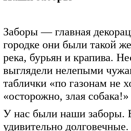
Заборы — главная декорац
городке они были такой же
река, бурьян и крапива. Не
выглядели нелепыми чужак
таблички «по газонам не хо
«осторожно, злая собака!»
У нас были наши заборы. 
удивительно долговечные.