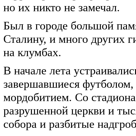
но их никто не замечал.
Был в городе большой па
Сталину, и много других 
на клумбах.
В начале лета устраивалис
завершавшиеся футболом,
мордобитием. Со стадиона
разрушенной церкви и тыс
собора и разбитые надгроб