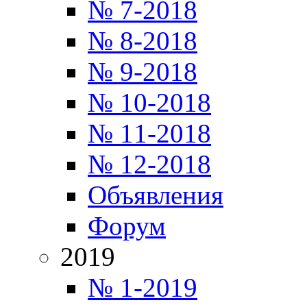
№ 7-2018
№ 8-2018
№ 9-2018
№ 10-2018
№ 11-2018
№ 12-2018
Объявления
Форум
2019
№ 1-2019