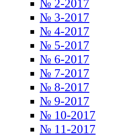
№ 2-2017
№ 3-2017
№ 4-2017
№ 5-2017
№ 6-2017
№ 7-2017
№ 8-2017
№ 9-2017
№ 10-2017
№ 11-2017