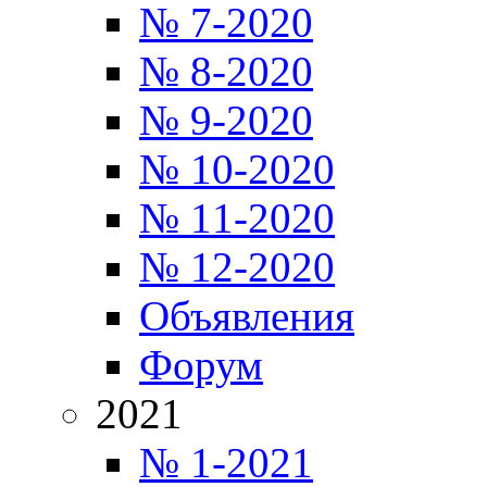
№ 7-2020
№ 8-2020
№ 9-2020
№ 10-2020
№ 11-2020
№ 12-2020
Объявления
Форум
2021
№ 1-2021