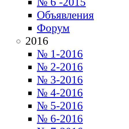
№ 6 -2015
Объявления
Форум
2016
№ 1-2016
№ 2-2016
№ 3-2016
№ 4-2016
№ 5-2016
№ 6-2016