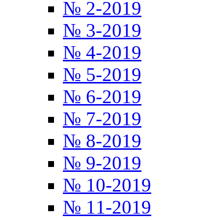
№ 2-2019
№ 3-2019
№ 4-2019
№ 5-2019
№ 6-2019
№ 7-2019
№ 8-2019
№ 9-2019
№ 10-2019
№ 11-2019