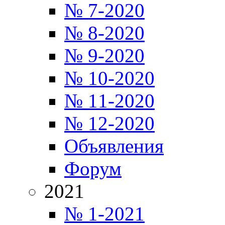
№ 7-2020
№ 8-2020
№ 9-2020
№ 10-2020
№ 11-2020
№ 12-2020
Объявления
Форум
2021
№ 1-2021