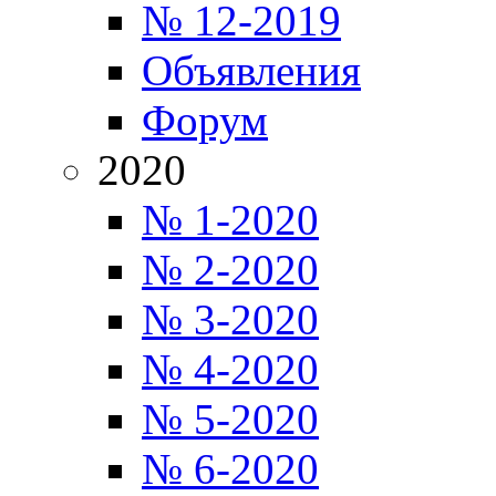
№ 12-2019
Объявления
Форум
2020
№ 1-2020
№ 2-2020
№ 3-2020
№ 4-2020
№ 5-2020
№ 6-2020