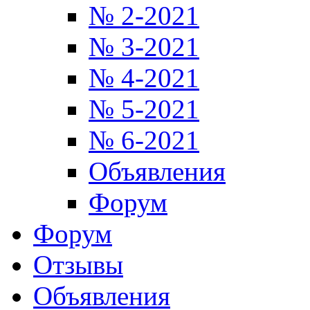
№ 2-2021
№ 3-2021
№ 4-2021
№ 5-2021
№ 6-2021
Объявления
Форум
Форум
Отзывы
Объявления