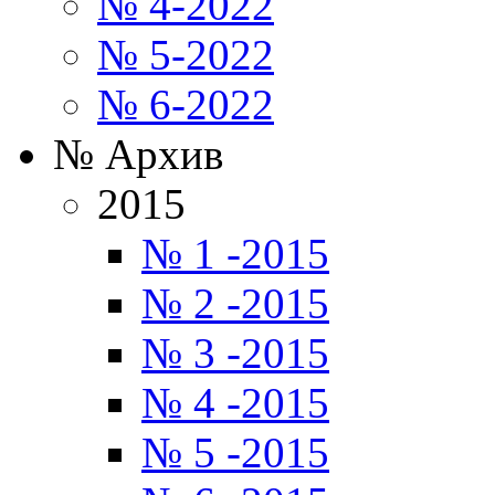
№ 4-2022
№ 5-2022
№ 6-2022
№ Архив
2015
№ 1 -2015
№ 2 -2015
№ 3 -2015
№ 4 -2015
№ 5 -2015