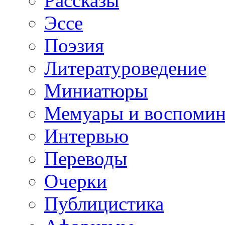
Рассказы
Эссе
Поэзия
Литературоведение
Миниатюры
Мемуары и воспомин
Интервью
Переводы
Очерки
Публицистика