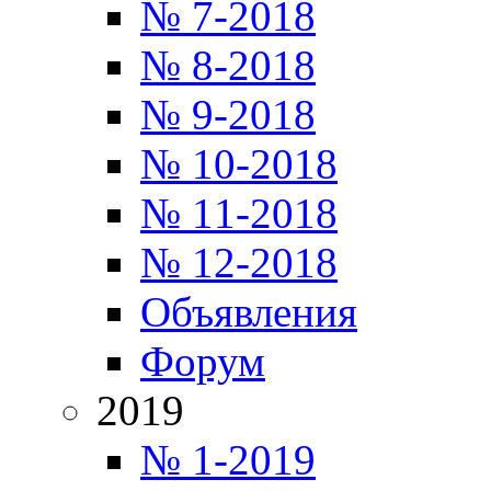
№ 7-2018
№ 8-2018
№ 9-2018
№ 10-2018
№ 11-2018
№ 12-2018
Объявления
Форум
2019
№ 1-2019