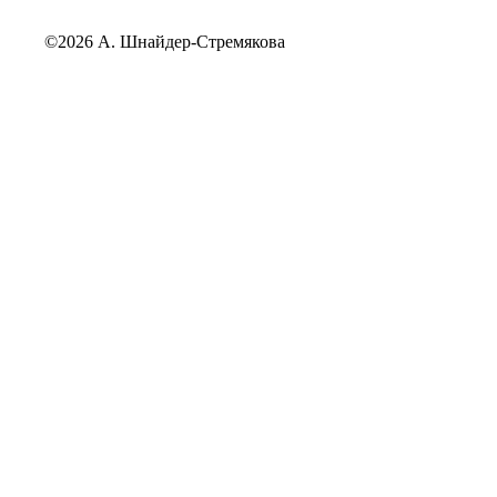
©2026 А. Шнайдер-Стремякова