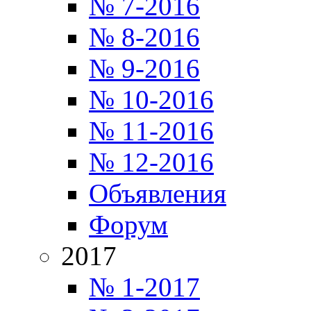
№ 7-2016
№ 8-2016
№ 9-2016
№ 10-2016
№ 11-2016
№ 12-2016
Объявления
Форум
2017
№ 1-2017