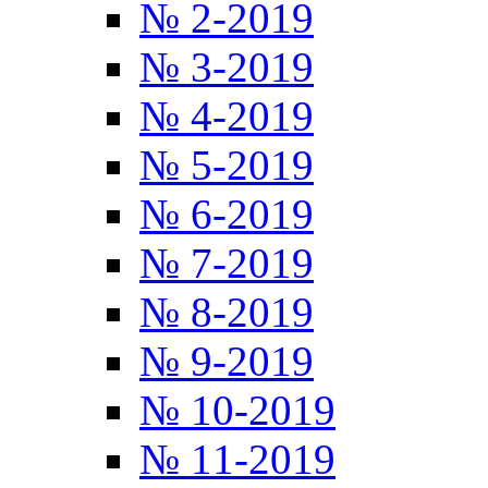
№ 2-2019
№ 3-2019
№ 4-2019
№ 5-2019
№ 6-2019
№ 7-2019
№ 8-2019
№ 9-2019
№ 10-2019
№ 11-2019