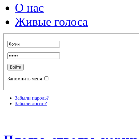
О нас
Живые голоса
Запомнить меня
Забыли пароль?
Забыли логин?