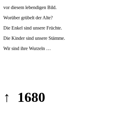
vor diesem lebendigen Bild.
Worüber grübelt der Alte?
Die Enkel sind unsere Früchte.
Die Kinder sind unsere Stämme.
Wir sind ihre Wurzeln …
↑ 1680