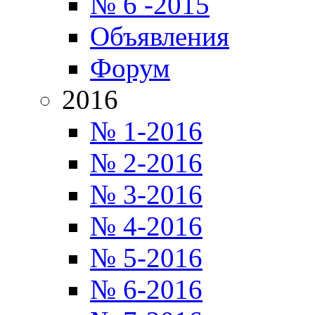
№ 6 -2015
Объявления
Форум
2016
№ 1-2016
№ 2-2016
№ 3-2016
№ 4-2016
№ 5-2016
№ 6-2016