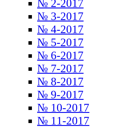
№ 2-2017
№ 3-2017
№ 4-2017
№ 5-2017
№ 6-2017
№ 7-2017
№ 8-2017
№ 9-2017
№ 10-2017
№ 11-2017