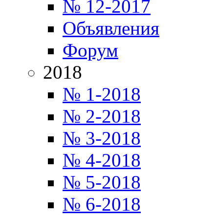
№ 12-2017
Объявления
Форум
2018
№ 1-2018
№ 2-2018
№ 3-2018
№ 4-2018
№ 5-2018
№ 6-2018