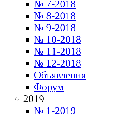
№ 7-2018
№ 8-2018
№ 9-2018
№ 10-2018
№ 11-2018
№ 12-2018
Объявления
Форум
2019
№ 1-2019