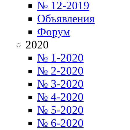
№ 12-2019
Объявления
Форум
2020
№ 1-2020
№ 2-2020
№ 3-2020
№ 4-2020
№ 5-2020
№ 6-2020