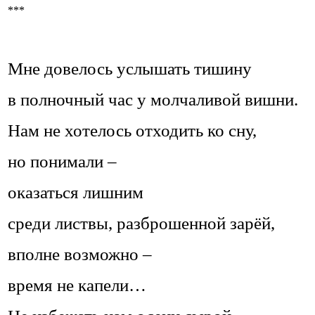
***
Мне довелось услышать тишину
в полночный час у молчаливой вишни.
Нам не хотелось отходить ко сну,
но понимали –
оказаться лишним
среди листвы, разброшенной зарёй,
вполне возможно –
время не капели…