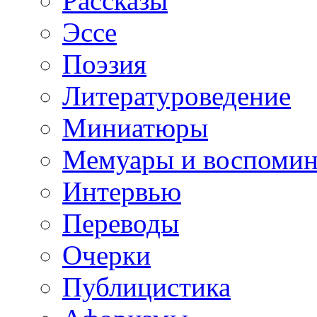
Рассказы
Эссе
Поэзия
Литературоведение
Миниатюры
Мемуары и воспомин
Интервью
Переводы
Очерки
Публицистика