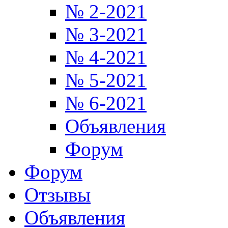
№ 2-2021
№ 3-2021
№ 4-2021
№ 5-2021
№ 6-2021
Объявления
Форум
Форум
Отзывы
Объявления