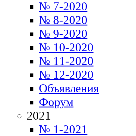
№ 7-2020
№ 8-2020
№ 9-2020
№ 10-2020
№ 11-2020
№ 12-2020
Объявления
Форум
2021
№ 1-2021