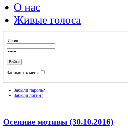
О нас
Живые голоса
Запомнить меня
Забыли пароль?
Забыли логин?
Осенние мотивы (30.10.2016)