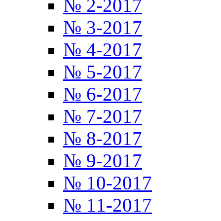
№ 2-2017
№ 3-2017
№ 4-2017
№ 5-2017
№ 6-2017
№ 7-2017
№ 8-2017
№ 9-2017
№ 10-2017
№ 11-2017