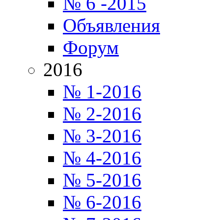
№ 6 -2015
Объявления
Форум
2016
№ 1-2016
№ 2-2016
№ 3-2016
№ 4-2016
№ 5-2016
№ 6-2016