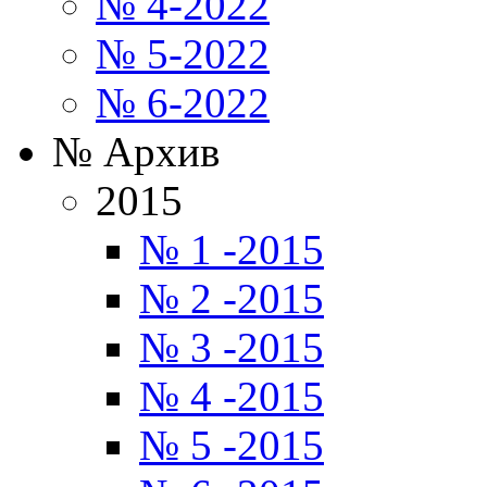
№ 4-2022
№ 5-2022
№ 6-2022
№ Архив
2015
№ 1 -2015
№ 2 -2015
№ 3 -2015
№ 4 -2015
№ 5 -2015