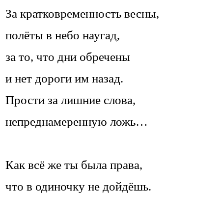
За кратковременность весны,
полёты в небо наугад,
за то, что дни обречены
и нет дороги им назад.
Прости за лишние слова,
непреднамеренную ложь…
Как всё же ты была права,
что в одиночку не дойдёшь.