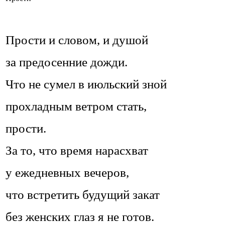
Прости и словом, и душой
за предосенние дожди.
Что не сумел в июльский зной
прохладным ветром стать,
прости.
За то, что время нарасхват
у ежедневных вечеров,
что встретить будущий закат
без женских глаз я не готов.