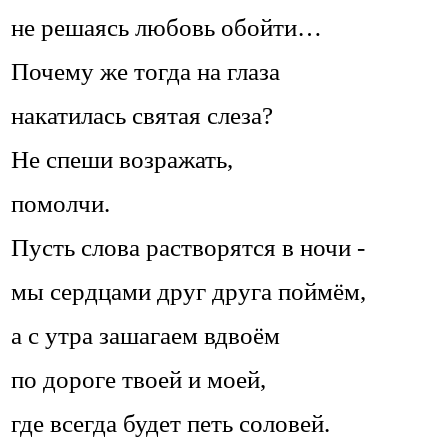
не решаясь любовь обойти…
Почему же тогда на глаза
накатилась святая слеза?
Не спеши возражать,
помолчи.
Пусть слова растворятся в ночи -
мы сердцами друг друга поймём,
а с утра зашагаем вдвоём
по дороге твоей и моей,
где всегда будет петь соловей.