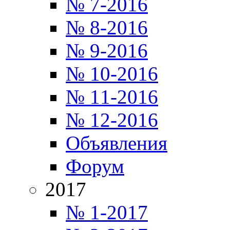
№ 7-2016
№ 8-2016
№ 9-2016
№ 10-2016
№ 11-2016
№ 12-2016
Объявления
Форум
2017
№ 1-2017