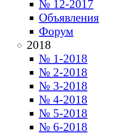
№ 12-2017
Объявления
Форум
2018
№ 1-2018
№ 2-2018
№ 3-2018
№ 4-2018
№ 5-2018
№ 6-2018