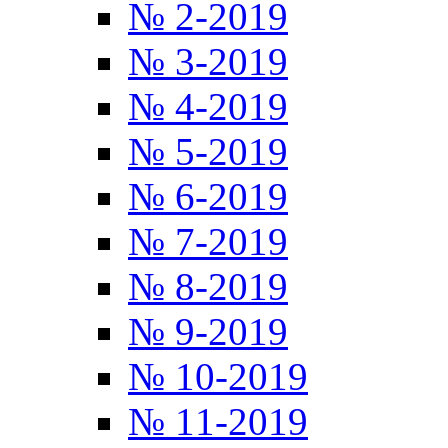
№ 2-2019
№ 3-2019
№ 4-2019
№ 5-2019
№ 6-2019
№ 7-2019
№ 8-2019
№ 9-2019
№ 10-2019
№ 11-2019