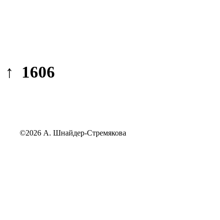
↑ 1606
©2026 А. Шнайдер-Стремякова