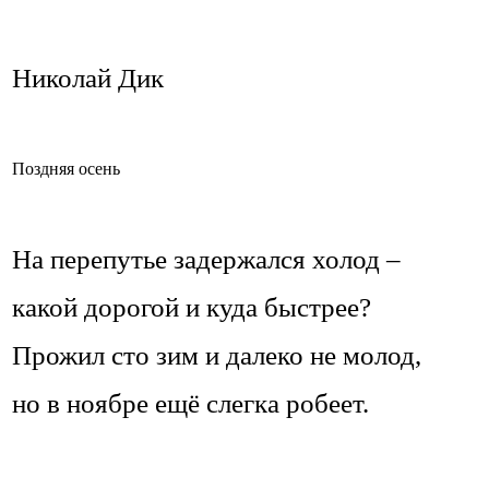
Николай Дик
Поздняя осень
На перепутье задержался холод –
какой дорогой и куда быстрее?
Прожил сто зим и далеко не молод,
но в ноябре ещё слегка робеет.