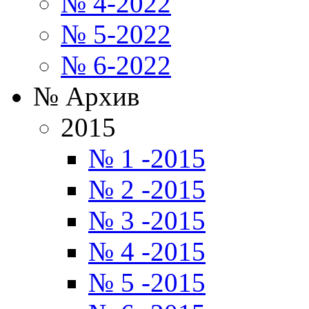
№ 4-2022
№ 5-2022
№ 6-2022
№ Архив
2015
№ 1 -2015
№ 2 -2015
№ 3 -2015
№ 4 -2015
№ 5 -2015