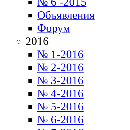
№ 6 -2015
Объявления
Форум
2016
№ 1-2016
№ 2-2016
№ 3-2016
№ 4-2016
№ 5-2016
№ 6-2016