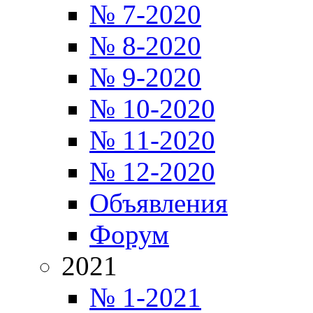
№ 7-2020
№ 8-2020
№ 9-2020
№ 10-2020
№ 11-2020
№ 12-2020
Объявления
Форум
2021
№ 1-2021