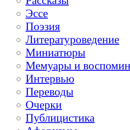
Рассказы
Эссе
Поэзия
Литературоведение
Миниатюры
Мемуары и воспомин
Интервью
Переводы
Очерки
Публицистика