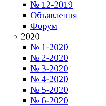
№ 12-2019
Объявления
Форум
2020
№ 1-2020
№ 2-2020
№ 3-2020
№ 4-2020
№ 5-2020
№ 6-2020