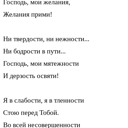
Господь, мои желания,
Желания прими!
Ни твердости, ни нежности...
Ни бодрости в пути...
Господь, мои мятежности
И дерзость освяти!
Я в слабости, я в тленности
Стою перед Тобой.
Во всей несовершенности