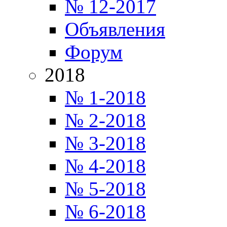
№ 12-2017
Объявления
Форум
2018
№ 1-2018
№ 2-2018
№ 3-2018
№ 4-2018
№ 5-2018
№ 6-2018