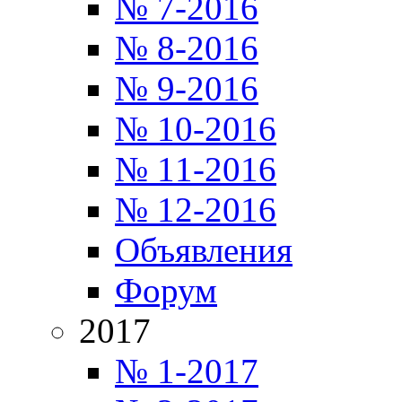
№ 7-2016
№ 8-2016
№ 9-2016
№ 10-2016
№ 11-2016
№ 12-2016
Объявления
Форум
2017
№ 1-2017