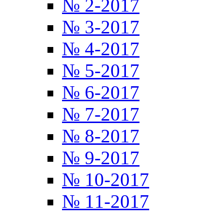
№ 2-2017
№ 3-2017
№ 4-2017
№ 5-2017
№ 6-2017
№ 7-2017
№ 8-2017
№ 9-2017
№ 10-2017
№ 11-2017