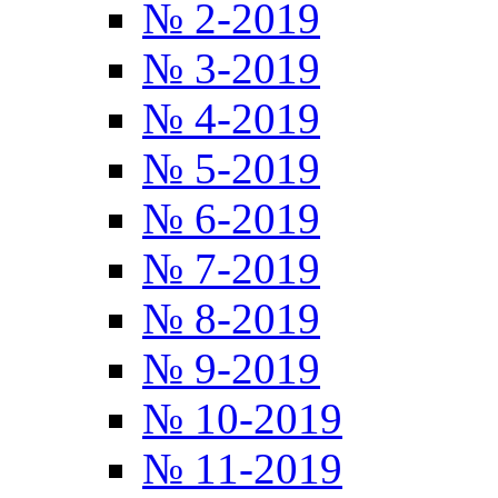
№ 2-2019
№ 3-2019
№ 4-2019
№ 5-2019
№ 6-2019
№ 7-2019
№ 8-2019
№ 9-2019
№ 10-2019
№ 11-2019