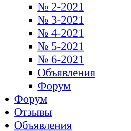
№ 2-2021
№ 3-2021
№ 4-2021
№ 5-2021
№ 6-2021
Объявления
Форум
Форум
Отзывы
Объявления