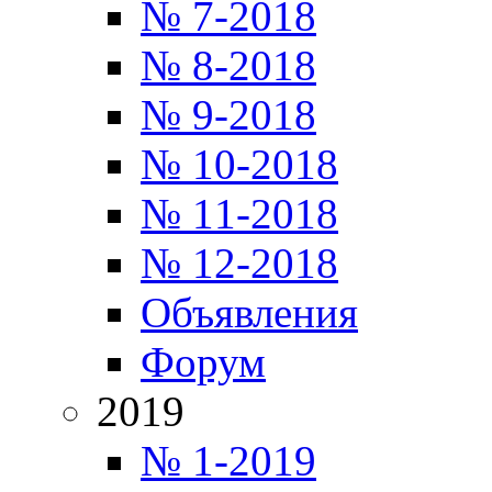
№ 7-2018
№ 8-2018
№ 9-2018
№ 10-2018
№ 11-2018
№ 12-2018
Объявления
Форум
2019
№ 1-2019