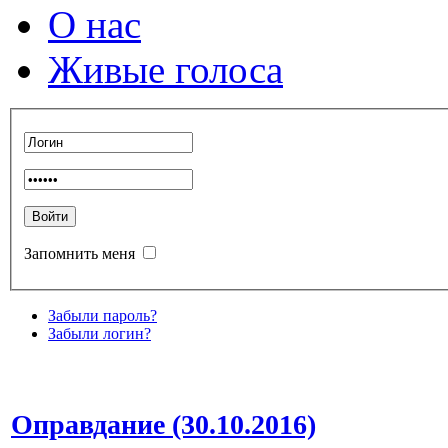
О нас
Живые голоса
Запомнить меня
Забыли пароль?
Забыли логин?
Оправдание (30.10.2016)