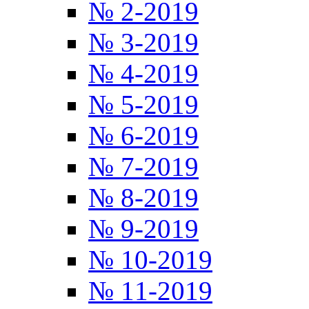
№ 2-2019
№ 3-2019
№ 4-2019
№ 5-2019
№ 6-2019
№ 7-2019
№ 8-2019
№ 9-2019
№ 10-2019
№ 11-2019