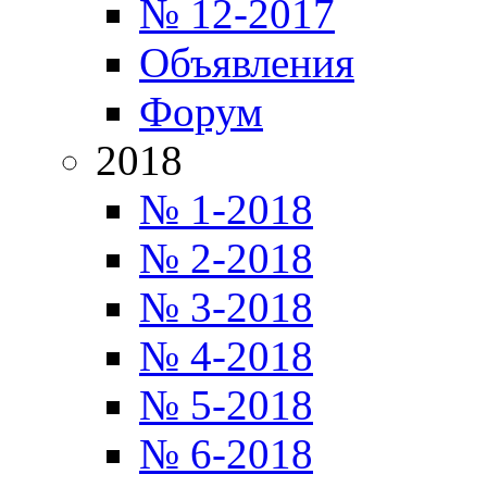
№ 12-2017
Объявления
Форум
2018
№ 1-2018
№ 2-2018
№ 3-2018
№ 4-2018
№ 5-2018
№ 6-2018