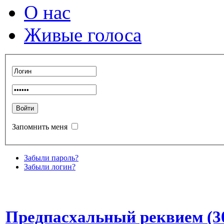
О нас
Живые голоса
Запомнить меня
Забыли пароль?
Забыли логин?
Предпасхальный реквием (30