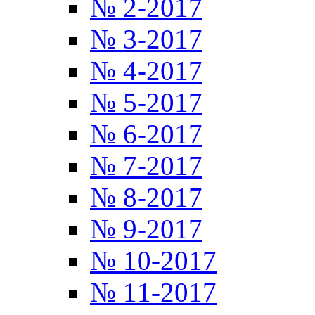
№ 2-2017
№ 3-2017
№ 4-2017
№ 5-2017
№ 6-2017
№ 7-2017
№ 8-2017
№ 9-2017
№ 10-2017
№ 11-2017