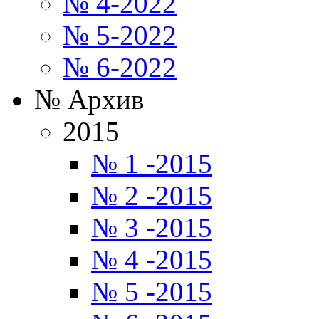
№ 4-2022
№ 5-2022
№ 6-2022
№ Архив
2015
№ 1 -2015
№ 2 -2015
№ 3 -2015
№ 4 -2015
№ 5 -2015