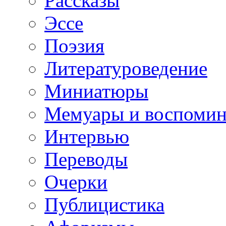
Рассказы
Эссе
Поэзия
Литературоведение
Миниатюры
Мемуары и воспомин
Интервью
Переводы
Очерки
Публицистика