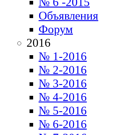
№ 6 -2015
Объявления
Форум
2016
№ 1-2016
№ 2-2016
№ 3-2016
№ 4-2016
№ 5-2016
№ 6-2016