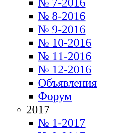
№ 7-2016
№ 8-2016
№ 9-2016
№ 10-2016
№ 11-2016
№ 12-2016
Объявления
Форум
2017
№ 1-2017