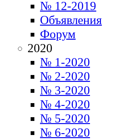
№ 12-2019
Объявления
Форум
2020
№ 1-2020
№ 2-2020
№ 3-2020
№ 4-2020
№ 5-2020
№ 6-2020