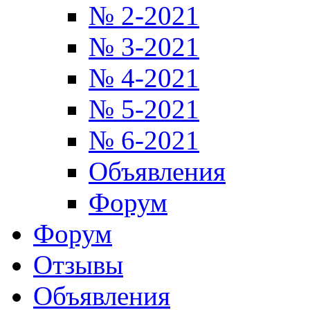
№ 2-2021
№ 3-2021
№ 4-2021
№ 5-2021
№ 6-2021
Объявления
Форум
Форум
Отзывы
Объявления