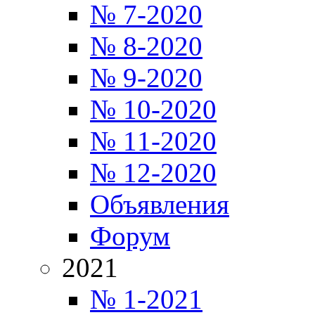
№ 7-2020
№ 8-2020
№ 9-2020
№ 10-2020
№ 11-2020
№ 12-2020
Объявления
Форум
2021
№ 1-2021