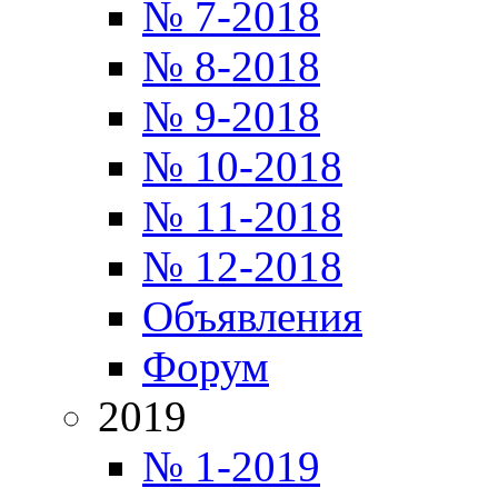
№ 7-2018
№ 8-2018
№ 9-2018
№ 10-2018
№ 11-2018
№ 12-2018
Объявления
Форум
2019
№ 1-2019