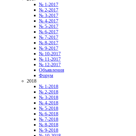
№ 1-2017
№ 2-2017
№ 3-2017
№ 4-2017
№ 5-2017
№ 6-2017
№ 7-2017
№ 8-2017
№ 9-2017
№ 10-2017
№ 11-2017
№ 12-2017
Объявления
Форум
2018
№ 1-2018
№ 2-2018
№ 3-2018
№ 4-2018
№ 5-2018
№ 6-2018
№ 7-2018
№ 8-2018
№ 9-2018
№ 10-2018