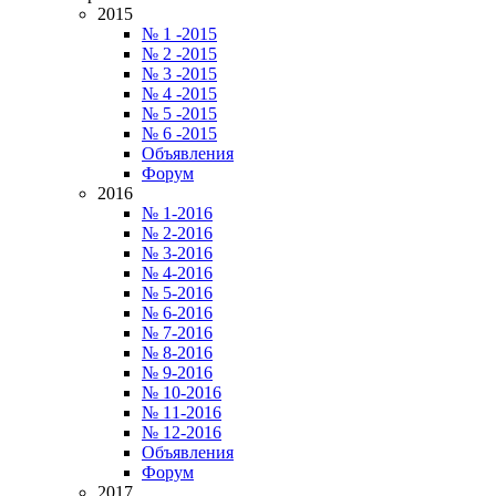
2015
№ 1 -2015
№ 2 -2015
№ 3 -2015
№ 4 -2015
№ 5 -2015
№ 6 -2015
Объявления
Форум
2016
№ 1-2016
№ 2-2016
№ 3-2016
№ 4-2016
№ 5-2016
№ 6-2016
№ 7-2016
№ 8-2016
№ 9-2016
№ 10-2016
№ 11-2016
№ 12-2016
Объявления
Форум
2017