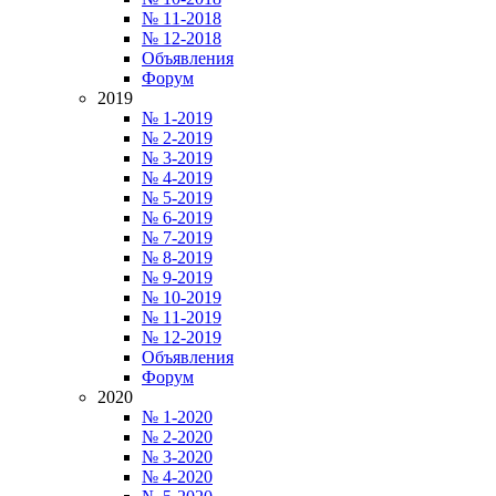
№ 11-2018
№ 12-2018
Объявления
Форум
2019
№ 1-2019
№ 2-2019
№ 3-2019
№ 4-2019
№ 5-2019
№ 6-2019
№ 7-2019
№ 8-2019
№ 9-2019
№ 10-2019
№ 11-2019
№ 12-2019
Объявления
Форум
2020
№ 1-2020
№ 2-2020
№ 3-2020
№ 4-2020