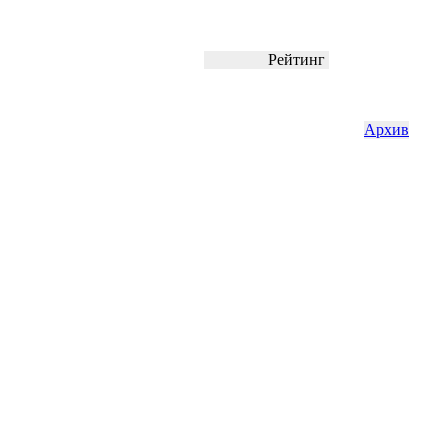
Рейтинг
Архив