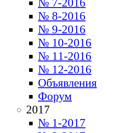
№ 7-2016
№ 8-2016
№ 9-2016
№ 10-2016
№ 11-2016
№ 12-2016
Объявления
Форум
2017
№ 1-2017