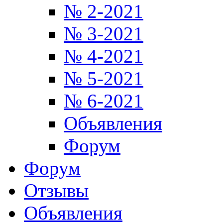
№ 2-2021
№ 3-2021
№ 4-2021
№ 5-2021
№ 6-2021
Объявления
Форум
Форум
Отзывы
Объявления