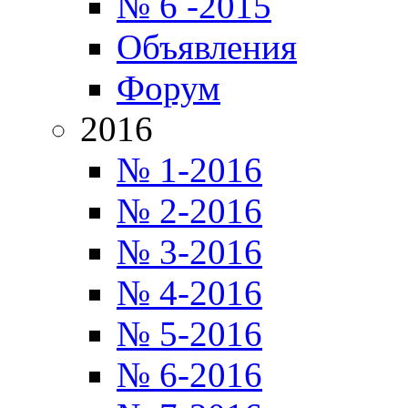
№ 6 -2015
Объявления
Форум
2016
№ 1-2016
№ 2-2016
№ 3-2016
№ 4-2016
№ 5-2016
№ 6-2016