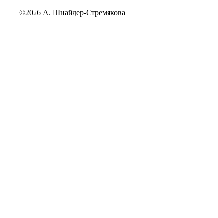
©2026 А. Шнайдер-Стремякова