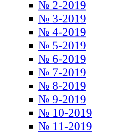
№ 2-2019
№ 3-2019
№ 4-2019
№ 5-2019
№ 6-2019
№ 7-2019
№ 8-2019
№ 9-2019
№ 10-2019
№ 11-2019