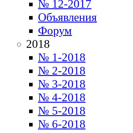
№ 12-2017
Объявления
Форум
2018
№ 1-2018
№ 2-2018
№ 3-2018
№ 4-2018
№ 5-2018
№ 6-2018