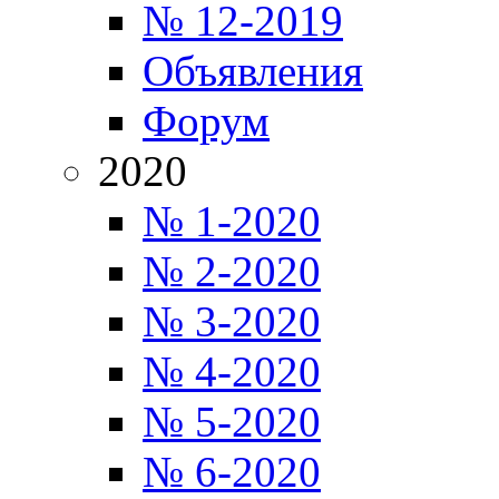
№ 12-2019
Объявления
Форум
2020
№ 1-2020
№ 2-2020
№ 3-2020
№ 4-2020
№ 5-2020
№ 6-2020