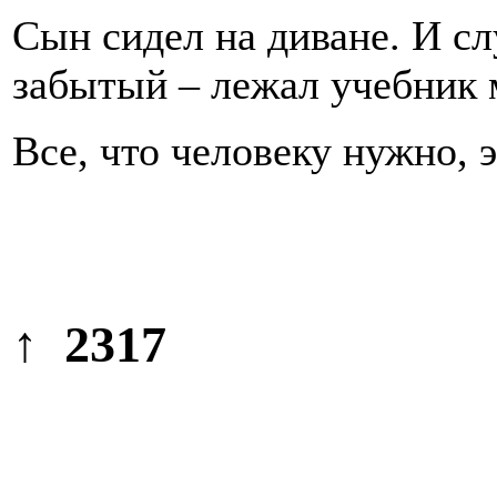
Сын сидел на диване. И сл
забытый – лежал учебник 
Все, что человеку нужно, э
↑ 2317