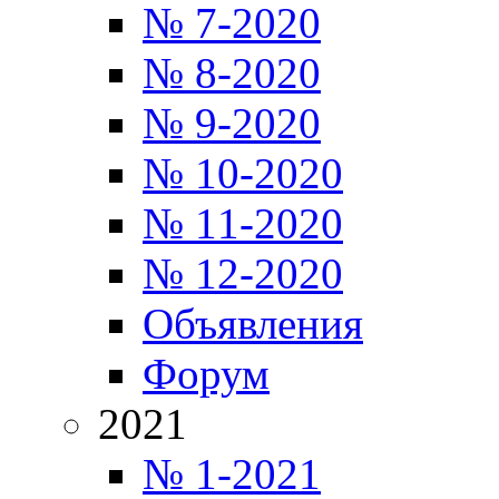
№ 7-2020
№ 8-2020
№ 9-2020
№ 10-2020
№ 11-2020
№ 12-2020
Объявления
Форум
2021
№ 1-2021