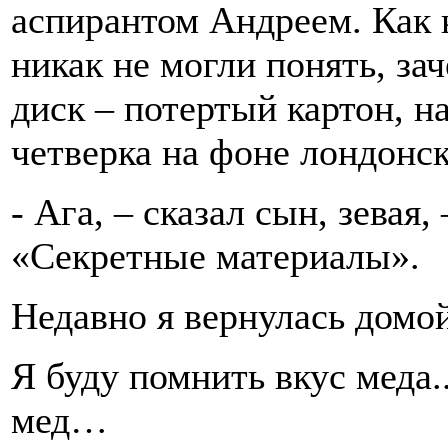
аспирантом Андреем. Как 
никак не могли понять, за
диск – потертый картон, н
четверка на фоне лондонск
- Ага, – сказал сын, зевая
«Секретные материалы».
Недавно я вернулась домо
Я буду помнить вкус меда..
мед…