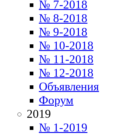
№ 7-2018
№ 8-2018
№ 9-2018
№ 10-2018
№ 11-2018
№ 12-2018
Объявления
Форум
2019
№ 1-2019