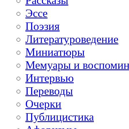
Рассказы
Эссе
Поэзия
Литературоведение
Миниатюры
Мемуары и воспомин
Интервью
Переводы
Очерки
Публицистика