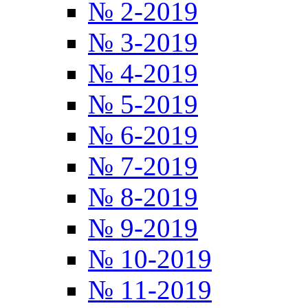
№ 2-2019
№ 3-2019
№ 4-2019
№ 5-2019
№ 6-2019
№ 7-2019
№ 8-2019
№ 9-2019
№ 10-2019
№ 11-2019