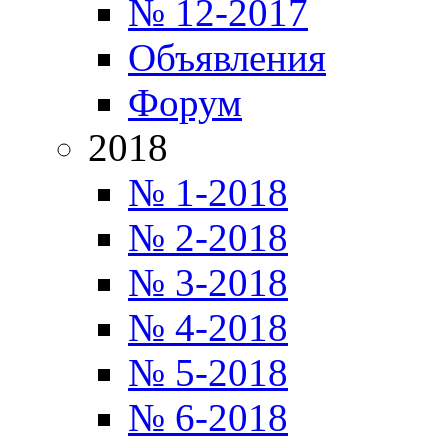
№ 12-2017
Объявления
Форум
2018
№ 1-2018
№ 2-2018
№ 3-2018
№ 4-2018
№ 5-2018
№ 6-2018