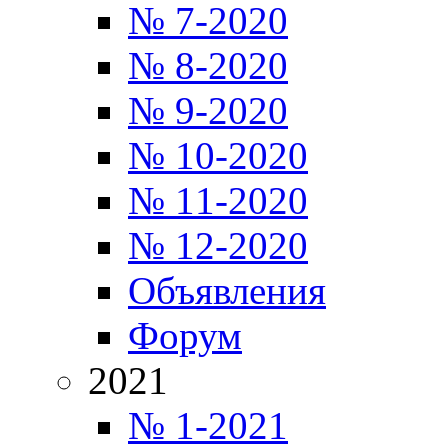
№ 7-2020
№ 8-2020
№ 9-2020
№ 10-2020
№ 11-2020
№ 12-2020
Объявления
Форум
2021
№ 1-2021