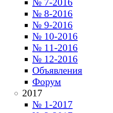
№ 7-2016
№ 8-2016
№ 9-2016
№ 10-2016
№ 11-2016
№ 12-2016
Объявления
Форум
2017
№ 1-2017