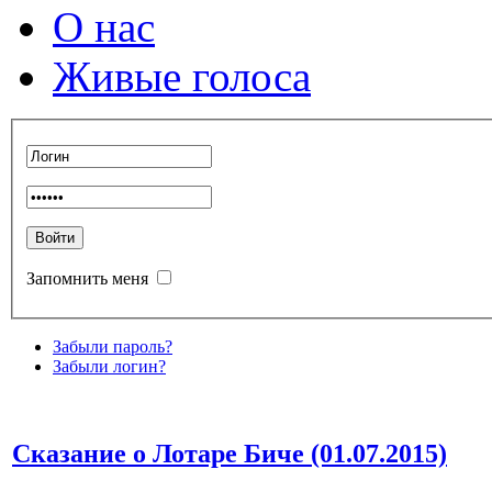
О нас
Живые голоса
Запомнить меня
Забыли пароль?
Забыли логин?
Сказание о Лотаре Биче (01.07.2015)