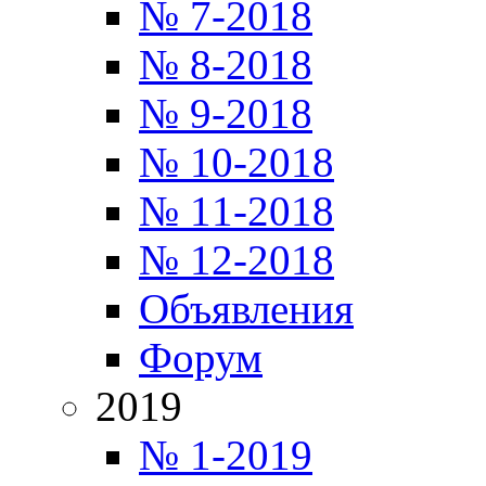
№ 7-2018
№ 8-2018
№ 9-2018
№ 10-2018
№ 11-2018
№ 12-2018
Объявления
Форум
2019
№ 1-2019