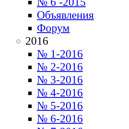
№ 6 -2015
Объявления
Форум
2016
№ 1-2016
№ 2-2016
№ 3-2016
№ 4-2016
№ 5-2016
№ 6-2016