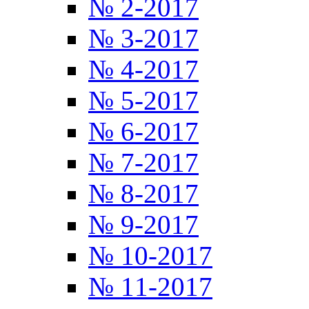
№ 2-2017
№ 3-2017
№ 4-2017
№ 5-2017
№ 6-2017
№ 7-2017
№ 8-2017
№ 9-2017
№ 10-2017
№ 11-2017