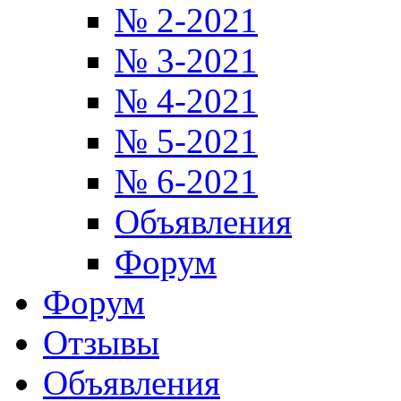
№ 2-2021
№ 3-2021
№ 4-2021
№ 5-2021
№ 6-2021
Объявления
Форум
Форум
Отзывы
Объявления