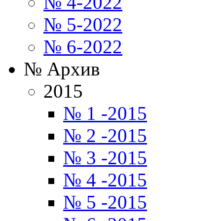
№ 4-2022
№ 5-2022
№ 6-2022
№ Архив
2015
№ 1 -2015
№ 2 -2015
№ 3 -2015
№ 4 -2015
№ 5 -2015