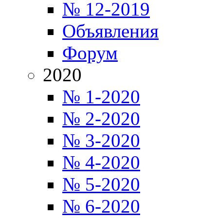
№ 12-2019
Объявления
Форум
2020
№ 1-2020
№ 2-2020
№ 3-2020
№ 4-2020
№ 5-2020
№ 6-2020