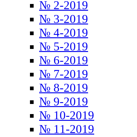
№ 2-2019
№ 3-2019
№ 4-2019
№ 5-2019
№ 6-2019
№ 7-2019
№ 8-2019
№ 9-2019
№ 10-2019
№ 11-2019