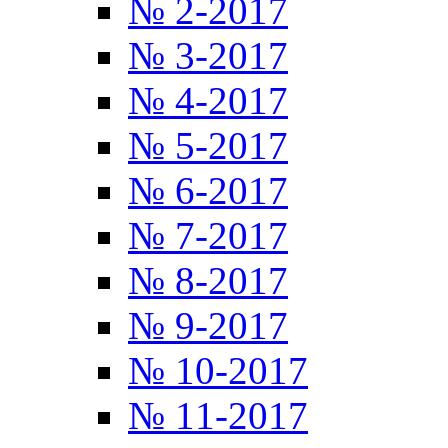
№ 2-2017
№ 3-2017
№ 4-2017
№ 5-2017
№ 6-2017
№ 7-2017
№ 8-2017
№ 9-2017
№ 10-2017
№ 11-2017