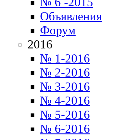
№ 6 -2015
Объявления
Форум
2016
№ 1-2016
№ 2-2016
№ 3-2016
№ 4-2016
№ 5-2016
№ 6-2016