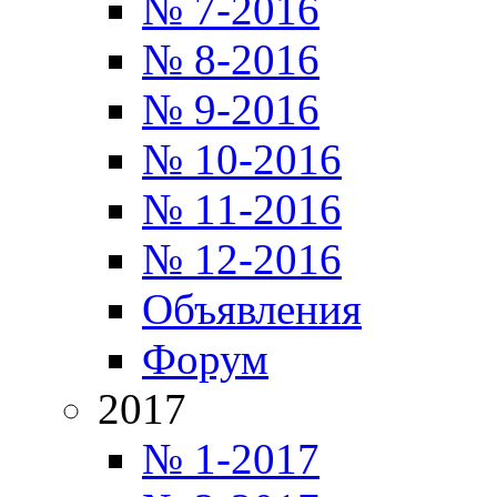
№ 7-2016
№ 8-2016
№ 9-2016
№ 10-2016
№ 11-2016
№ 12-2016
Объявления
Форум
2017
№ 1-2017