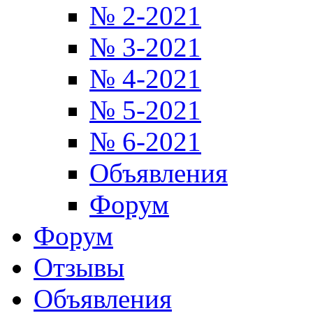
№ 2-2021
№ 3-2021
№ 4-2021
№ 5-2021
№ 6-2021
Объявления
Форум
Форум
Отзывы
Объявления