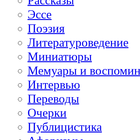
Рассказы
Эссе
Поэзия
Литературоведение
Миниатюры
Мемуары и воспомин
Интервью
Переводы
Очерки
Публицистика