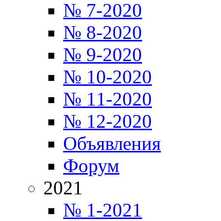
№ 7-2020
№ 8-2020
№ 9-2020
№ 10-2020
№ 11-2020
№ 12-2020
Объявления
Форум
2021
№ 1-2021