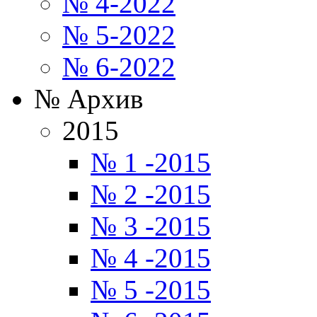
№ 4-2022
№ 5-2022
№ 6-2022
№ Архив
2015
№ 1 -2015
№ 2 -2015
№ 3 -2015
№ 4 -2015
№ 5 -2015