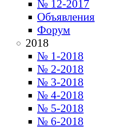
№ 12-2017
Объявления
Форум
2018
№ 1-2018
№ 2-2018
№ 3-2018
№ 4-2018
№ 5-2018
№ 6-2018