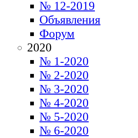
№ 12-2019
Объявления
Форум
2020
№ 1-2020
№ 2-2020
№ 3-2020
№ 4-2020
№ 5-2020
№ 6-2020