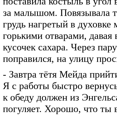
поставила костыль в угол 
за малышом. Повязывала 
грудь нагретый в духовке 
горькими отварами, давая 
кусочек сахара. Через пар
поправился, на улицу прос
- Завтра тётя Мейда прийт
Я с работы быстро вернусь
к обеду должен из Энгельс
погуляет. Хорошо, что ты 