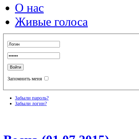
О нас
Живые голоса
Запомнить меня
Забыли пароль?
Забыли логин?