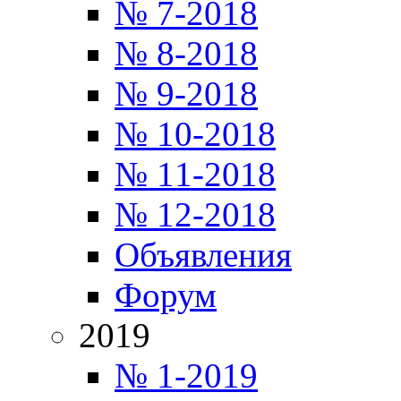
№ 7-2018
№ 8-2018
№ 9-2018
№ 10-2018
№ 11-2018
№ 12-2018
Объявления
Форум
2019
№ 1-2019