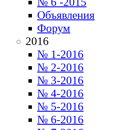
№ 6 -2015
Объявления
Форум
2016
№ 1-2016
№ 2-2016
№ 3-2016
№ 4-2016
№ 5-2016
№ 6-2016