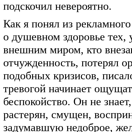
подскочил невероятно.
Как я понял из рекламного
о душевном здоровье тех, 
внешним миром, кто внеза
отчужденность, потерял о
подобных кризисов, писало
тревогой начинает ощущат
беспокойство. Он не знает,
растерян, смущен, восприн
задумавшую недоброе, жел