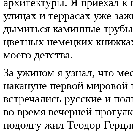
архитектуры. Я приехал к 
улицах и террасах уже за
дымиться каминные трубы.
цветных немецких книжках
моего детства.
За ужином я узнал, что мес
накануне первой мировой 
встречались русские и по
во время вечерней прогулк
подолгу жил Теодор Герцл