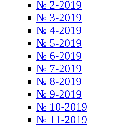
№ 2-2019
№ 3-2019
№ 4-2019
№ 5-2019
№ 6-2019
№ 7-2019
№ 8-2019
№ 9-2019
№ 10-2019
№ 11-2019