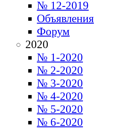
№ 12-2019
Объявления
Форум
2020
№ 1-2020
№ 2-2020
№ 3-2020
№ 4-2020
№ 5-2020
№ 6-2020