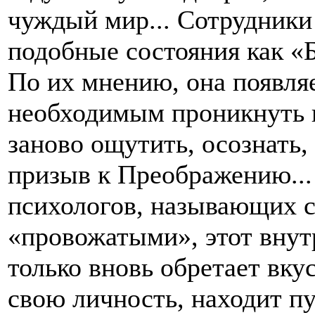
чуждый мир... Сотрудники
подобные состояния как 
По их мнению, она появляе
необходимым проникнуть в
заново ощутить, осознать,
призыв к Преображению..
психологов, называющих с
«провожатыми», этот внут
только вновь обретает вку
свою личность, находит п