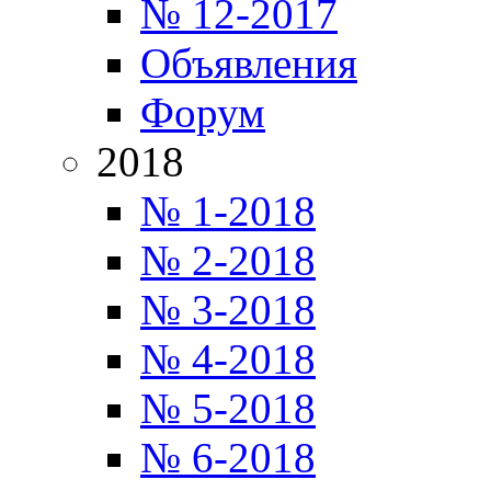
№ 12-2017
Объявления
Форум
2018
№ 1-2018
№ 2-2018
№ 3-2018
№ 4-2018
№ 5-2018
№ 6-2018