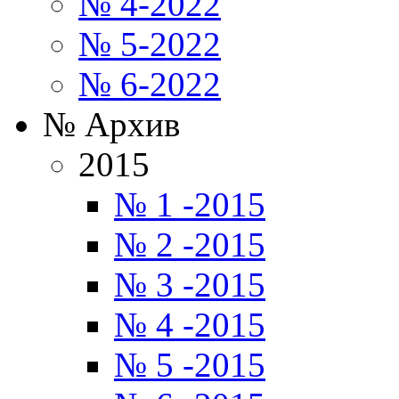
№ 4-2022
№ 5-2022
№ 6-2022
№ Архив
2015
№ 1 -2015
№ 2 -2015
№ 3 -2015
№ 4 -2015
№ 5 -2015