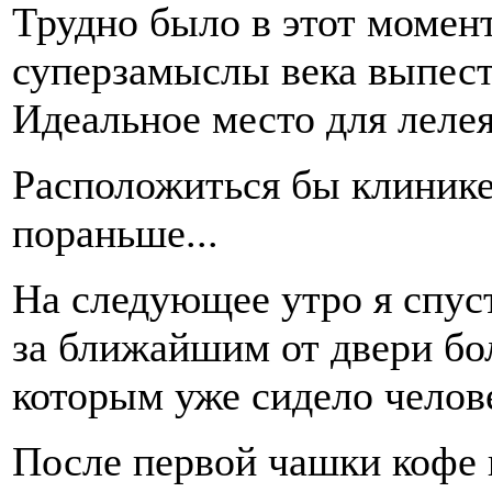
Трудно было в этот момент
суперзамыслы века выпест
Идеальное место для лелея
Расположиться бы клинике 
пораньше...
На следующее утро я спуст
за ближайшим от двери бо
которым уже сидело челов
После первой чашки кофе 