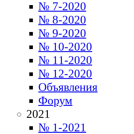
№ 7-2020
№ 8-2020
№ 9-2020
№ 10-2020
№ 11-2020
№ 12-2020
Объявления
Форум
2021
№ 1-2021