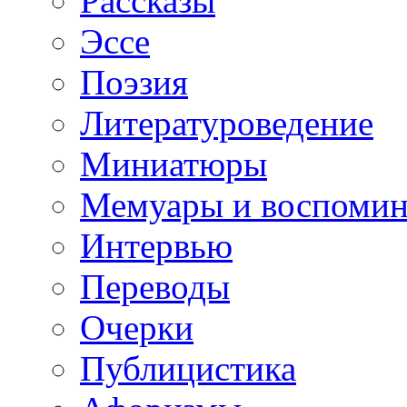
Рассказы
Эссе
Поэзия
Литературоведение
Миниатюры
Мемуары и воспомин
Интервью
Переводы
Очерки
Публицистика