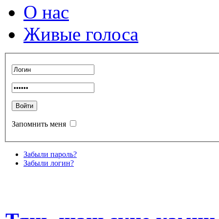
О нас
Живые голоса
Запомнить меня
Забыли пароль?
Забыли логин?