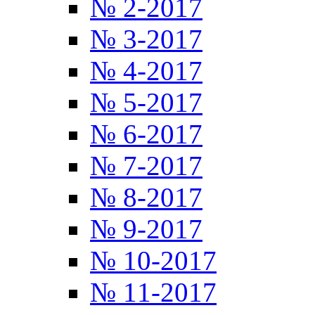
№ 2-2017
№ 3-2017
№ 4-2017
№ 5-2017
№ 6-2017
№ 7-2017
№ 8-2017
№ 9-2017
№ 10-2017
№ 11-2017