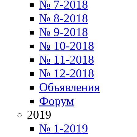
№ 7-2018
№ 8-2018
№ 9-2018
№ 10-2018
№ 11-2018
№ 12-2018
Объявления
Форум
2019
№ 1-2019