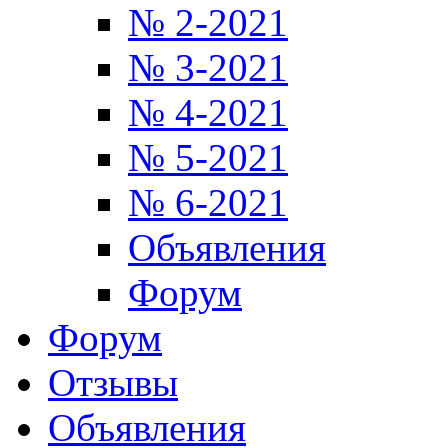
№ 2-2021
№ 3-2021
№ 4-2021
№ 5-2021
№ 6-2021
Объявления
Форум
Форум
Отзывы
Объявления