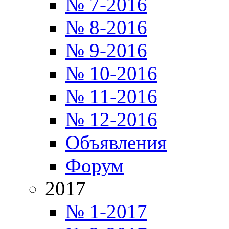
№ 7-2016
№ 8-2016
№ 9-2016
№ 10-2016
№ 11-2016
№ 12-2016
Объявления
Форум
2017
№ 1-2017