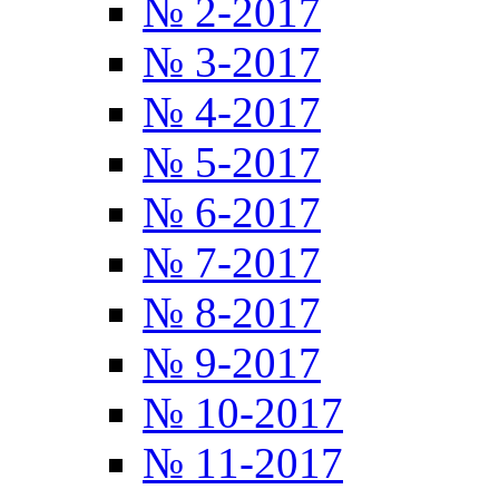
№ 2-2017
№ 3-2017
№ 4-2017
№ 5-2017
№ 6-2017
№ 7-2017
№ 8-2017
№ 9-2017
№ 10-2017
№ 11-2017