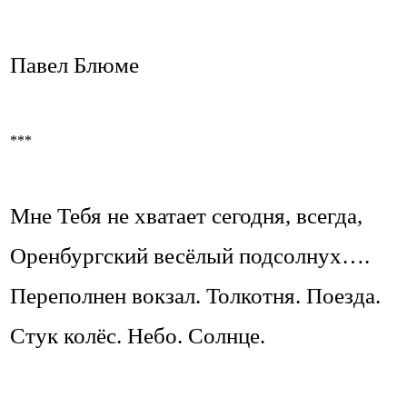
Павел Блюме
***
Мне Тебя не хватает сегодня, всегда,
Оренбургский весёлый подсолнух….
Переполнен вокзал. Толкотня. Поезда.
Стук колёс. Небо. Солнце.