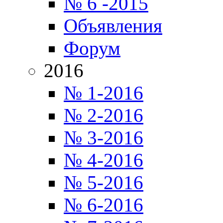
№ 6 -2015
Объявления
Форум
2016
№ 1-2016
№ 2-2016
№ 3-2016
№ 4-2016
№ 5-2016
№ 6-2016