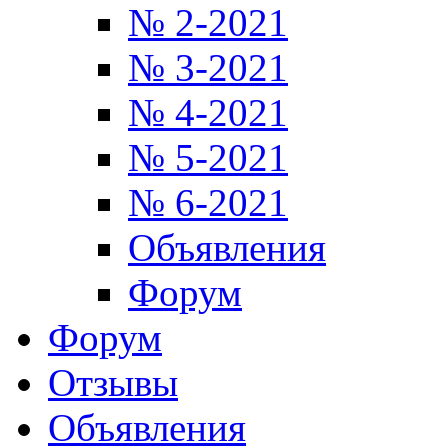
№ 2-2021
№ 3-2021
№ 4-2021
№ 5-2021
№ 6-2021
Объявления
Форум
Форум
Отзывы
Объявления