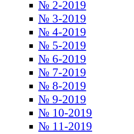
№ 2-2019
№ 3-2019
№ 4-2019
№ 5-2019
№ 6-2019
№ 7-2019
№ 8-2019
№ 9-2019
№ 10-2019
№ 11-2019