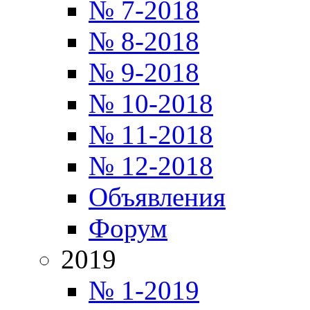
№ 7-2018
№ 8-2018
№ 9-2018
№ 10-2018
№ 11-2018
№ 12-2018
Объявления
Форум
2019
№ 1-2019