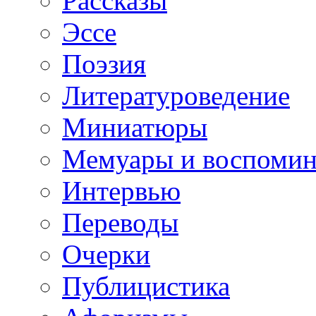
Рассказы
Эссе
Поэзия
Литературоведение
Миниатюры
Мемуары и воспомин
Интервью
Переводы
Очерки
Публицистика