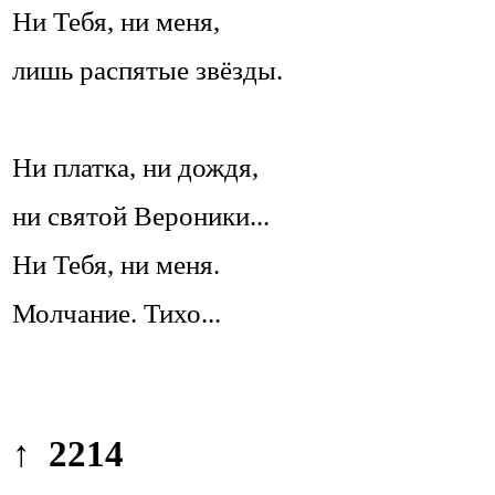
Ни Тебя, ни меня,
лишь распятые звёзды.
Ни платка, ни дождя,
ни святой Вероники...
Ни Тебя, ни меня.
Молчание. Тихо...
↑ 2214