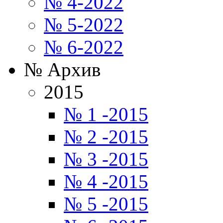
№ 4-2022
№ 5-2022
№ 6-2022
№ Архив
2015
№ 1 -2015
№ 2 -2015
№ 3 -2015
№ 4 -2015
№ 5 -2015