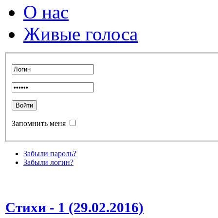
О нас
Живые голоса
Запомнить меня
Забыли пароль?
Забыли логин?
Стихи - 1 (29.02.2016)