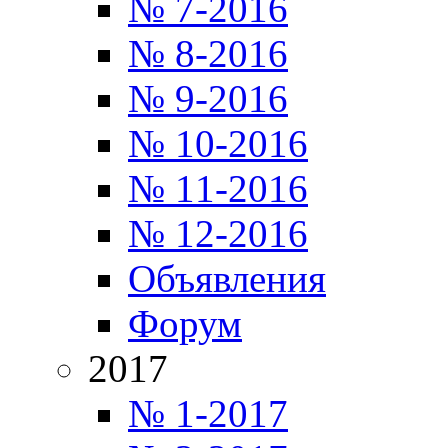
№ 7-2016
№ 8-2016
№ 9-2016
№ 10-2016
№ 11-2016
№ 12-2016
Объявления
Форум
2017
№ 1-2017