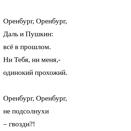
Оренбург, Оренбург,
Даль и Пушкин:
всё в прошлом.
Ни Тебя, ни меня,-
одинокий прохожий.
Оренбург, Оренбург,
не подсолнухи
– гвозди?!