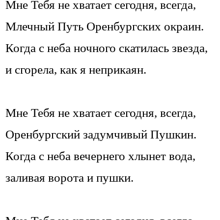
Мне Тебя не хватает сегодня, всегда,
Млечный Путь Оренбургских окраин.
Когда с неба ночного скатилась звезда,
и сгорела, как я неприкаян.
Мне Тебя не хватает сегодня, всегда,
Оренбургский задумчивый Пушкин.
Когда с неба вечернего хлынет вода,
заливая ворота и пушки.