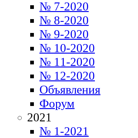
№ 7-2020
№ 8-2020
№ 9-2020
№ 10-2020
№ 11-2020
№ 12-2020
Объявления
Форум
2021
№ 1-2021