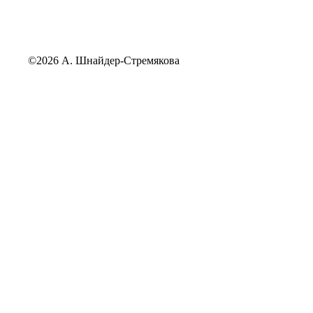
©2026 А. Шнайдер-Стремякова