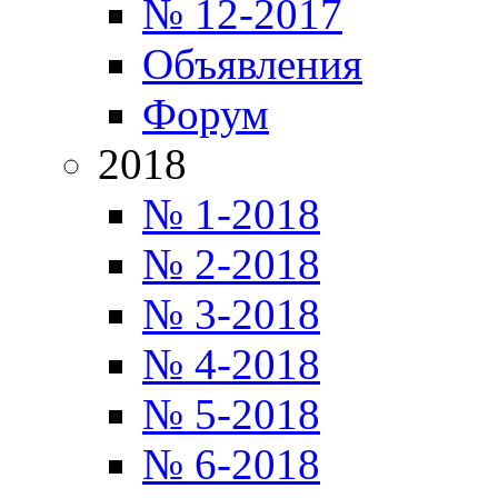
№ 12-2017
Объявления
Форум
2018
№ 1-2018
№ 2-2018
№ 3-2018
№ 4-2018
№ 5-2018
№ 6-2018