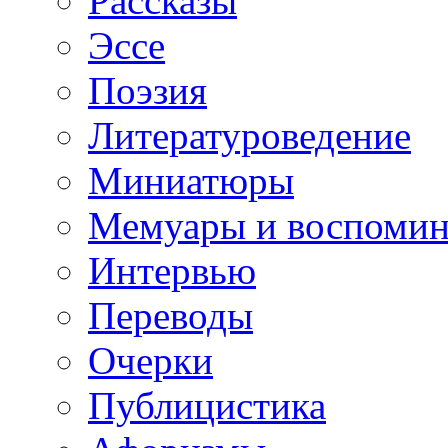
Рассказы
Эссе
Поэзия
Литературоведение
Миниатюры
Мемуары и воспомин
Интервью
Переводы
Очерки
Публицистика