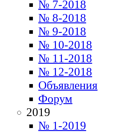
№ 7-2018
№ 8-2018
№ 9-2018
№ 10-2018
№ 11-2018
№ 12-2018
Объявления
Форум
2019
№ 1-2019