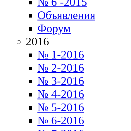
№ 6 -2015
Объявления
Форум
2016
№ 1-2016
№ 2-2016
№ 3-2016
№ 4-2016
№ 5-2016
№ 6-2016