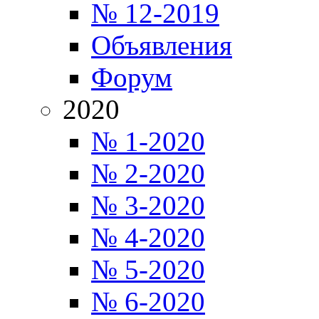
№ 12-2019
Объявления
Форум
2020
№ 1-2020
№ 2-2020
№ 3-2020
№ 4-2020
№ 5-2020
№ 6-2020