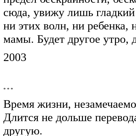
сюда, увижу лишь гладкий 
ни этих волн, ни ребенка,
мамы. Будет другое утро, 
2003
* * *
Время жизни, незамечаемое
Длится не дольше перевода
другую.