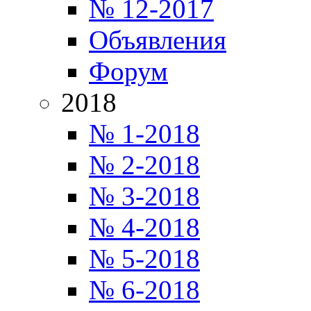
№ 12-2017
Объявления
Форум
2018
№ 1-2018
№ 2-2018
№ 3-2018
№ 4-2018
№ 5-2018
№ 6-2018