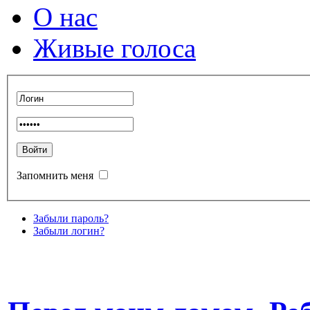
О нас
Живые голоса
Запомнить меня
Забыли пароль?
Забыли логин?