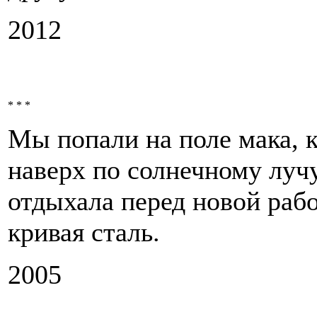
2012
* * *
Мы попали на поле мака, 
наверх по солнечному лучу
отдыхала перед новой раб
кривая сталь.
2005