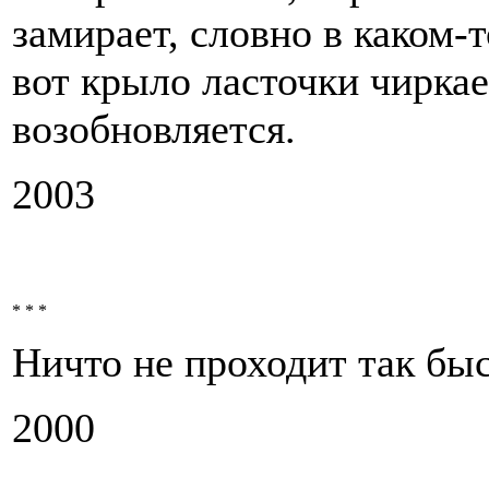
замирает, словно в каком
вот крыло ласточки чиркае
возобновляется.
2003
* * *
Ничто не проходит так быс
2000