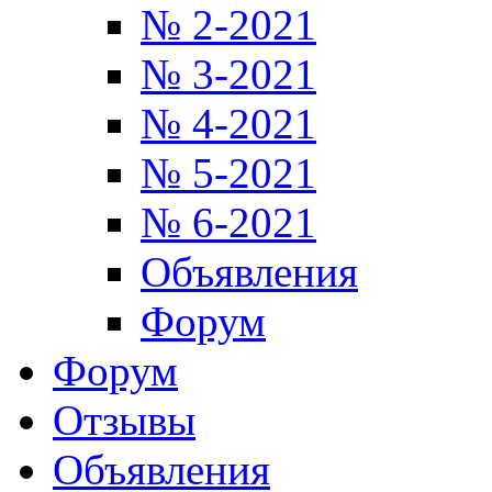
№ 2-2021
№ 3-2021
№ 4-2021
№ 5-2021
№ 6-2021
Объявления
Форум
Форум
Отзывы
Объявления