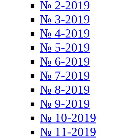
№ 2-2019
№ 3-2019
№ 4-2019
№ 5-2019
№ 6-2019
№ 7-2019
№ 8-2019
№ 9-2019
№ 10-2019
№ 11-2019