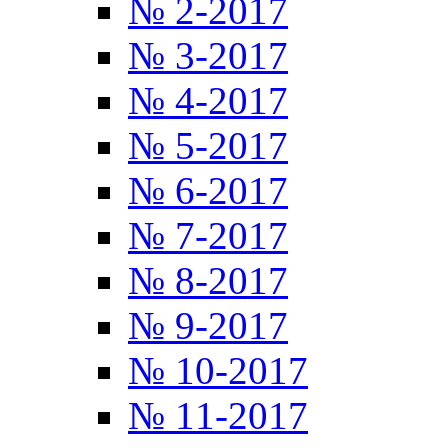
№ 2-2017
№ 3-2017
№ 4-2017
№ 5-2017
№ 6-2017
№ 7-2017
№ 8-2017
№ 9-2017
№ 10-2017
№ 11-2017