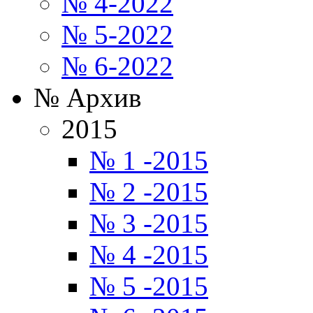
№ 4-2022
№ 5-2022
№ 6-2022
№ Архив
2015
№ 1 -2015
№ 2 -2015
№ 3 -2015
№ 4 -2015
№ 5 -2015