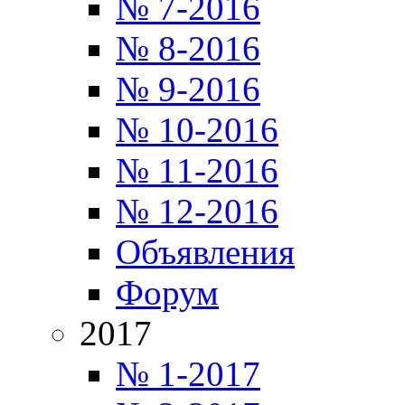
№ 7-2016
№ 8-2016
№ 9-2016
№ 10-2016
№ 11-2016
№ 12-2016
Объявления
Форум
2017
№ 1-2017