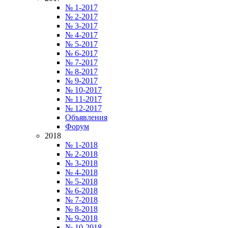
№ 1-2017
№ 2-2017
№ 3-2017
№ 4-2017
№ 5-2017
№ 6-2017
№ 7-2017
№ 8-2017
№ 9-2017
№ 10-2017
№ 11-2017
№ 12-2017
Объявления
Форум
2018
№ 1-2018
№ 2-2018
№ 3-2018
№ 4-2018
№ 5-2018
№ 6-2018
№ 7-2018
№ 8-2018
№ 9-2018
№ 10-2018