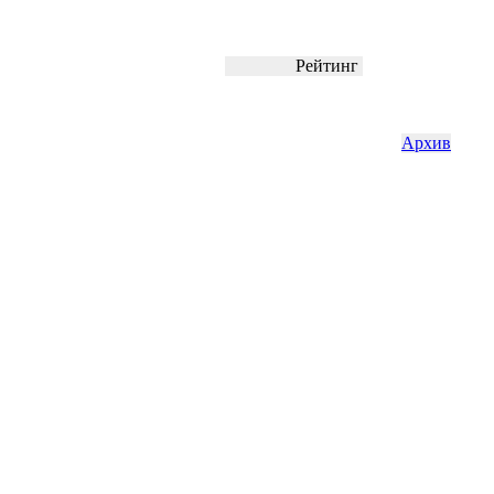
Рейтинг
Архив