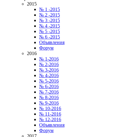
2015
№ 1 -2015
№ 2 -2015
№ 3 -2015
№ 4 -2015
№ 5 -2015
№ 6 -2015
Объявления
Форум
2016
№ 1-2016
№ 2-2016
№ 3-2016
№ 4-2016
№ 5-2016
№ 6-2016
№ 7-2016
№ 8-2016
№ 9-2016
№ 10-2016
№ 11-2016
№ 12-2016
Объявления
Форум
2017