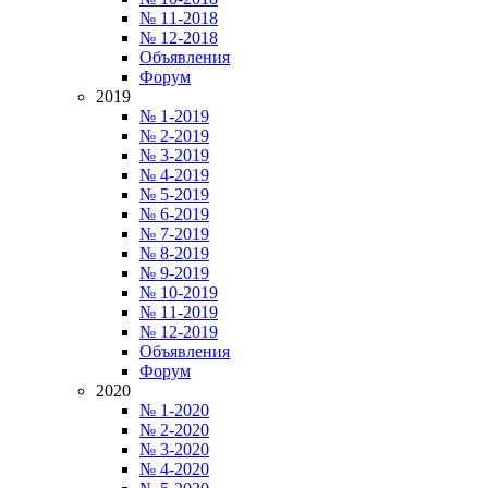
№ 11-2018
№ 12-2018
Объявления
Форум
2019
№ 1-2019
№ 2-2019
№ 3-2019
№ 4-2019
№ 5-2019
№ 6-2019
№ 7-2019
№ 8-2019
№ 9-2019
№ 10-2019
№ 11-2019
№ 12-2019
Объявления
Форум
2020
№ 1-2020
№ 2-2020
№ 3-2020
№ 4-2020