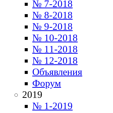
№ 7-2018
№ 8-2018
№ 9-2018
№ 10-2018
№ 11-2018
№ 12-2018
Объявления
Форум
2019
№ 1-2019