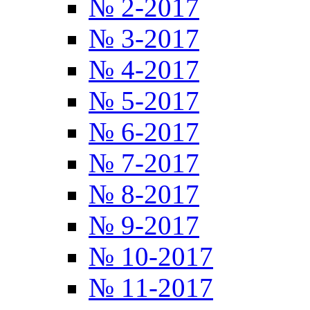
№ 2-2017
№ 3-2017
№ 4-2017
№ 5-2017
№ 6-2017
№ 7-2017
№ 8-2017
№ 9-2017
№ 10-2017
№ 11-2017