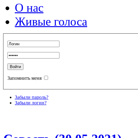
О нас
Живые голоса
Запомнить меня
Забыли пароль?
Забыли логин?