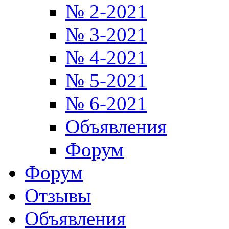
№ 2-2021
№ 3-2021
№ 4-2021
№ 5-2021
№ 6-2021
Объявления
Форум
Форум
Отзывы
Объявления