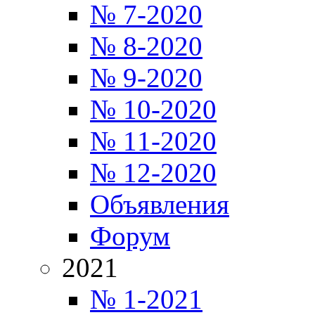
№ 7-2020
№ 8-2020
№ 9-2020
№ 10-2020
№ 11-2020
№ 12-2020
Объявления
Форум
2021
№ 1-2021