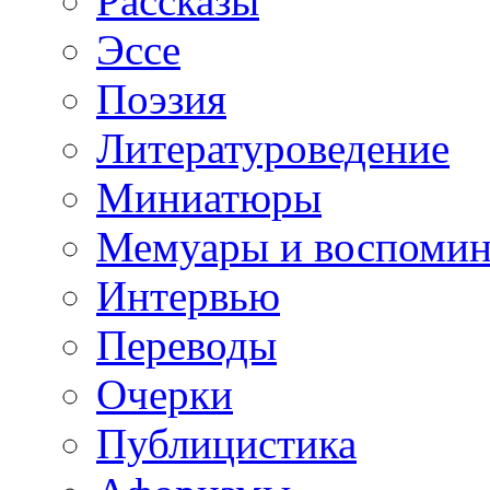
Рассказы
Эссе
Поэзия
Литературоведение
Миниатюры
Мемуары и воспомин
Интервью
Переводы
Очерки
Публицистика