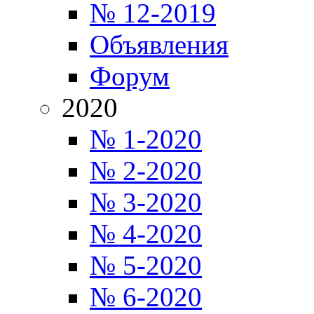
№ 12-2019
Объявления
Форум
2020
№ 1-2020
№ 2-2020
№ 3-2020
№ 4-2020
№ 5-2020
№ 6-2020