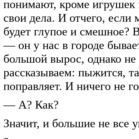
понимают, кроме игрушек и
свои дела. И отчего, если
будет глупое и смешное? В
— он у нас в городе бывае
большой вырос, однако не 
рассказываем: пыжится, та
поправляет. И ничего не го
— А? Как?
Значит, и большие не все 