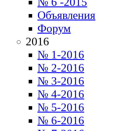
№ 6 -2015
Объявления
Форум
2016
№ 1-2016
№ 2-2016
№ 3-2016
№ 4-2016
№ 5-2016
№ 6-2016