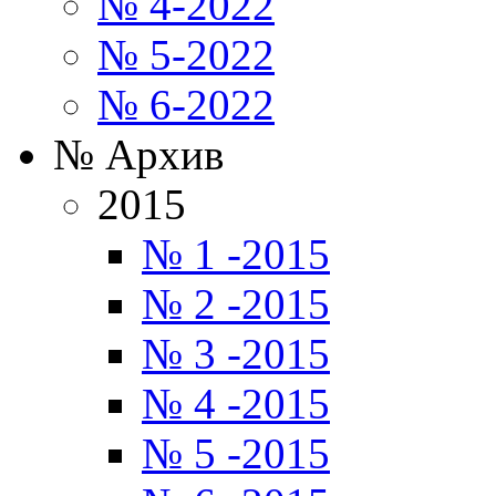
№ 4-2022
№ 5-2022
№ 6-2022
№ Архив
2015
№ 1 -2015
№ 2 -2015
№ 3 -2015
№ 4 -2015
№ 5 -2015