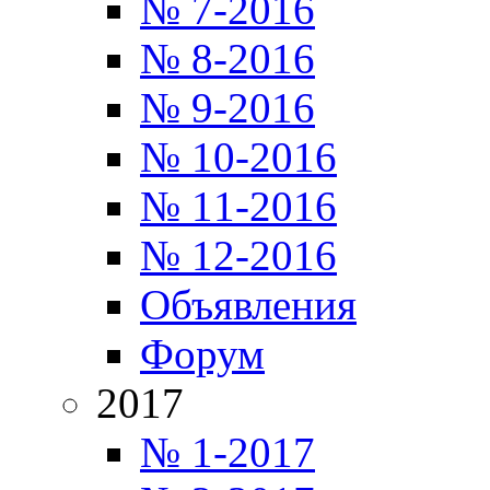
№ 7-2016
№ 8-2016
№ 9-2016
№ 10-2016
№ 11-2016
№ 12-2016
Объявления
Форум
2017
№ 1-2017