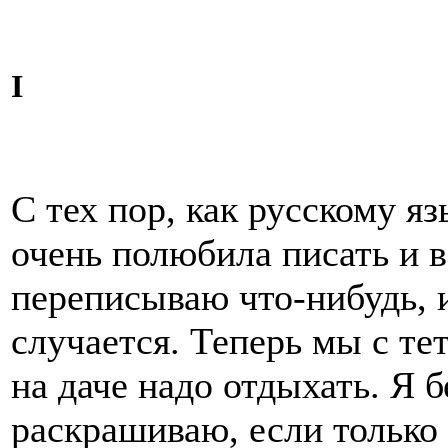
I
С тех пор, как русскому яз
очень полюбила писать и 
переписываю что-нибудь, и
случается. Теперь мы с те
на даче надо отдыхать. Я 
раскрашиваю, если только 