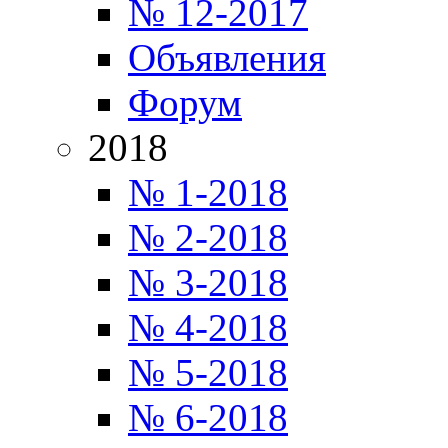
№ 12-2017
Объявления
Форум
2018
№ 1-2018
№ 2-2018
№ 3-2018
№ 4-2018
№ 5-2018
№ 6-2018