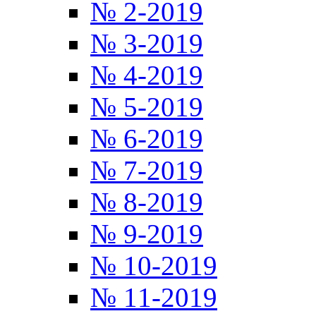
№ 2-2019
№ 3-2019
№ 4-2019
№ 5-2019
№ 6-2019
№ 7-2019
№ 8-2019
№ 9-2019
№ 10-2019
№ 11-2019