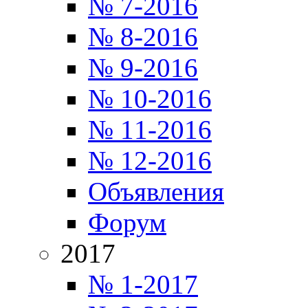
№ 7-2016
№ 8-2016
№ 9-2016
№ 10-2016
№ 11-2016
№ 12-2016
Объявления
Форум
2017
№ 1-2017