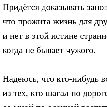
Придётся доказывать занов
что прожита жизнь для дру
и нет в этой истине странн
когда не бывает чужого.
Надеюсь, что кто-нибудь в
из тех, кто шагал по дорог