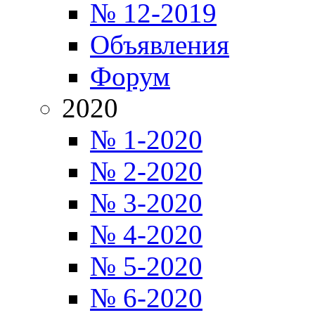
№ 12-2019
Объявления
Форум
2020
№ 1-2020
№ 2-2020
№ 3-2020
№ 4-2020
№ 5-2020
№ 6-2020