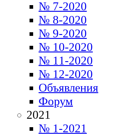
№ 7-2020
№ 8-2020
№ 9-2020
№ 10-2020
№ 11-2020
№ 12-2020
Объявления
Форум
2021
№ 1-2021