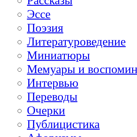
Рассказы
Эссе
Поэзия
Литературоведение
Миниатюры
Мемуары и воспомин
Интервью
Переводы
Очерки
Публицистика