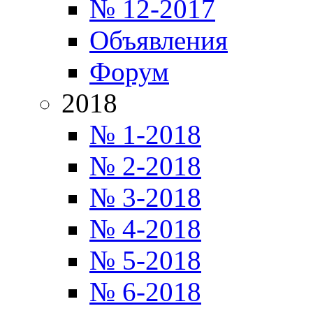
№ 12-2017
Объявления
Форум
2018
№ 1-2018
№ 2-2018
№ 3-2018
№ 4-2018
№ 5-2018
№ 6-2018