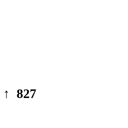
↑ 827