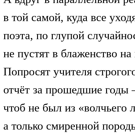
в той самой, куда все уходя
поэта, по глупой случайно
не пустят в блаженство на
Попросят учителя строгог
отчёт за прошедшие годы 
чтоб не был из «волчьего 
а только смиренной пород