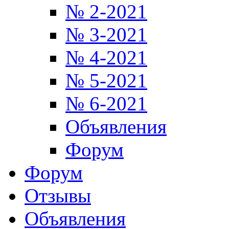
№ 2-2021
№ 3-2021
№ 4-2021
№ 5-2021
№ 6-2021
Объявления
Форум
Форум
Отзывы
Объявления