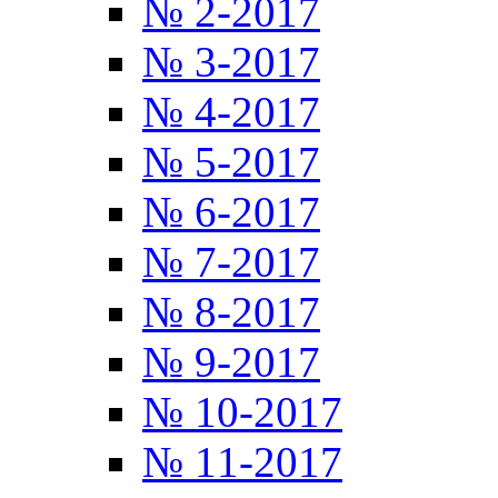
№ 2-2017
№ 3-2017
№ 4-2017
№ 5-2017
№ 6-2017
№ 7-2017
№ 8-2017
№ 9-2017
№ 10-2017
№ 11-2017