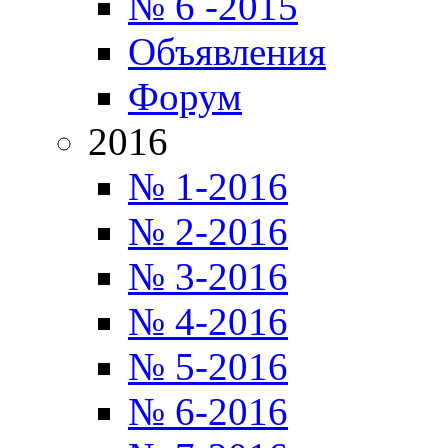
№ 6 -2015
Объявления
Форум
2016
№ 1-2016
№ 2-2016
№ 3-2016
№ 4-2016
№ 5-2016
№ 6-2016