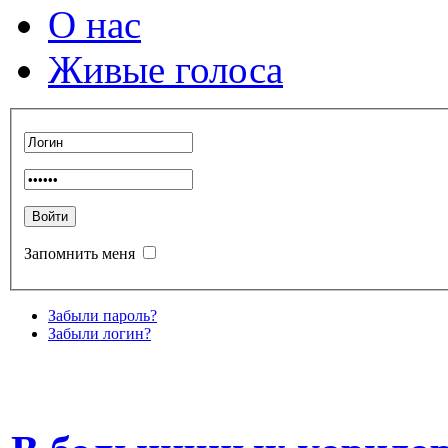
О нас
Живые голоса
Запомнить меня
Забыли пароль?
Забыли логин?