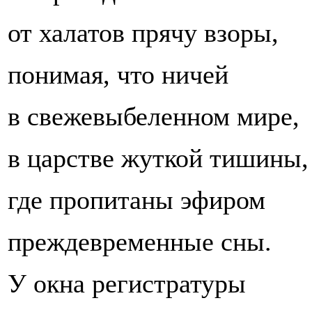
от халатов прячу взоры,
понимая, что ничей
в свежевыбеленном мире,
в царстве жуткой тишины,
где пропитаны эфиром
преждевременные сны.
У окна регистратуры