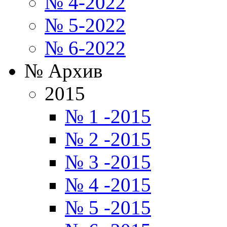
№ 4-2022
№ 5-2022
№ 6-2022
№ Архив
2015
№ 1 -2015
№ 2 -2015
№ 3 -2015
№ 4 -2015
№ 5 -2015