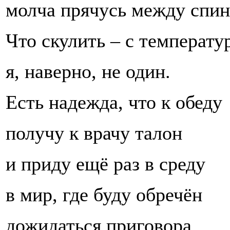
молча прячусь между спин
Что скулить – с температу
я, наверно, не один.
Есть надежда, что к обеду
получу к врачу талон
и приду ещё раз в среду
в мир, где буду обречён
дожидаться приговора