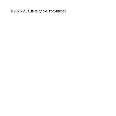
©2026 А. Шнайдер-Стремякова