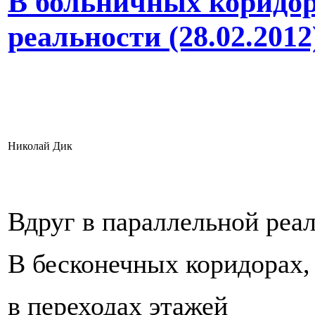
В больничных коридор
реальности (28.02.2012
Николай Дик
Вдруг в параллельной реа
В бесконечных коридорах,
в переходах этажей