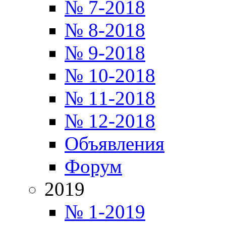
№ 7-2018
№ 8-2018
№ 9-2018
№ 10-2018
№ 11-2018
№ 12-2018
Объявления
Форум
2019
№ 1-2019