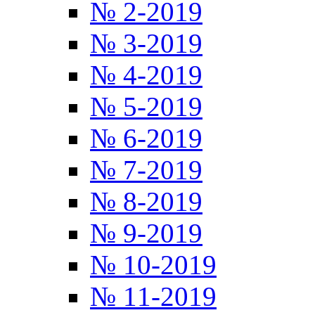
№ 2-2019
№ 3-2019
№ 4-2019
№ 5-2019
№ 6-2019
№ 7-2019
№ 8-2019
№ 9-2019
№ 10-2019
№ 11-2019