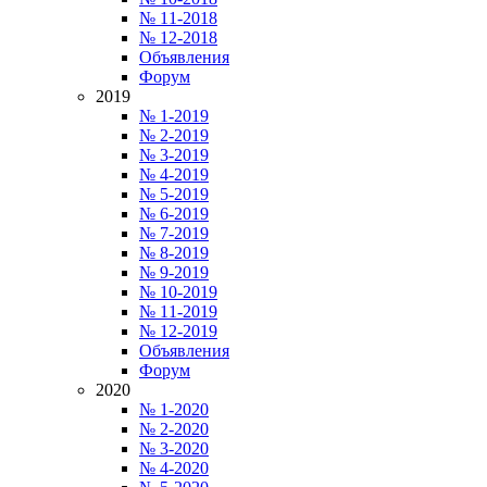
№ 11-2018
№ 12-2018
Объявления
Форум
2019
№ 1-2019
№ 2-2019
№ 3-2019
№ 4-2019
№ 5-2019
№ 6-2019
№ 7-2019
№ 8-2019
№ 9-2019
№ 10-2019
№ 11-2019
№ 12-2019
Объявления
Форум
2020
№ 1-2020
№ 2-2020
№ 3-2020
№ 4-2020