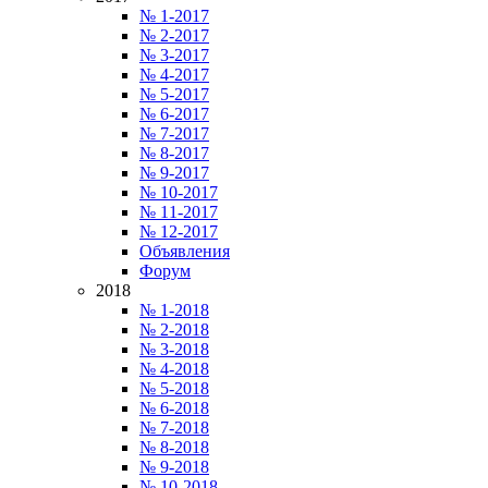
№ 1-2017
№ 2-2017
№ 3-2017
№ 4-2017
№ 5-2017
№ 6-2017
№ 7-2017
№ 8-2017
№ 9-2017
№ 10-2017
№ 11-2017
№ 12-2017
Объявления
Форум
2018
№ 1-2018
№ 2-2018
№ 3-2018
№ 4-2018
№ 5-2018
№ 6-2018
№ 7-2018
№ 8-2018
№ 9-2018
№ 10-2018