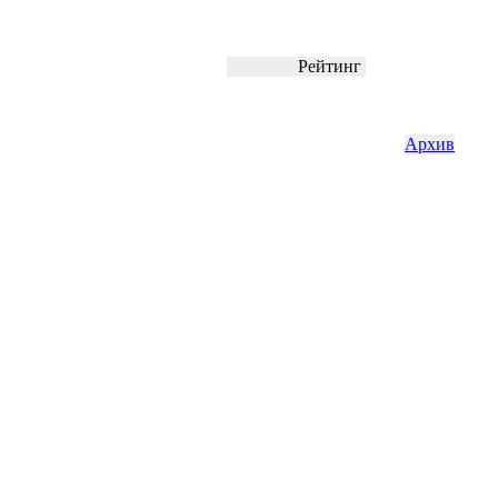
Рейтинг
Архив