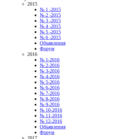
2015
№ 1 -2015
№ 2 -2015
№ 3 -2015
№ 4 -2015
№ 5 -2015
№ 6 -2015
Объявления
Форум
2016
№ 1-2016
№ 2-2016
№ 3-2016
№ 4-2016
№ 5-2016
№ 6-2016
№ 7-2016
№ 8-2016
№ 9-2016
№ 10-2016
№ 11-2016
№ 12-2016
Объявления
Форум
2017