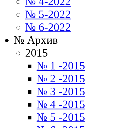
№ 4-2022
№ 5-2022
№ 6-2022
№ Архив
2015
№ 1 -2015
№ 2 -2015
№ 3 -2015
№ 4 -2015
№ 5 -2015