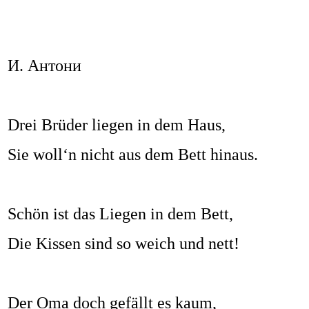
И. Антони
Drei Brüder liegen in dem Haus,
Sie woll‘n nicht aus dem Bett hinaus.
Schön ist das Liegen in dem Bett,
Die Kissen sind so weich und nett!
Der Oma doch gefällt es kaum,