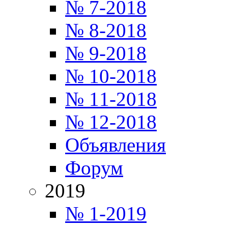
№ 7-2018
№ 8-2018
№ 9-2018
№ 10-2018
№ 11-2018
№ 12-2018
Объявления
Форум
2019
№ 1-2019