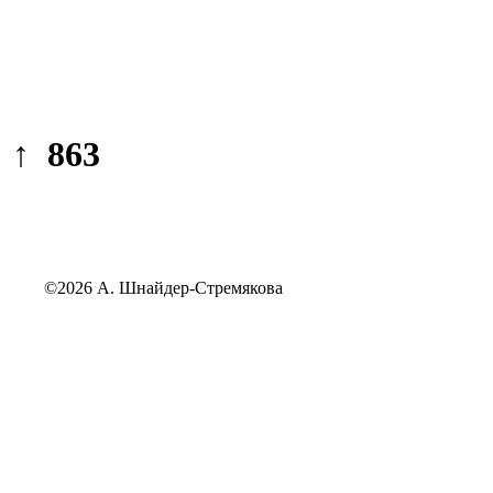
↑ 863
©2026 А. Шнайдер-Стремякова