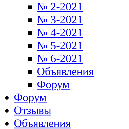
№ 2-2021
№ 3-2021
№ 4-2021
№ 5-2021
№ 6-2021
Объявления
Форум
Форум
Отзывы
Объявления