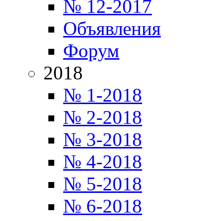
№ 12-2017
Объявления
Форум
2018
№ 1-2018
№ 2-2018
№ 3-2018
№ 4-2018
№ 5-2018
№ 6-2018