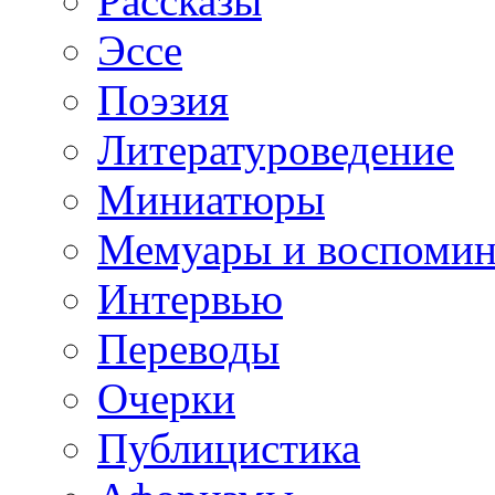
Рассказы
Эссе
Поэзия
Литературоведение
Миниатюры
Мемуары и воспомин
Интервью
Переводы
Очерки
Публицистика