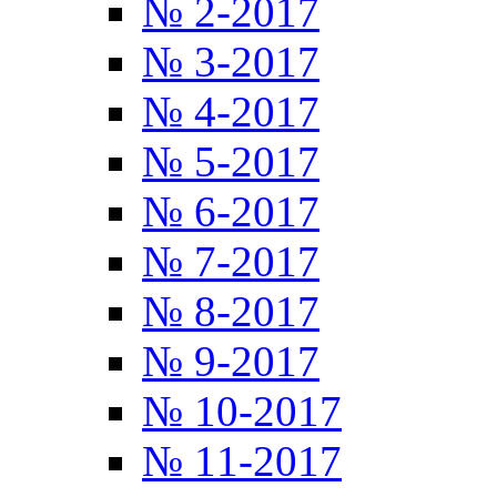
№ 2-2017
№ 3-2017
№ 4-2017
№ 5-2017
№ 6-2017
№ 7-2017
№ 8-2017
№ 9-2017
№ 10-2017
№ 11-2017