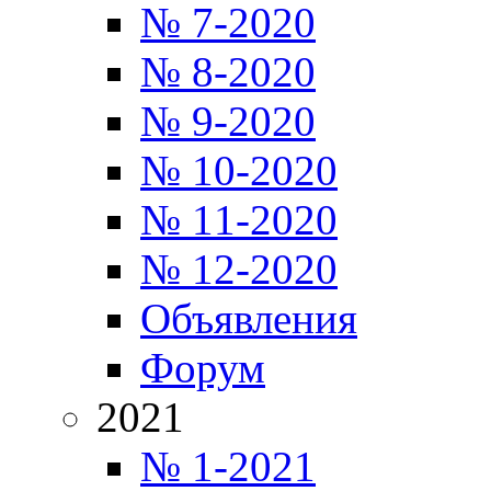
№ 7-2020
№ 8-2020
№ 9-2020
№ 10-2020
№ 11-2020
№ 12-2020
Объявления
Форум
2021
№ 1-2021