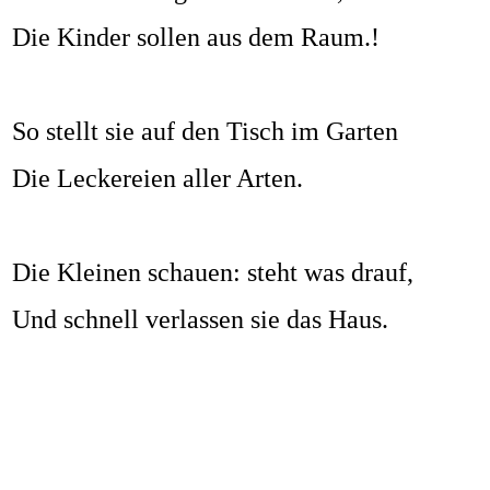
Die Kinder sollen aus dem Raum.!
So stellt sie auf den Tisch im Garten
Die Leckereien aller Arten.
Die Kleinen schauen: steht was drauf,
Und schnell verlassen sie das Haus.