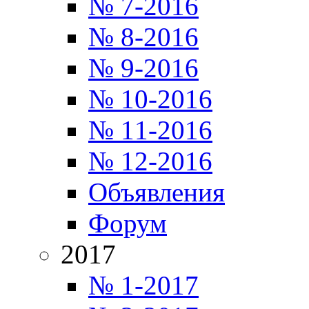
№ 7-2016
№ 8-2016
№ 9-2016
№ 10-2016
№ 11-2016
№ 12-2016
Объявления
Форум
2017
№ 1-2017