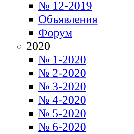
№ 12-2019
Объявления
Форум
2020
№ 1-2020
№ 2-2020
№ 3-2020
№ 4-2020
№ 5-2020
№ 6-2020