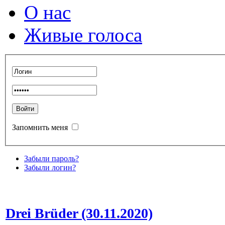
О нас
Живые голоса
Запомнить меня
Забыли пароль?
Забыли логин?
Drei Brüder (30.11.2020)