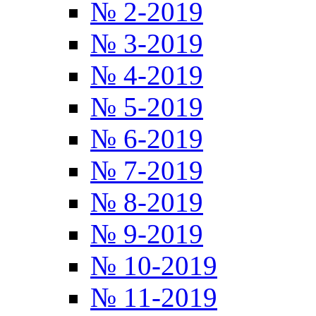
№ 2-2019
№ 3-2019
№ 4-2019
№ 5-2019
№ 6-2019
№ 7-2019
№ 8-2019
№ 9-2019
№ 10-2019
№ 11-2019