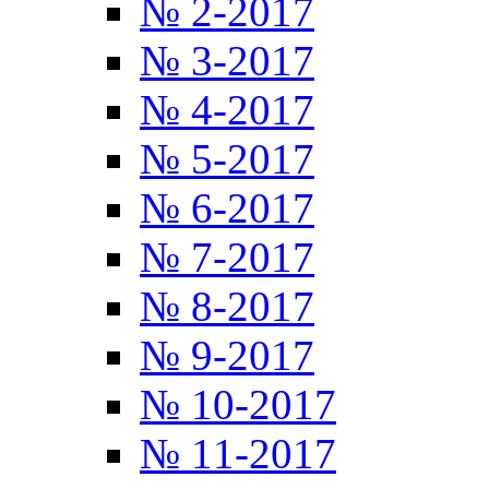
№ 2-2017
№ 3-2017
№ 4-2017
№ 5-2017
№ 6-2017
№ 7-2017
№ 8-2017
№ 9-2017
№ 10-2017
№ 11-2017