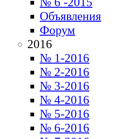
№ 6 -2015
Объявления
Форум
2016
№ 1-2016
№ 2-2016
№ 3-2016
№ 4-2016
№ 5-2016
№ 6-2016