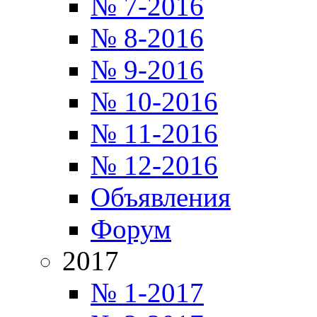
№ 7-2016
№ 8-2016
№ 9-2016
№ 10-2016
№ 11-2016
№ 12-2016
Объявления
Форум
2017
№ 1-2017