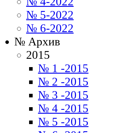
№ 4-2022
№ 5-2022
№ 6-2022
№ Архив
2015
№ 1 -2015
№ 2 -2015
№ 3 -2015
№ 4 -2015
№ 5 -2015