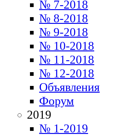
№ 7-2018
№ 8-2018
№ 9-2018
№ 10-2018
№ 11-2018
№ 12-2018
Объявления
Форум
2019
№ 1-2019