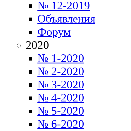
№ 12-2019
Объявления
Форум
2020
№ 1-2020
№ 2-2020
№ 3-2020
№ 4-2020
№ 5-2020
№ 6-2020