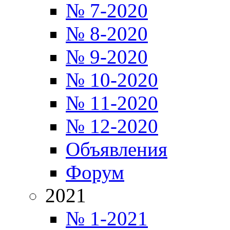
№ 7-2020
№ 8-2020
№ 9-2020
№ 10-2020
№ 11-2020
№ 12-2020
Объявления
Форум
2021
№ 1-2021