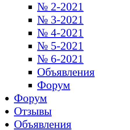
№ 2-2021
№ 3-2021
№ 4-2021
№ 5-2021
№ 6-2021
Объявления
Форум
Форум
Отзывы
Объявления