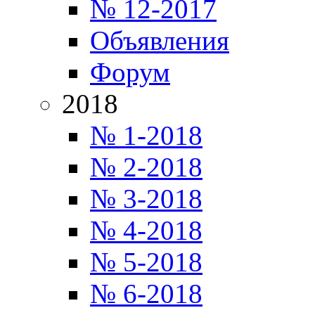
№ 12-2017
Объявления
Форум
2018
№ 1-2018
№ 2-2018
№ 3-2018
№ 4-2018
№ 5-2018
№ 6-2018