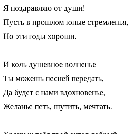
Я поздравляю от души!
Пусть в прошлом юные стремленья,
Но эти годы хороши.
И коль душевное волненье
Ты можешь песней передать,
Да будет с нами вдохновенье,
Желанье петь, шутить, мечтать.