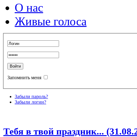
О нас
Живые голоса
Запомнить меня
Забыли пароль?
Забыли логин?
Тебя в твой праздник... (31.08.