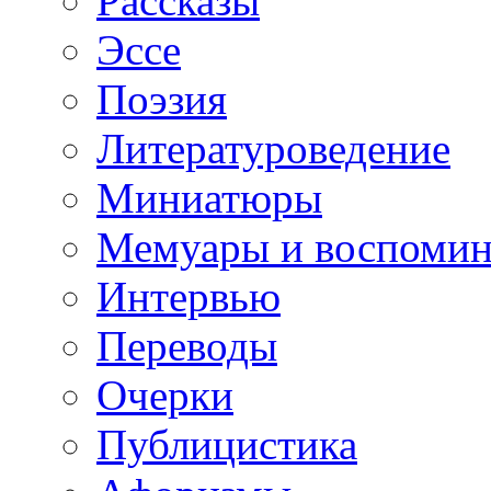
Рассказы
Эссе
Поэзия
Литературоведение
Миниатюры
Мемуары и воспомин
Интервью
Переводы
Очерки
Публицистика