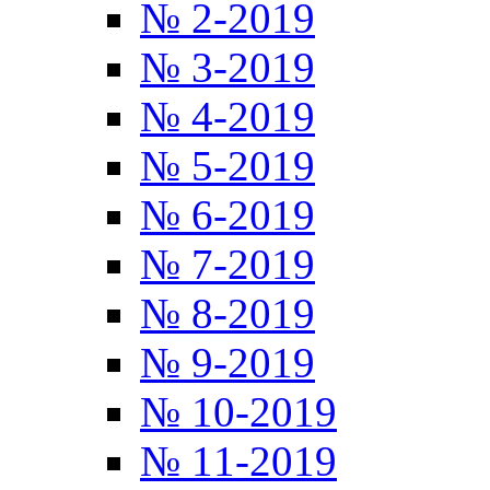
№ 2-2019
№ 3-2019
№ 4-2019
№ 5-2019
№ 6-2019
№ 7-2019
№ 8-2019
№ 9-2019
№ 10-2019
№ 11-2019