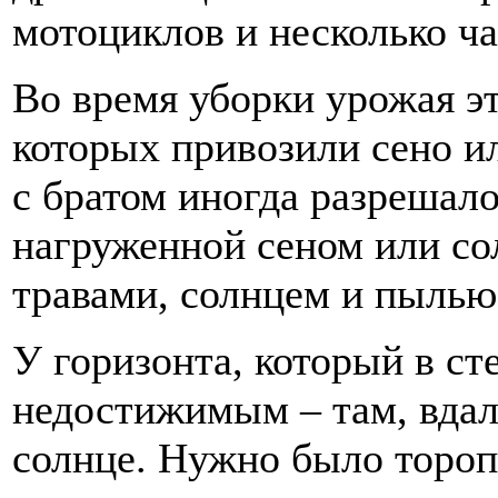
мотоциклов и несколько ч
Во время уборки урожая э
которых привозили сено и
с братом иногда разрешало
нагруженной сеном или со
травами, солнцем и пылью
У горизонта, который в ст
недостижимым – там, вдал
солнце. Нужно было тороп