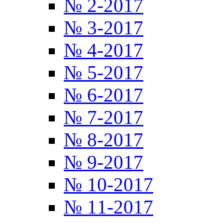
№ 2-2017
№ 3-2017
№ 4-2017
№ 5-2017
№ 6-2017
№ 7-2017
№ 8-2017
№ 9-2017
№ 10-2017
№ 11-2017