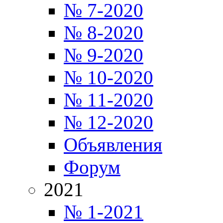
№ 7-2020
№ 8-2020
№ 9-2020
№ 10-2020
№ 11-2020
№ 12-2020
Объявления
Форум
2021
№ 1-2021