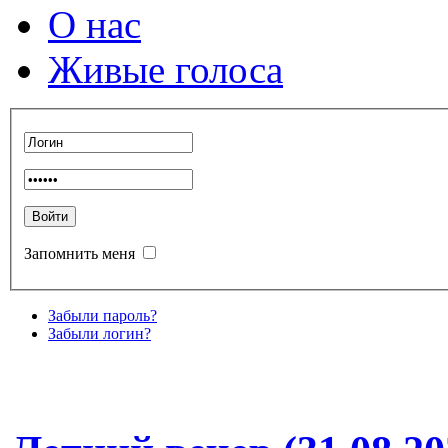
О нас
Живые голоса
Запомнить меня
Забыли пароль?
Забыли логин?