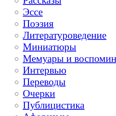
Рассказы
Эссе
Поэзия
Литературоведение
Миниатюры
Мемуары и воспомин
Интервью
Переводы
Очерки
Публицистика