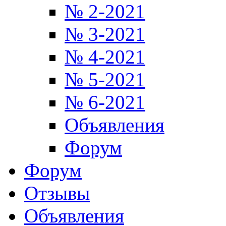
№ 2-2021
№ 3-2021
№ 4-2021
№ 5-2021
№ 6-2021
Объявления
Форум
Форум
Отзывы
Объявления