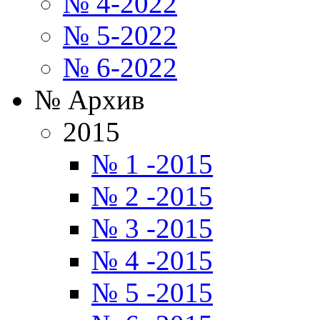
№ 4-2022
№ 5-2022
№ 6-2022
№ Архив
2015
№ 1 -2015
№ 2 -2015
№ 3 -2015
№ 4 -2015
№ 5 -2015