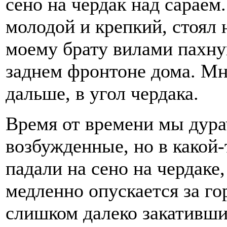
сено на чердак над сараем
молодой и крепкий, стоял 
моему брату вилами пахну
заднем фронтоне дома. Мн
дальше, в угол чердака.
Время от времени мы дура
возбужденные, но в какой
падали на сено на чердаке,
медленно опускается за го
слишком далеко закативши