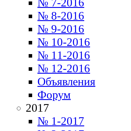
№ 7-2016
№ 8-2016
№ 9-2016
№ 10-2016
№ 11-2016
№ 12-2016
Объявления
Форум
2017
№ 1-2017