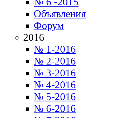
№ 6 -2015
Объявления
Форум
2016
№ 1-2016
№ 2-2016
№ 3-2016
№ 4-2016
№ 5-2016
№ 6-2016