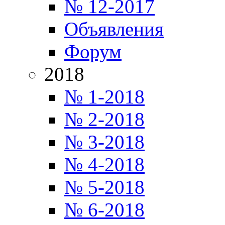
№ 12-2017
Объявления
Форум
2018
№ 1-2018
№ 2-2018
№ 3-2018
№ 4-2018
№ 5-2018
№ 6-2018