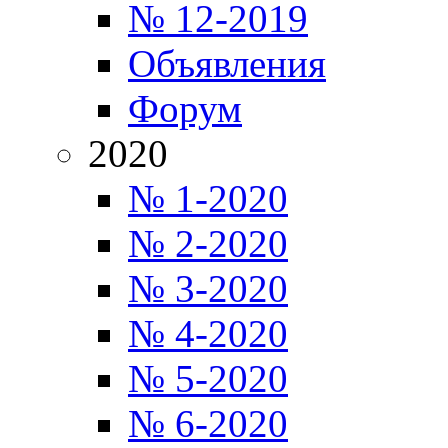
№ 12-2019
Объявления
Форум
2020
№ 1-2020
№ 2-2020
№ 3-2020
№ 4-2020
№ 5-2020
№ 6-2020