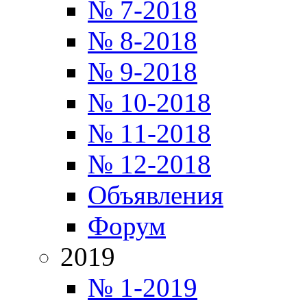
№ 7-2018
№ 8-2018
№ 9-2018
№ 10-2018
№ 11-2018
№ 12-2018
Объявления
Форум
2019
№ 1-2019