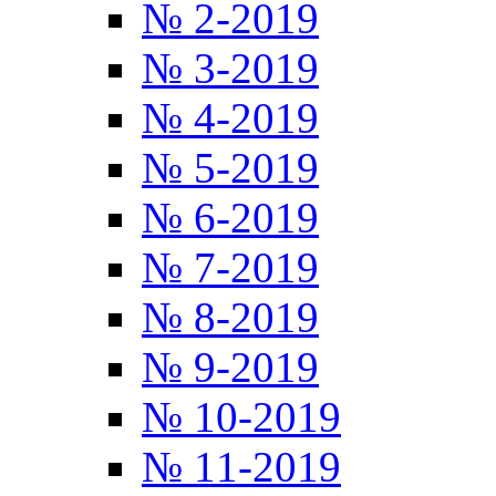
№ 2-2019
№ 3-2019
№ 4-2019
№ 5-2019
№ 6-2019
№ 7-2019
№ 8-2019
№ 9-2019
№ 10-2019
№ 11-2019