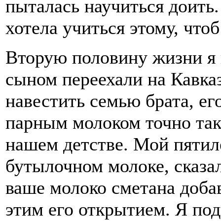
пыталась научиться доить.
хотела учиться этому, чтоб
Вторую половину жизни я 
сыном переехали на Кавка
навестить семью брата, ег
парным молоком точно так 
нашем детстве. Мой пятил
бутылочном молоке, сказал
ваше молоко сметана доба
этим его открытием. Я поду