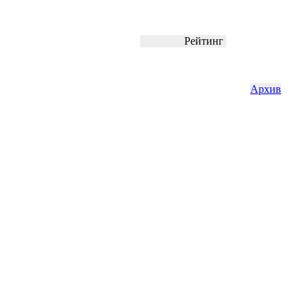
Рейтинг
Архив