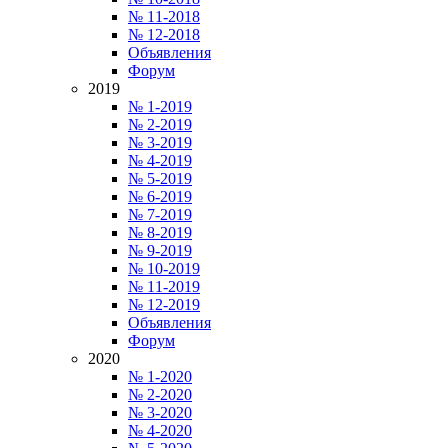
№ 11-2018
№ 12-2018
Объявления
Форум
2019
№ 1-2019
№ 2-2019
№ 3-2019
№ 4-2019
№ 5-2019
№ 6-2019
№ 7-2019
№ 8-2019
№ 9-2019
№ 10-2019
№ 11-2019
№ 12-2019
Объявления
Форум
2020
№ 1-2020
№ 2-2020
№ 3-2020
№ 4-2020