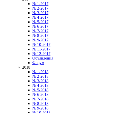
№ 1-2017
№ 2-2017
№ 3-2017
№ 4-2017
№ 5-2017
№ 6-2017
№ 7-2017
№ 8-2017
№ 9-2017
№ 10-2017
№ 11-2017
№ 12-2017
Объявления
Форум
2018
№ 1-2018
№ 2-2018
№ 3-2018
№ 4-2018
№ 5-2018
№ 6-2018
№ 7-2018
№ 8-2018
№ 9-2018
№ 10-2018