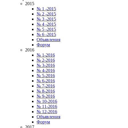
2015
№ 1 -2015
№ 2 -2015
№ 3 -2015
№ 4 -2015
№ 5 -2015
№ 6 -2015
Объявления
Форум
2016
№ 1-2016
№ 2-2016
№ 3-2016
№ 4-2016
№ 5-2016
№ 6-2016
№ 7-2016
№ 8-2016
№ 9-2016
№ 10-2016
№ 11-2016
№ 12-2016
Объявления
Форум
2017