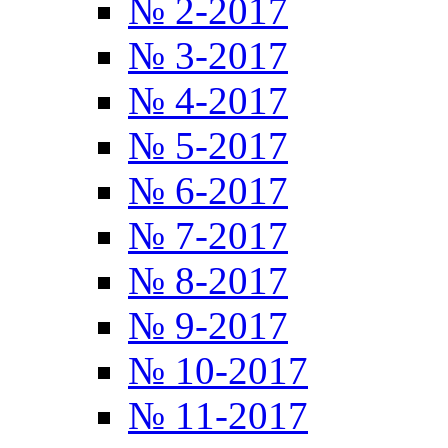
№ 2-2017
№ 3-2017
№ 4-2017
№ 5-2017
№ 6-2017
№ 7-2017
№ 8-2017
№ 9-2017
№ 10-2017
№ 11-2017