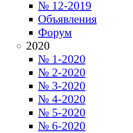
№ 12-2019
Объявления
Форум
2020
№ 1-2020
№ 2-2020
№ 3-2020
№ 4-2020
№ 5-2020
№ 6-2020