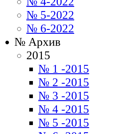
№ 4-2022
№ 5-2022
№ 6-2022
№ Архив
2015
№ 1 -2015
№ 2 -2015
№ 3 -2015
№ 4 -2015
№ 5 -2015