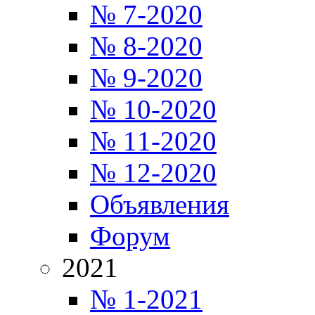
№ 7-2020
№ 8-2020
№ 9-2020
№ 10-2020
№ 11-2020
№ 12-2020
Объявления
Форум
2021
№ 1-2021