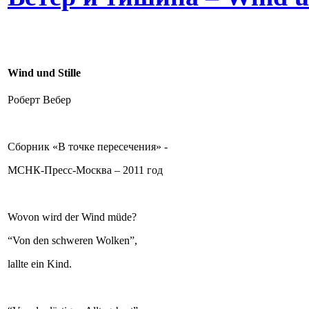
Wind und Stille
Роберт Вебер
Сборник «В точке пересечения» -
МСНК-Пресс-Москва – 2011 год
Wovon wird der Wind müde?
“Von den schweren Wolken”,
lallte ein Kind.