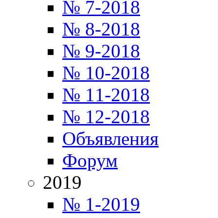
№ 7-2018
№ 8-2018
№ 9-2018
№ 10-2018
№ 11-2018
№ 12-2018
Объявления
Форум
2019
№ 1-2019