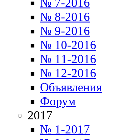
№ 7-2016
№ 8-2016
№ 9-2016
№ 10-2016
№ 11-2016
№ 12-2016
Объявления
Форум
2017
№ 1-2017