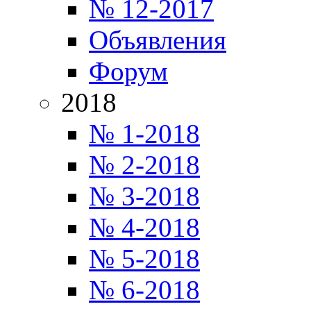
№ 12-2017
Объявления
Форум
2018
№ 1-2018
№ 2-2018
№ 3-2018
№ 4-2018
№ 5-2018
№ 6-2018