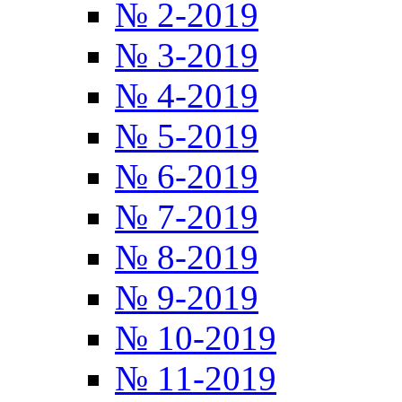
№ 2-2019
№ 3-2019
№ 4-2019
№ 5-2019
№ 6-2019
№ 7-2019
№ 8-2019
№ 9-2019
№ 10-2019
№ 11-2019