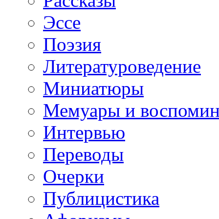
Рассказы
Эссе
Поэзия
Литературоведение
Миниатюры
Мемуары и воспомин
Интервью
Переводы
Очерки
Публицистика