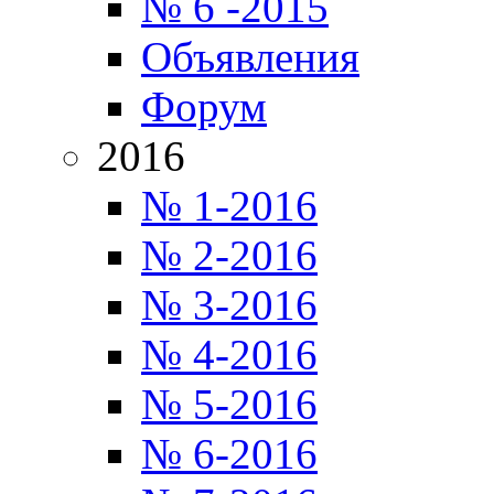
№ 6 -2015
Объявления
Форум
2016
№ 1-2016
№ 2-2016
№ 3-2016
№ 4-2016
№ 5-2016
№ 6-2016