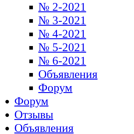
№ 2-2021
№ 3-2021
№ 4-2021
№ 5-2021
№ 6-2021
Объявления
Форум
Форум
Отзывы
Объявления