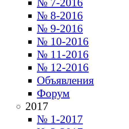
№ 7-2016
№ 8-2016
№ 9-2016
№ 10-2016
№ 11-2016
№ 12-2016
Объявления
Форум
2017
№ 1-2017