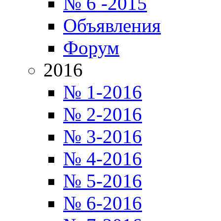
№ 6 -2015
Объявления
Форум
2016
№ 1-2016
№ 2-2016
№ 3-2016
№ 4-2016
№ 5-2016
№ 6-2016