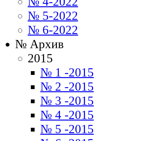
№ 4-2022
№ 5-2022
№ 6-2022
№ Архив
2015
№ 1 -2015
№ 2 -2015
№ 3 -2015
№ 4 -2015
№ 5 -2015