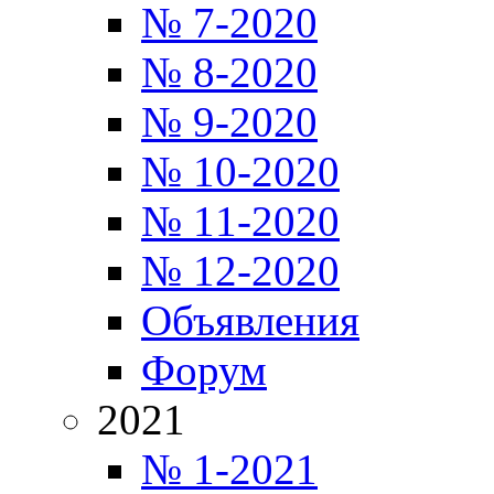
№ 7-2020
№ 8-2020
№ 9-2020
№ 10-2020
№ 11-2020
№ 12-2020
Объявления
Форум
2021
№ 1-2021