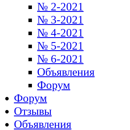
№ 2-2021
№ 3-2021
№ 4-2021
№ 5-2021
№ 6-2021
Объявления
Форум
Форум
Отзывы
Объявления