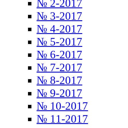
№ 2-2017
№ 3-2017
№ 4-2017
№ 5-2017
№ 6-2017
№ 7-2017
№ 8-2017
№ 9-2017
№ 10-2017
№ 11-2017