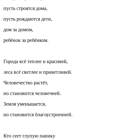
пусть строятся дома,
пусть рождаются дети,
дом за домом,
ребёнок за ребёнком.
Города всё теплее и красивей,
леса всё светлее и приветливей.
Человечество растёт,
но становится человечней.
Земля уменьшается,
но становится благоустроенней.
Кто сеет глупую панику