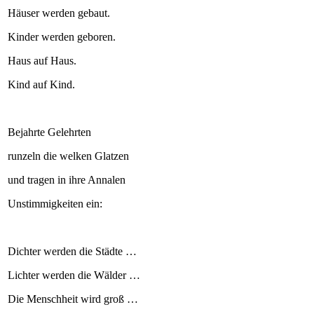
Häuser werden gebaut.
Kinder werden geboren.
Haus auf Haus.
Kind auf Kind.
Bejahrte Gelehrten
runzeln die welken Glatzen
und tragen in ihre Annalen
Unstimmigkeiten ein:
Dichter werden die Städte …
Lichter werden die Wälder …
Die Menschheit wird groß …