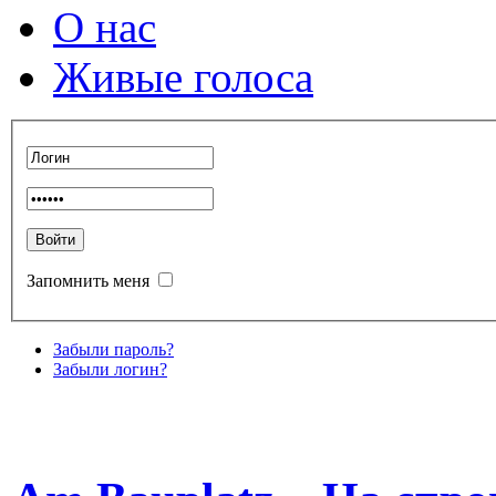
О нас
Живые голоса
Запомнить меня
Забыли пароль?
Забыли логин?