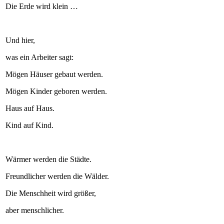
Die Erde wird klein …
Und hier,
was ein Arbeiter sagt:
Mögen Häuser gebaut werden.
Mögen Kinder geboren werden.
Haus auf Haus.
Kind auf Kind.
Wärmer werden die Städte.
Freundlicher werden die Wälder.
Die Menschheit wird größer,
aber menschlicher.