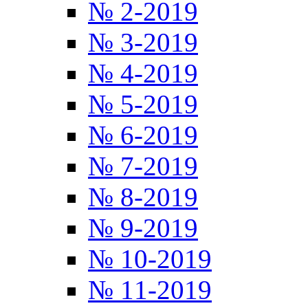
№ 2-2019
№ 3-2019
№ 4-2019
№ 5-2019
№ 6-2019
№ 7-2019
№ 8-2019
№ 9-2019
№ 10-2019
№ 11-2019