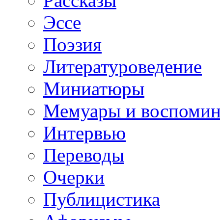
Рассказы
Эссе
Поэзия
Литературоведение
Миниатюры
Мемуары и воспомин
Интервью
Переводы
Очерки
Публицистика