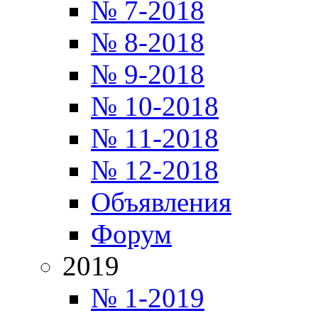
№ 7-2018
№ 8-2018
№ 9-2018
№ 10-2018
№ 11-2018
№ 12-2018
Объявления
Форум
2019
№ 1-2019