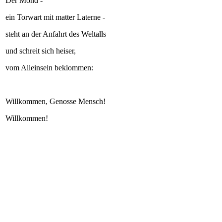
Der Mond -
ein Torwart mit matter Laterne -
steht an der Anfahrt des Weltalls
und schreit sich heiser,
vom Alleinsein beklommen:
Willkommen, Genosse Mensch!
Willkommen!