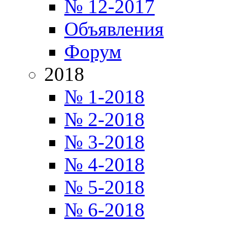
№ 12-2017
Объявления
Форум
2018
№ 1-2018
№ 2-2018
№ 3-2018
№ 4-2018
№ 5-2018
№ 6-2018