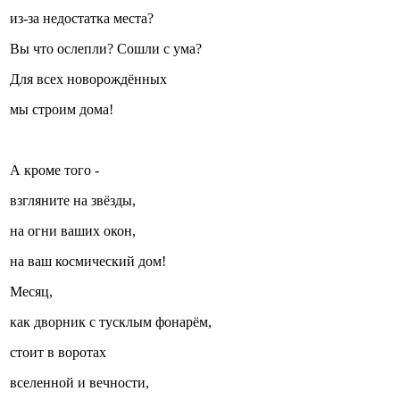
из-за недостатка места?
Вы что ослепли? Сошли с ума?
Для всех новорождённых
мы строим дома!
А кроме того -
взгляните на звёзды,
на огни ваших окон,
на ваш космический дом!
Месяц,
как дворник с тусклым фонарём,
стоит в воротах
вселенной и вечности,