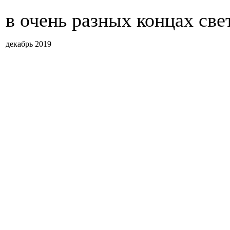
в очень разных концах свет
декабрь 2019