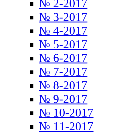
№ 2-2017
№ 3-2017
№ 4-2017
№ 5-2017
№ 6-2017
№ 7-2017
№ 8-2017
№ 9-2017
№ 10-2017
№ 11-2017