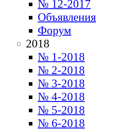
№ 12-2017
Объявления
Форум
2018
№ 1-2018
№ 2-2018
№ 3-2018
№ 4-2018
№ 5-2018
№ 6-2018