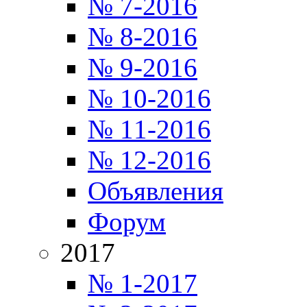
№ 7-2016
№ 8-2016
№ 9-2016
№ 10-2016
№ 11-2016
№ 12-2016
Объявления
Форум
2017
№ 1-2017