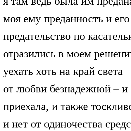
я там ведь была им предан
моя ему преданность и его
предательство по касатель
отразились в моем решени
уехать хоть на край света
от любви безнадежной – и 
приехала, и также тосклив
и нет от одиночества средс