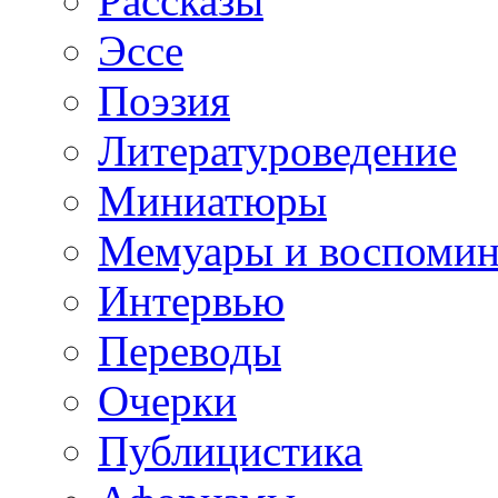
Рассказы
Эссе
Поэзия
Литературоведение
Миниатюры
Мемуары и воспомин
Интервью
Переводы
Очерки
Публицистика