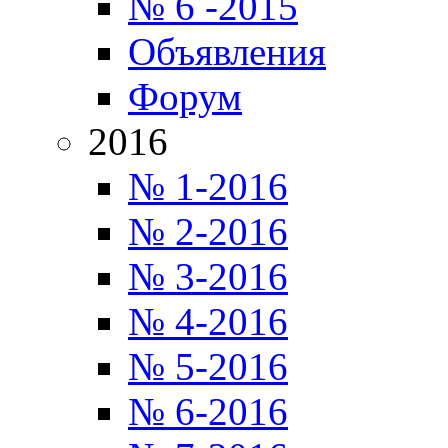
№ 6 -2015
Объявления
Форум
2016
№ 1-2016
№ 2-2016
№ 3-2016
№ 4-2016
№ 5-2016
№ 6-2016