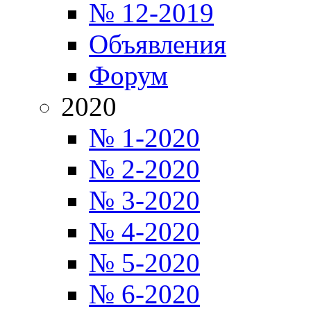
№ 12-2019
Объявления
Форум
2020
№ 1-2020
№ 2-2020
№ 3-2020
№ 4-2020
№ 5-2020
№ 6-2020