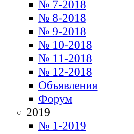
№ 7-2018
№ 8-2018
№ 9-2018
№ 10-2018
№ 11-2018
№ 12-2018
Объявления
Форум
2019
№ 1-2019