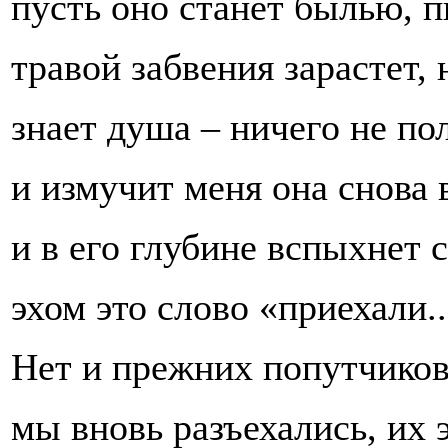
пусть оно станет былью, 
травой забвения зарастет, 
знает душа – ничего не по
и измучит меня она снова 
и в его глубине вспыхнет 
эхом это слово «приехали..
Нет и прежних попутчиков
мы вновь разъехались, их 