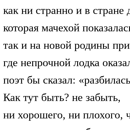
как ни странно и в стране 
которая мачехой показалас
так и на новой родины при
где непрочной лодка оказа
поэт бы сказал: «разбилась
Как тут быть? не забыть,
ни хорошего, ни плохого, 