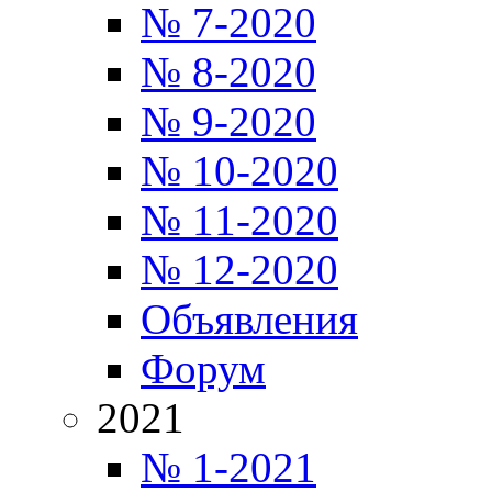
№ 7-2020
№ 8-2020
№ 9-2020
№ 10-2020
№ 11-2020
№ 12-2020
Объявления
Форум
2021
№ 1-2021