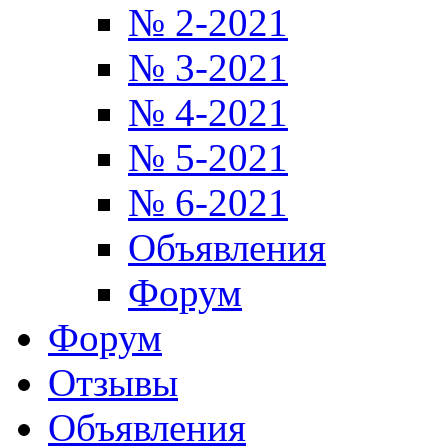
№ 2-2021
№ 3-2021
№ 4-2021
№ 5-2021
№ 6-2021
Объявления
Форум
Форум
Отзывы
Объявления