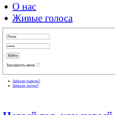
О нас
Живые голоса
Запомнить меня
Забыли пароль?
Забыли логин?