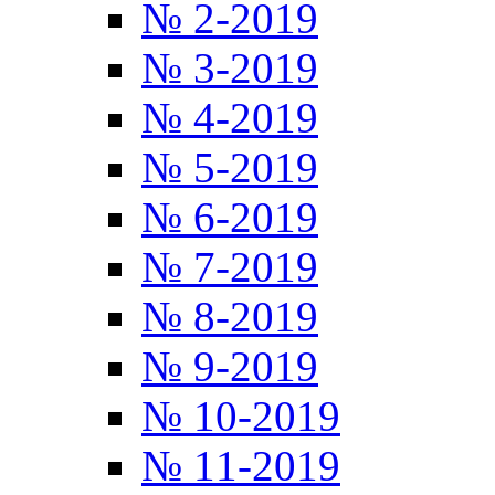
№ 2-2019
№ 3-2019
№ 4-2019
№ 5-2019
№ 6-2019
№ 7-2019
№ 8-2019
№ 9-2019
№ 10-2019
№ 11-2019