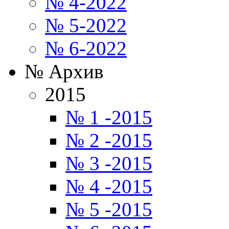
№ 4-2022
№ 5-2022
№ 6-2022
№ Архив
2015
№ 1 -2015
№ 2 -2015
№ 3 -2015
№ 4 -2015
№ 5 -2015