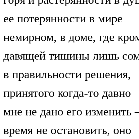
ее потерянности в мире
немирном, в доме, где кро
давящей тишины лишь со
в правильности решения,
принятого когда-то давно 
мне не дано его изменить 
время не остановить, оно