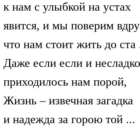
к нам с улыбкой на устах
явится, и мы поверим вдру
что нам стоит жить до ста .
Даже если если и несладк
приходилось нам порой,
Жизнь – извечная загадка
и надежда за горою той ...