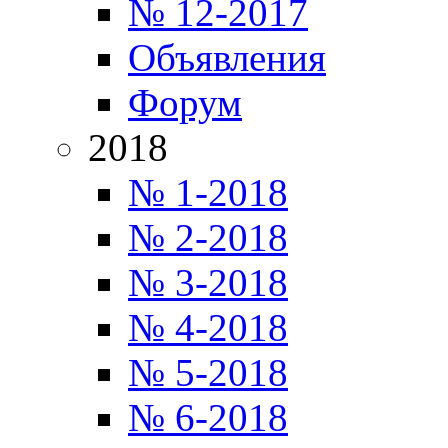
№ 12-2017
Объявления
Форум
2018
№ 1-2018
№ 2-2018
№ 3-2018
№ 4-2018
№ 5-2018
№ 6-2018