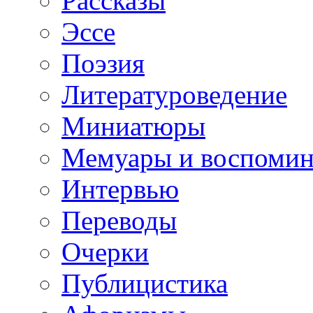
Рассказы
Эссе
Поэзия
Литературоведение
Миниатюры
Мемуары и воспомин
Интервью
Переводы
Очерки
Публицистика