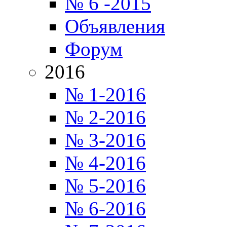
№ 6 -2015
Объявления
Форум
2016
№ 1-2016
№ 2-2016
№ 3-2016
№ 4-2016
№ 5-2016
№ 6-2016