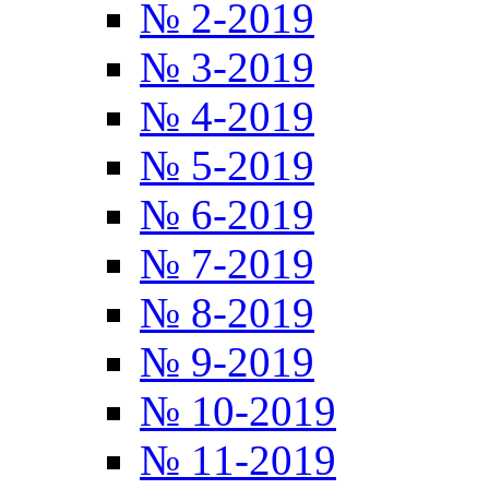
№ 2-2019
№ 3-2019
№ 4-2019
№ 5-2019
№ 6-2019
№ 7-2019
№ 8-2019
№ 9-2019
№ 10-2019
№ 11-2019