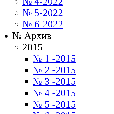
№ 4-2022
№ 5-2022
№ 6-2022
№ Архив
2015
№ 1 -2015
№ 2 -2015
№ 3 -2015
№ 4 -2015
№ 5 -2015