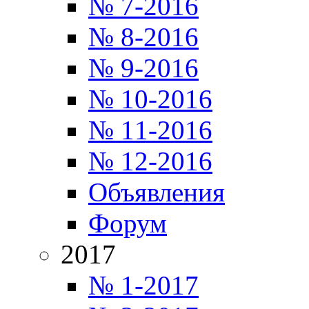
№ 7-2016
№ 8-2016
№ 9-2016
№ 10-2016
№ 11-2016
№ 12-2016
Объявления
Форум
2017
№ 1-2017