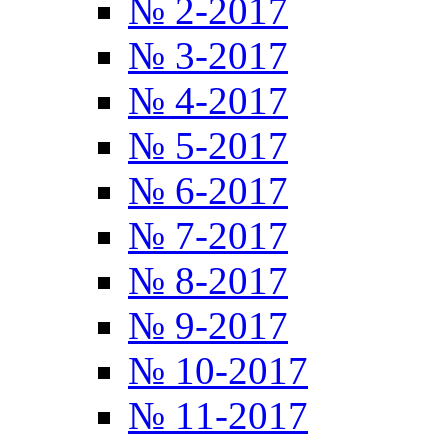
№ 2-2017
№ 3-2017
№ 4-2017
№ 5-2017
№ 6-2017
№ 7-2017
№ 8-2017
№ 9-2017
№ 10-2017
№ 11-2017