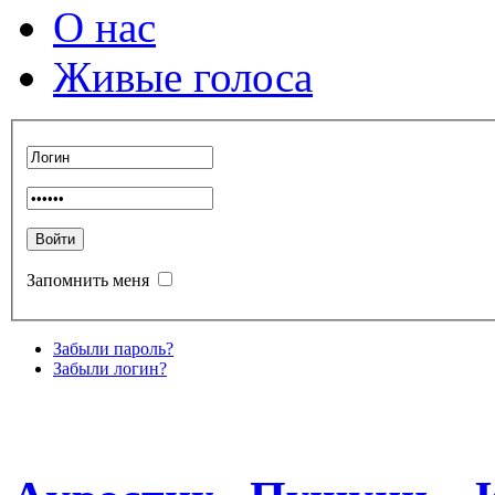
О нас
Живые голоса
Запомнить меня
Забыли пароль?
Забыли логин?