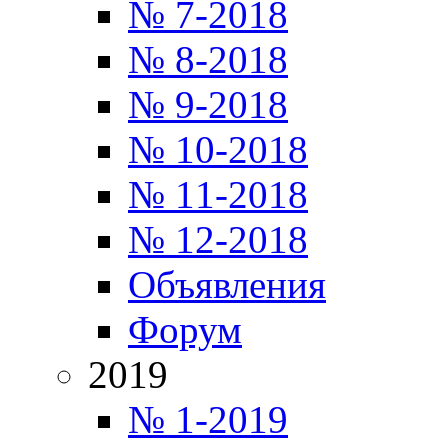
№ 7-2018
№ 8-2018
№ 9-2018
№ 10-2018
№ 11-2018
№ 12-2018
Объявления
Форум
2019
№ 1-2019