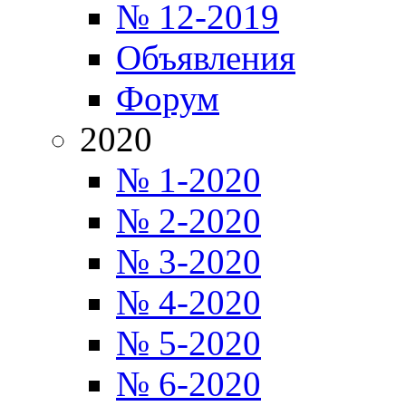
№ 12-2019
Объявления
Форум
2020
№ 1-2020
№ 2-2020
№ 3-2020
№ 4-2020
№ 5-2020
№ 6-2020