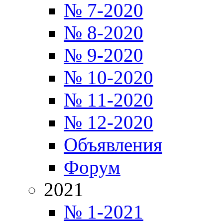
№ 7-2020
№ 8-2020
№ 9-2020
№ 10-2020
№ 11-2020
№ 12-2020
Объявления
Форум
2021
№ 1-2021