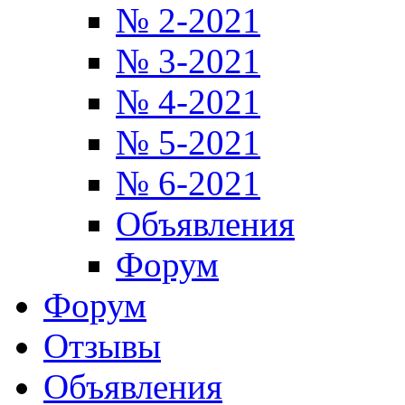
№ 2-2021
№ 3-2021
№ 4-2021
№ 5-2021
№ 6-2021
Объявления
Форум
Форум
Отзывы
Объявления