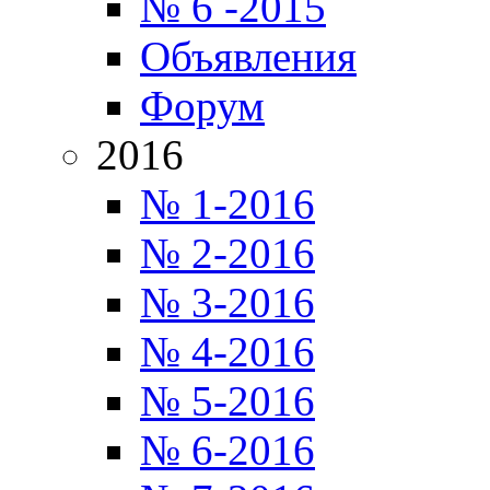
№ 6 -2015
Объявления
Форум
2016
№ 1-2016
№ 2-2016
№ 3-2016
№ 4-2016
№ 5-2016
№ 6-2016