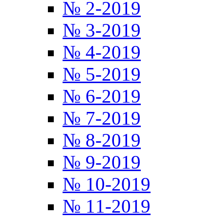
№ 2-2019
№ 3-2019
№ 4-2019
№ 5-2019
№ 6-2019
№ 7-2019
№ 8-2019
№ 9-2019
№ 10-2019
№ 11-2019