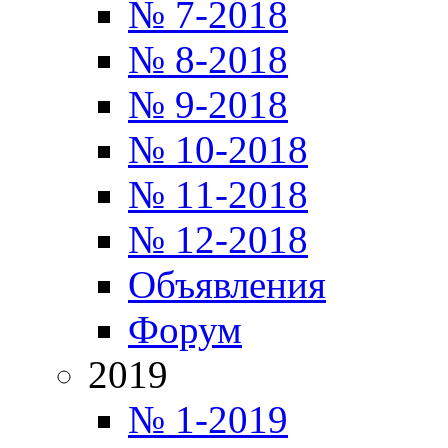
№ 7-2018
№ 8-2018
№ 9-2018
№ 10-2018
№ 11-2018
№ 12-2018
Объявления
Форум
2019
№ 1-2019