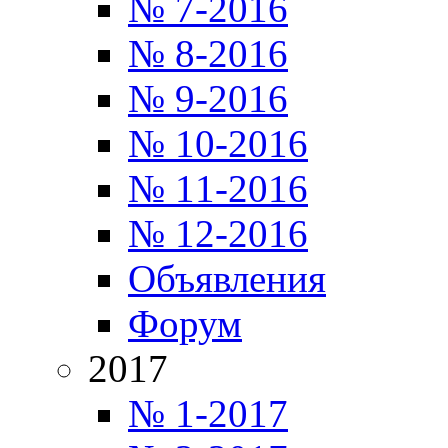
№ 7-2016
№ 8-2016
№ 9-2016
№ 10-2016
№ 11-2016
№ 12-2016
Объявления
Форум
2017
№ 1-2017