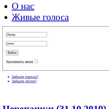
О нас
Живые голоса
Запомнить меня
Забыли пароль?
Забыли логин?
Черепашки (31.10.2019)