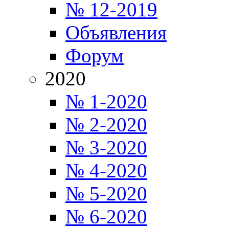
№ 12-2019
Объявления
Форум
2020
№ 1-2020
№ 2-2020
№ 3-2020
№ 4-2020
№ 5-2020
№ 6-2020