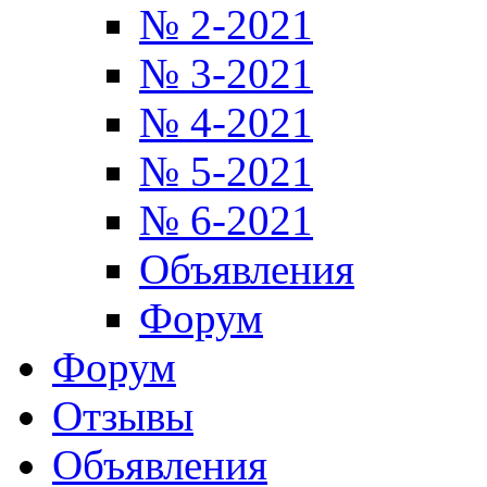
№ 2-2021
№ 3-2021
№ 4-2021
№ 5-2021
№ 6-2021
Объявления
Форум
Форум
Отзывы
Объявления