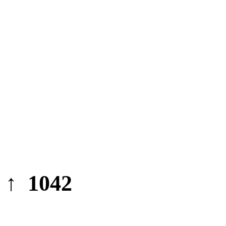
↑ 1042