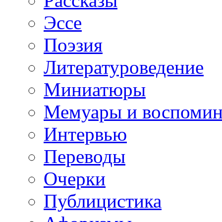
Рассказы
Эссе
Поэзия
Литературоведение
Миниатюры
Мемуары и воспомин
Интервью
Переводы
Очерки
Публицистика