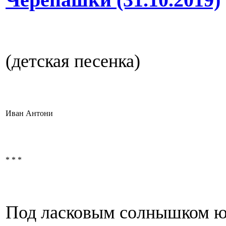
(детская песенка)
Иван Антони
* * *
Под ласковым солнышком ю