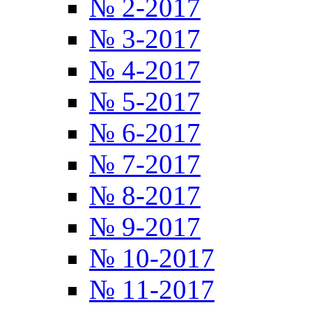
№ 2-2017
№ 3-2017
№ 4-2017
№ 5-2017
№ 6-2017
№ 7-2017
№ 8-2017
№ 9-2017
№ 10-2017
№ 11-2017