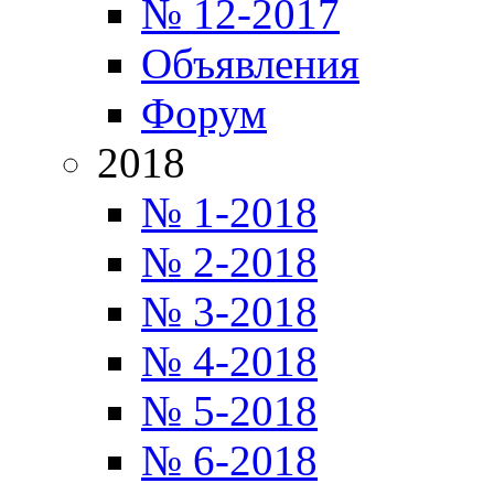
№ 12-2017
Объявления
Форум
2018
№ 1-2018
№ 2-2018
№ 3-2018
№ 4-2018
№ 5-2018
№ 6-2018