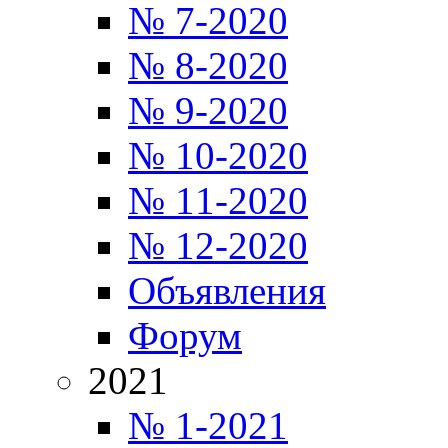
№ 7-2020
№ 8-2020
№ 9-2020
№ 10-2020
№ 11-2020
№ 12-2020
Объявления
Форум
2021
№ 1-2021