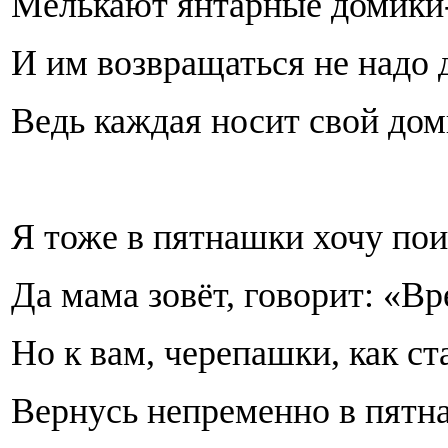
Мелькают янтарные домики
И им возвращаться не надо 
Ведь каждая носит свой дом
Я тоже в пятнашки хочу пои
Да мама зовёт, говорит: «Вр
Но к вам, черепашки, как ст
Вернусь непременно в пятн