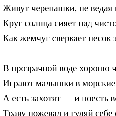
Живут черепашки, не ведая 
Круг солнца сияет над чист
Как жемчуг сверкает песок 
В прозрачной воде хорошо 
Играют малышки в морские
А есть захотят — и поесть в
Траву пожевал и гуляй себе 