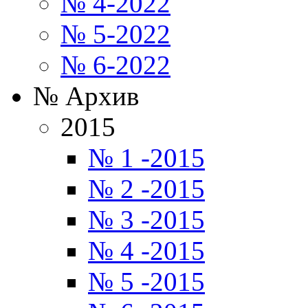
№ 4-2022
№ 5-2022
№ 6-2022
№ Архив
2015
№ 1 -2015
№ 2 -2015
№ 3 -2015
№ 4 -2015
№ 5 -2015