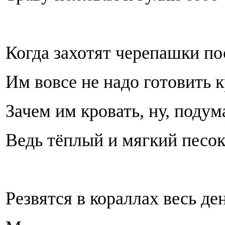
Когда захотят черепашки по
Им вовсе не надо готовить к
Зачем им кровать, ну, подум
Ведь тёплый и мягкий песок
Резвятся в кораллах весь де