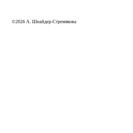
©2026 А. Шнайдер-Стремякова